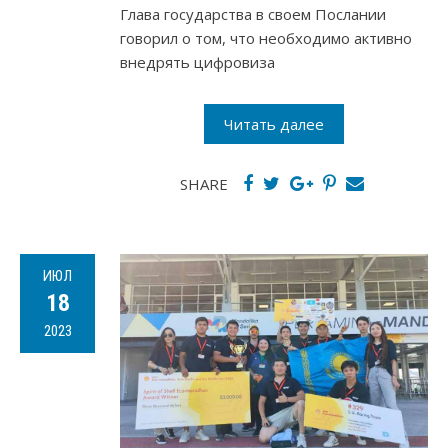
Глава государства в своем Послании
говорил о том, что необходимо активно
внедрять цифровиза
Читать далее
SHARE
ИЮЛ
18
2023