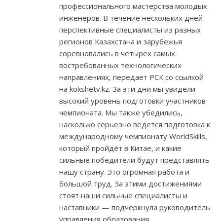
профессионального мастерства молодых
инженеров. В течение нескольких дней
перспективные специалисты из разных
регионов Казахстана и зарубежья
соревновались в четырех самых
востребованных технологических
направлениях, передает РСК со ссылкой
на kokshetv.kz. За эти дни мы увидели
высокий уровень подготовки участников
чемпионата. Мы также убедились,
насколько серьезно ведется подготовка к
международному чемпионату WorldSkills,
который пройдёт в Китае, и какие
сильные победители будут представлять
нашу страну. Это огромная работа и
большой труд. За этими достижениями
стоят наши сильные специалисты и
наставники — подчеркнула руководитель
управления образования