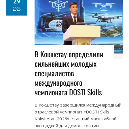
29
2026
В Кокшетау определили
сильнейших молодых
специалистов
международного
чемпионата DOSTI Skills
В Кокшетау завершился международный
отраслевой чемпионат «DOSTI Skills
Kokshetau 2026», ставший масштабной
площадкой для демонстрации