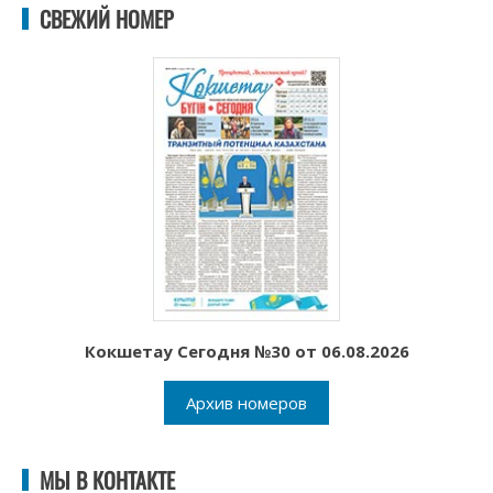
СВЕЖИЙ НОМЕР
Кокшетау Сегодня №30 от 06.08.2026
Архив номеров
МЫ В КОНТАКТЕ