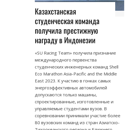
Казахстанская
студенческая команда
получила престижную
награду в Индонезии
«SU Racing Team» получила признание
международного первенства
студенческих инженерных команд Shell
Eco Marathon Asia-Pacific and the Middle
East 2023. К участию в гонках самых
энергоэффективных автомобилей
допускаются только машины,
спроектированные, изготовленные и
управляемые студентами вузов. В
соревновании принимали участие более
80 вузовских команд из стран Азиатско-
Тихоокеанского региона и Ближнего