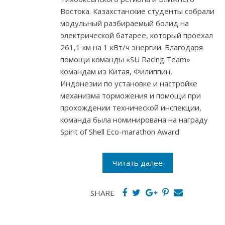
Востока. Казахстанские студенты собрали
модульный разбираемый болид на
электрической батарее, который проехал
261,1 км на 1 кВт/ч энергии. Благодаря
помощи команды «SU Racing Team»
командам из Китая, Филиппин,
Индонезии по установке и настройке
механизма торможения и помощи при
прохождении технической инспекции,
команда была номинирована на награду
Spirit of Shell Eco-marathon Award
Читать далее
SHARE