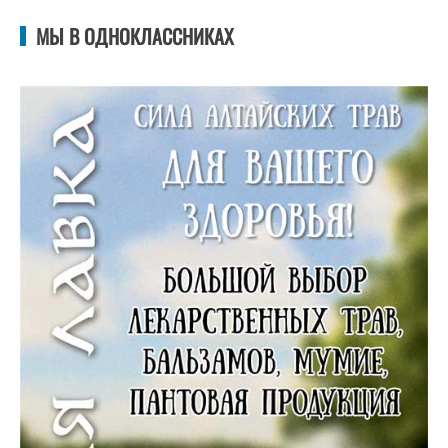
МЫ В ОДНОКЛАССНИКАХ