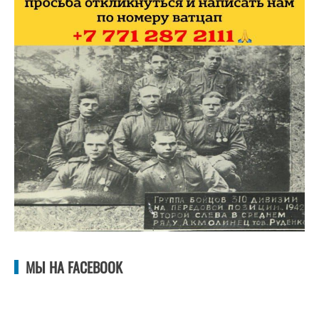
МЫ НА FACEBOOK