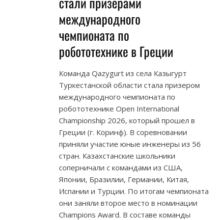
стали призерами
международного
чемпионата по
робототехнике в Греции
Команда Qazygurt из села Казыгурт
Туркестанской области стала призером
международного чемпионата по
робототехнике Open International
Championship 2026, который прошел в
Греции (г. Коринф). В соревновании
приняли участие юные инженеры из 56
стран. Казахстанские школьники
соперничали с командами из США,
Японии, Бразилии, Германии, Китая,
Испании и Турции. По итогам чемпионата
они заняли второе место в номинации
Champions Award. В составе команды