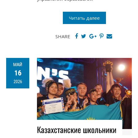
Читать далее
SHARE
МАЙ
16
2026
Казахстанские школьники