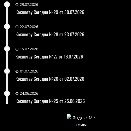
29.07.2026
Кокшетау Сегодня №29 от 30.07.2026
22.07.2026
Кокшетау Сегодня №28 от 23.07.2026
15.07.2026
Кокшетау Сегодня №27 от 16.07.2026
01.07.2026
Кокшетау Сегодня №26 от 02.07.2026
24.06.2026
Кокшетау Сегодня №25 от 25.06.2026