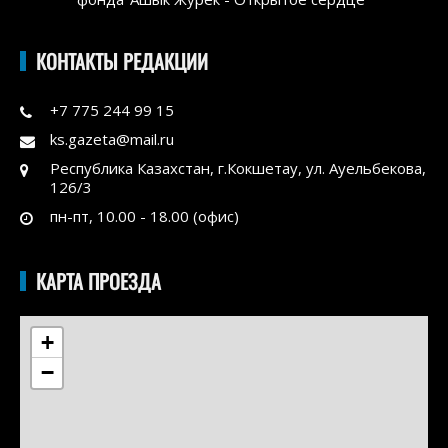
КОНТАКТЫ РЕДАКЦИИ
+7 775 244 99 15
ks.gazeta@mail.ru
Республика Казахстан, г.Кокшетау, ул. Ауельбекова,
126/3
пн-пт, 10.00 - 18.00 (офис)
КАРТА ПРОЕЗДА
+
−