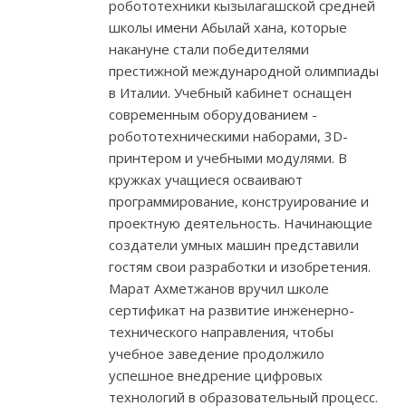
робототехники кызылагашской средней
школы имени Абылай хана, которые
накануне стали победителями
престижной международной олимпиады
в Италии. Учебный кабинет оснащен
современным оборудованием -
робототехническими наборами, 3D-
принтером и учебными модулями. В
кружках учащиеся осваивают
программирование, конструирование и
проектную деятельность. Начинающие
создатели умных машин представили
гостям свои разработки и изобретения.
Марат Ахметжанов вручил школе
сертификат на развитие инженерно-
технического направления, чтобы
учебное заведение продолжило
успешное внедрение цифровых
технологий в образовательный процесс.