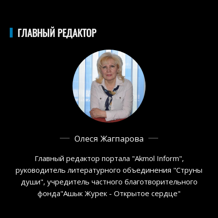
ГЛАВНЫЙ РЕДАКТОР
Олеся Жагпарова
Главный редактор портала "Akmol Inform",
руководитель литературного объединения "Струны
души", учредитель частного благотворительного
фонда"Ашык Журек - Открытое сердце"