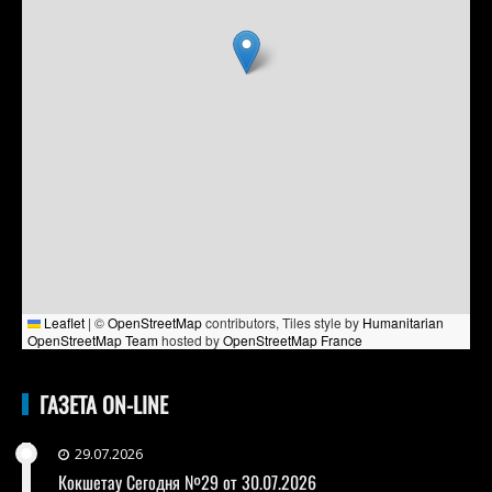
Leaflet
|
©
OpenStreetMap
contributors, Tiles style by
Humanitarian
OpenStreetMap Team
hosted by
OpenStreetMap France
ГАЗЕТА ON-LINE
29.07.2026
Кокшетау Сегодня №29 от 30.07.2026