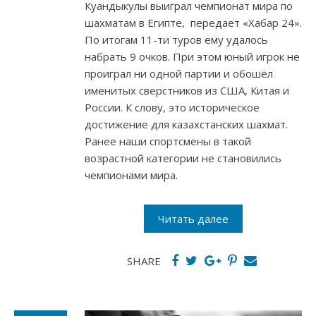
Куандыкулы выиграл чемпионат мира по
шахматам в Египте, передает «Хабар 24».
По итогам 11-ти туров ему удалось
набрать 9 очков. При этом юный игрок не
проиграл ни одной партии и обошёл
именитых сверстников из США, Китая и
России. К слову, это историческое
достижение для казахстанских шахмат.
Ранее наши спортсмены в такой
возрастной категории не становились
чемпионами мира.
Читать далее
SHARE