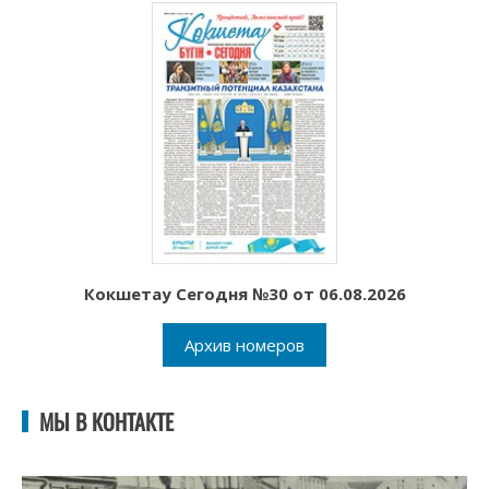
Кокшетау Сегодня №30 от 06.08.2026
Архив номеров
МЫ В КОНТАКТЕ