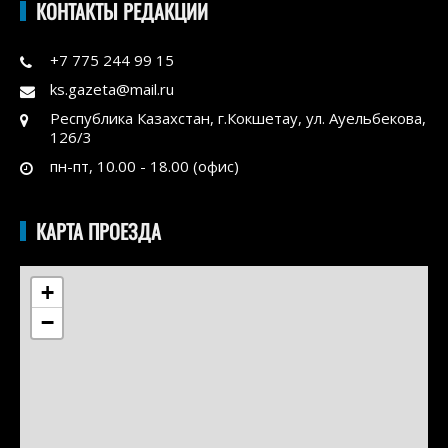
КОНТАКТЫ РЕДАКЦИИ
+7 775 244 99 15
ks.gazeta@mail.ru
Республика Казахстан, г.Кокшетау, ул. Ауельбекова,
126/3
пн-пт, 10.00 - 18.00 (офис)
КАРТА ПРОЕЗДА
+
−