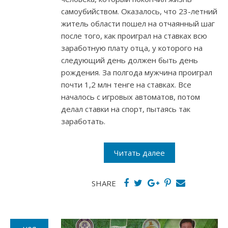
самоубийством. Оказалось, что 23-летний
житель области пошел на отчаянный шаг
после того, как проиграл на ставках всю
заработную плату отца, у которого на
следующий день должен быть день
рождения. За полгода мужчина проиграл
почти 1,2 млн тенге на ставках. Все
началось с игровых автоматов, потом
делал ставки на спорт, пытаясь так
заработать.
Читать далее
SHARE