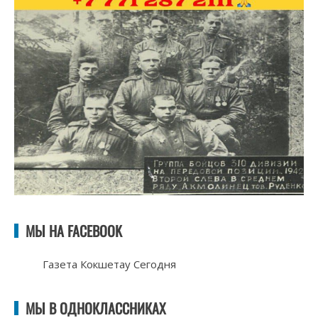
МЫ НА FACEBOOK
Газета Кокшетау Сегодня
МЫ В ОДНОКЛАССНИКАХ