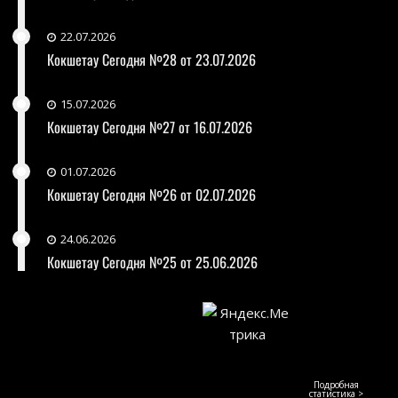
22.07.2026
Кокшетау Сегодня №28 от 23.07.2026
15.07.2026
Кокшетау Сегодня №27 от 16.07.2026
01.07.2026
Кокшетау Сегодня №26 от 02.07.2026
24.06.2026
Кокшетау Сегодня №25 от 25.06.2026
Подробная
статистика >