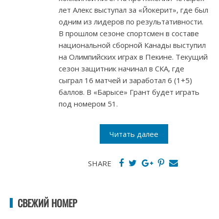
лет Алекс выступал за «Йокерит», где был
одним из лидеров по результативности.
В прошлом сезоне спортсмен в составе
национальной сборной Канады выступил
на Олимпийских играх в Пекине. Текущий
сезон защитник начинал в СКА, где
сыграл 16 матчей и заработал 6 (1+5)
баллов. В «Барысе» Грант будет играть
под номером 51.
Читать далее
SHARE
СВЕЖИЙ НОМЕР