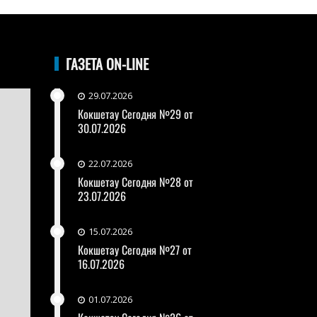
ГАЗЕТА ON-LINE
29.07.2026
Кокшетау Сегодня №29 от
30.07.2026
22.07.2026
Кокшетау Сегодня №28 от
23.07.2026
15.07.2026
Кокшетау Сегодня №27 от
16.07.2026
01.07.2026