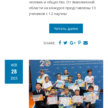
человек и общество. От Акмолинской
области на конкурсе представлены 13
учеников с 12 научны
Читать далее
SHARE
ФЕВ
28
2025