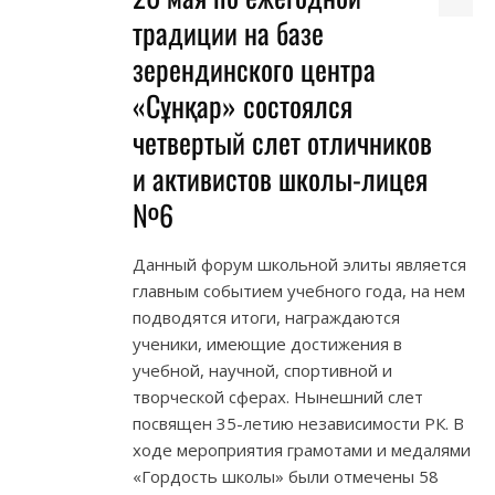
традиции на базе
зерендинского центра
«Сұнқар» состоялся
четвертый слет отличников
и активистов школы-лицея
№6
Данный форум школьной элиты является
главным событием учебного года, на нем
подводятся итоги, награждаются
ученики, имеющие достижения в
учебной, научной, спортивной и
творческой сферах. Нынешний слет
посвящен 35-летию независимости РК. В
ходе мероприятия грамотами и медалями
«Гордость школы» были отмечены 58