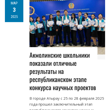
МАР
3
2025
Акмолинские школьники
показали отличные
результаты на
республиканском этапе
конкурса научных проектов
В городе Атырау с 25 по 28 февраля 2025
года прошел заключительный этап