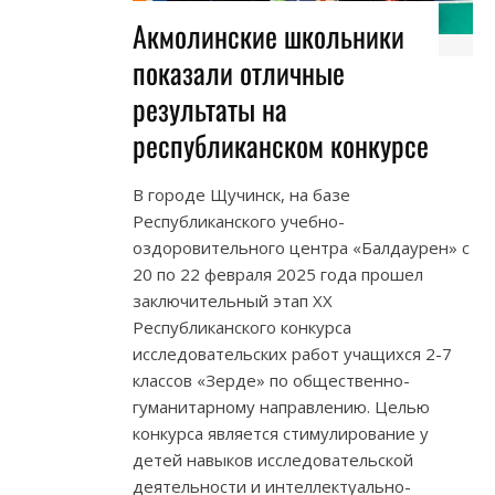
Акмолинские школьники
показали отличные
результаты на
республиканском конкурсе
В городе Щучинск, на базе
Республиканского учебно-
оздоровительного центра «Балдаурен» с
20 по 22 февраля 2025 года прошел
заключительный этап XХ
Республиканского конкурса
исследовательских работ учащихся 2-7
классов «Зерде» по общественно-
гуманитарному направлению. Целью
конкурса является стимулирование у
детей навыков исследовательской
деятельности и интеллектуально-