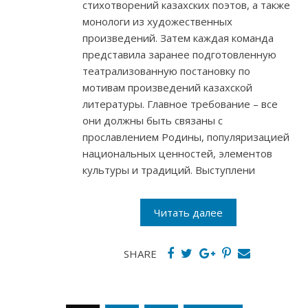
стихотворений казахских поэтов, а также
монологи из художественных
произведений. Затем каждая команда
представила заранее подготовленную
театрализованную постановку по
мотивам произведений казахской
литературы. Главное требование – все
они должны быть связаны с
прославлением Родины, популяризацией
национальных ценностей, элементов
культуры и традиций. Выступлени
Читать далее
SHARE