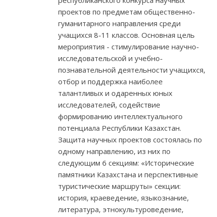
республиканского конкурса научных
проектов по предметам общественно-
гуманитарного направления среди
учащихся 8-11 классов. Основная цель
мероприятия - стимулирование научно-
исследовательской и учебно-
познавательной деятельности учащихся,
отбор и поддержка наиболее
талантливых и одаренных юных
исследователей, содействие
формированию интеллектуального
потенциала Республики Казахстан.
Защита научных проектов состоялась по
одному направлению, из них по
следующим 6 секциям: «Исторические
памятники Казахстана и перспективные
туристические маршруты» секции:
история, краеведение, языкознание,
литература, этнокультуроведение,