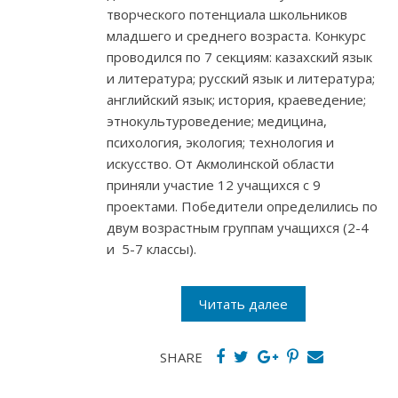
творческого потенциала школьников
младшего и среднего возраста. Конкурс
проводился по 7 секциям: казахский язык
и литература; русский язык и литература;
английский язык; история, краеведение;
этнокультуроведение; медицина,
психология, экология; технология и
искусство. От Акмолинской области
приняли участие 12 учащихся c 9
проектами. Победители определились по
двум возрастным группам учащихся (2-4
и 5-7 классы).
Читать далее
SHARE