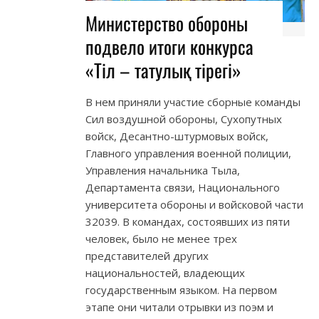
Министерство обороны
подвело итоги конкурса
«Тіл – татулық тірегі»
В нем приняли участие сборные команды
Сил воздушной обороны, Сухопутных
войск, Десантно-штурмовых войск,
Главного управления военной полиции,
Управления начальника Тыла,
Департамента связи, Национального
университета обороны и войсковой части
32039. В командах, состоявших из пяти
человек, было не менее трех
представителей других
национальностей, владеющих
государственным языком. На первом
этапе они читали отрывки из поэм и