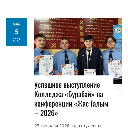
МАР
5
2026
Успешное выступление
Колледжа «Бурабай» на
конференции «Жас Галым
– 2026»
25 февраля 2026 года студенты