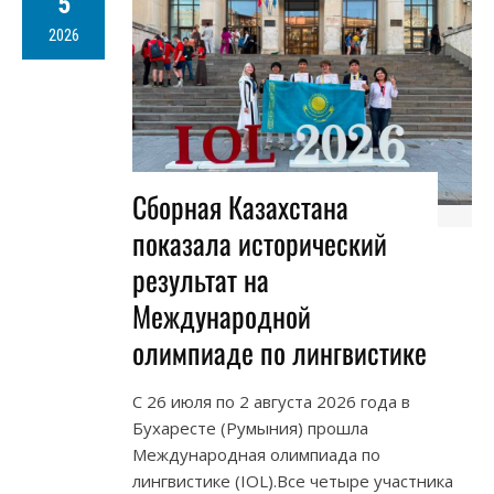
5
2026
Сборная Казахстана
показала исторический
результат на
Международной
олимпиаде по лингвистике
С 26 июля по 2 августа 2026 года в
Бухаресте (Румыния) прошла
Международная олимпиада по
лингвистике (IOL).Все четыре участника