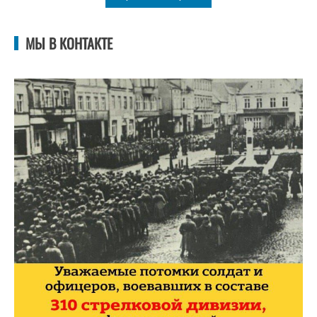
МЫ В КОНТАКТЕ