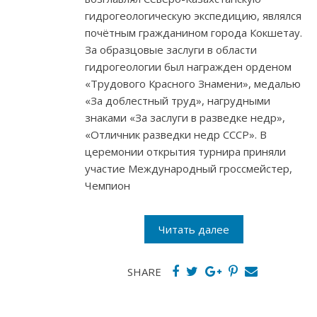
гидрогеологическую экспедицию, являлся
почётным гражданином города Кокшетау.
За образцовые заслуги в области
гидрогеологии был награжден орденом
«Трудового Красного Знамени», медалью
«За доблестный труд», нагрудными
знаками «За заслуги в разведке недр»,
«Отличник разведки недр СССР». В
церемонии открытия турнира приняли
участие Международный гроссмейстер,
Чемпион
Читать далее
SHARE