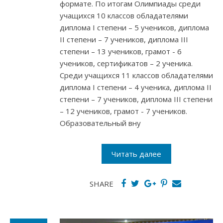
формате. По итогам Олимпиады среди
учащихся 10 классов обладателями
диплома І степени – 5 учеников, диплома
ІІ степени – 7 учеников, диплома ІІІ
степени – 13 учеников, грамот - 6
учеников, сертификатов – 2 ученика.
Среди учащихся 11 классов обладателями
диплома І степени – 4 ученика, диплома ІІ
степени – 7 учеников, диплома ІІІ степени
– 12 учеников, грамот - 7 учеников.
Образовательный вну
Читать далее
SHARE