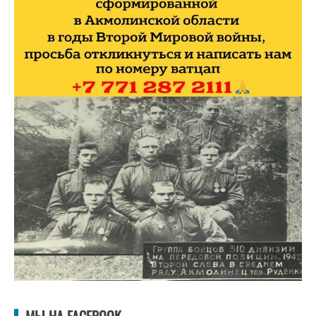
МЫ НА FACEBOOK