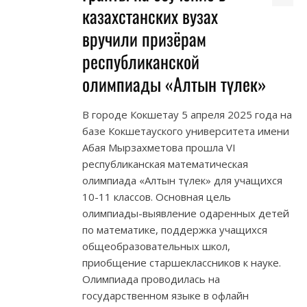
казахстанских вузах
вручили призёрам
республиканской
олимпиады «Алтын түлек»
В городе Кокшетау 5 апреля 2025 года на
базе Кокшетауского университета имени
Абая Мырзахметова прошла VI
республиканская математическая
олимпиада «Алтын түлек» для учащихся
10-11 классов. Основная цель
олимпиады-выявление одаренных детей
по математике, поддержка учащихся
общеобразовательных школ,
приобщение старшеклассников к науке.
Олимпиада проводилась на
государственном языке в офлайн