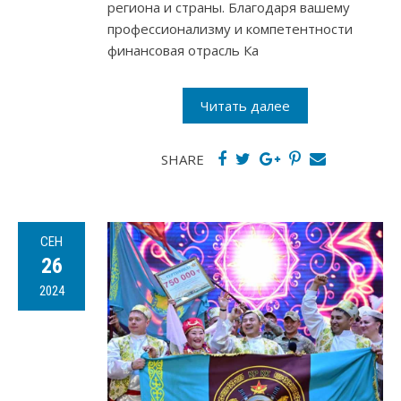
региона и страны. Благодаря вашему
профессионализму и компетентности
финансовая отрасль Ка
Читать далее
SHARE
СЕН
26
2024