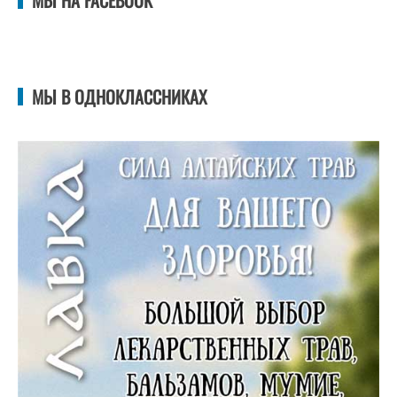
МЫ В ОДНОКЛАССНИКАХ