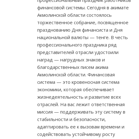
профессиональный праздник работников
финансовой системы. Сегодня в акимате
Акмолинской области состоялось
торжественное собрание, посвященное
празднованию Дня финансиста и Дня
национальной валюты — тенге. В честь
профессионального праздника ряд
представителей отрасли удостоили
наград — нагрудных знаков и
благодарственных писем акима
Акмолинской области. Финансовая
система — это кровеносная система
экономики, которая обеспечивает
жизнедеятельность и развитие всех
отраслей. На вас лежит ответственная
миссия — поддерживать эту систему в
стабильности и безопасности,
адаптировать ее к вызовам времени и
содействовать устойчивому росту