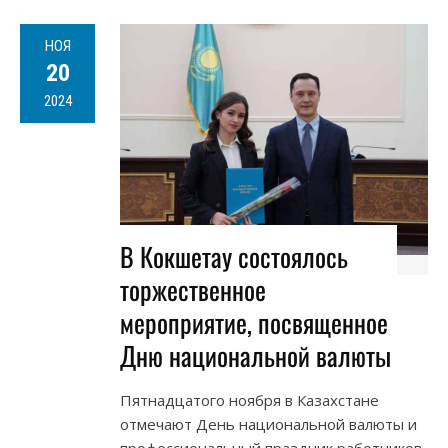
НОЯ
20
2024
В Кокшетау состоялось
торжественное
мероприятие, посвященное
Дню национальной валюты
Пятнадцатого ноября в Казахстане
отмечают День национальной валюты и