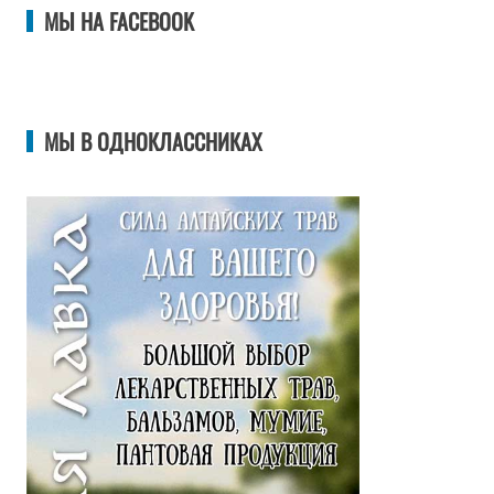
МЫ НА FACEBOOK
МЫ В ОДНОКЛАССНИКАХ