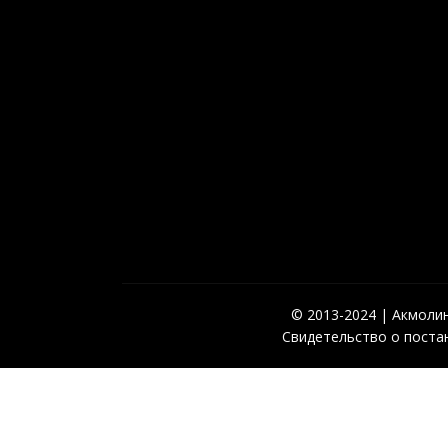
© 2013-2024 | Акмолинс
Свидетельство о постан