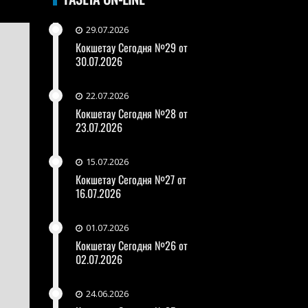
29.07.2026
Кокшетау Сегодня №29 от
30.07.2026
22.07.2026
Кокшетау Сегодня №28 от
23.07.2026
15.07.2026
Кокшетау Сегодня №27 от
16.07.2026
01.07.2026
Кокшетау Сегодня №26 от
02.07.2026
24.06.2026