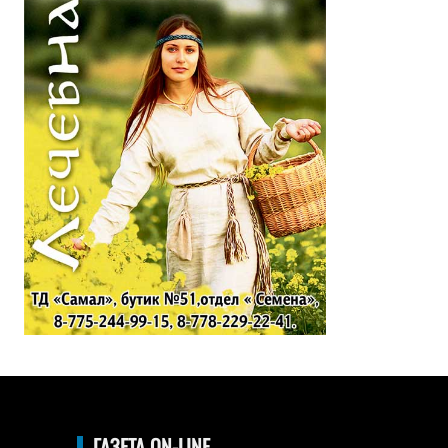
ГАЗЕТА ON-LINE