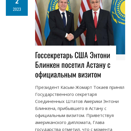
2
2023
Госсекретарь США Энтони
Блинкен посетил Астану с
официальным визитом
Президент Касым-Жомарт Токаев принял
Государственного секретаря
Соединенных Штатов Америки Энтони
Блинкена, прибывшего в Астану с
официальным визитом. Приветствуя
американского дипломата, Глава
государства отметил, что с момента