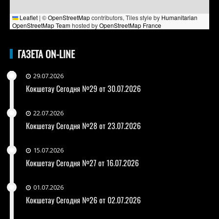
Leaflet
|
©
OpenStreetMap
contributors, Tiles style by
Humanitarian
OpenStreetMap Team
hosted by
OpenStreetMap France
ГАЗЕТА ON-LINE
29.07.2026
Кокшетау Сегодня №29 от 30.07.2026
22.07.2026
Кокшетау Сегодня №28 от 23.07.2026
15.07.2026
Кокшетау Сегодня №27 от 16.07.2026
01.07.2026
Кокшетау Сегодня №26 от 02.07.2026