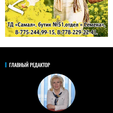
ГЛАВНЫЙ РЕДАКТОР