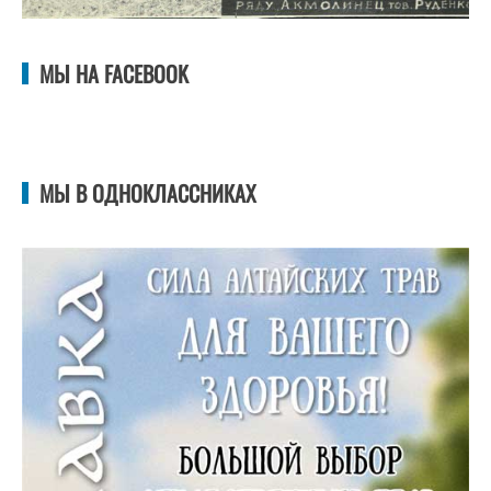
МЫ НА FACEBOOK
МЫ В ОДНОКЛАССНИКАХ