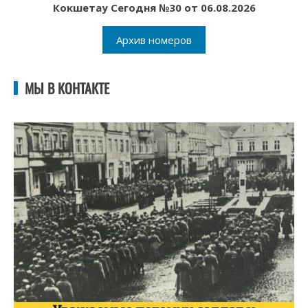
Кокшетау Сегодня №30 от 06.08.2026
Архив номеров
МЫ В КОНТАКТЕ