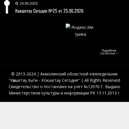
24.06.2026
Кокшетау Сегодня №25 от 25.06.2026
Подробная
статистика >
© 2013-2024 | Акмолинский областной еженедельник
"Көкшетау Бүгін - Кокшетау Сегодня" | All Rights Reserved.
Свидетельство о постановке на учёт №13970-Г. Выдано
Министерством культуры и информации РК 13.11.2013 г.