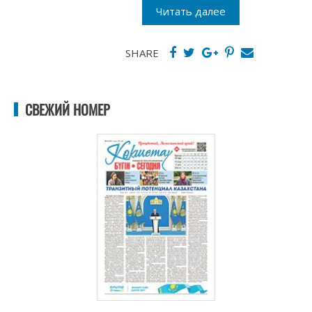
Читать далее
SHARE
СВЕЖИЙ НОМЕР