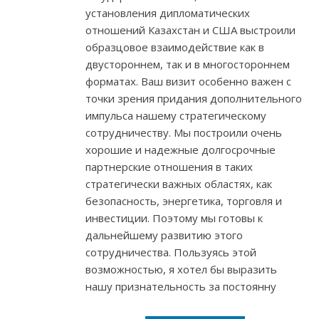
установления дипломатических
отношений Казахстан и США выстроили
образцовое взаимодействие как в
двустороннем, так и в многостороннем
форматах. Ваш визит особенно важен с
точки зрения придания дополнительного
импульса нашему стратегическому
сотрудничеству. Мы построили очень
хорошие и надежные долгосрочные
партнерские отношения в таких
стратегически важных областях, как
безопасность, энергетика, торговля и
инвестиции. Поэтому мы готовы к
дальнейшему развитию этого
сотрудничества. Пользуясь этой
возможностью, я хотел бы выразить
нашу признательность за постоянну