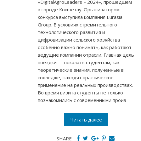
«DigitalAgroLeaders – 2024», прошедшем
в городе Кокшетау. Организатором
конкурса выступила компания Eurasia
Group. В условиях стремительного
технологического развития и
цифровизации сельского хозяйства
особенно важно понимать, как работают
ведущие компании отрасли. Главная цель
поездки — показать студентам, как
теоретические знания, полученные в
колледже, находят практическое
применение на реальных производствах.
Во время визита студенты не только
познакомились с современными произ
Читать далее
SHARE