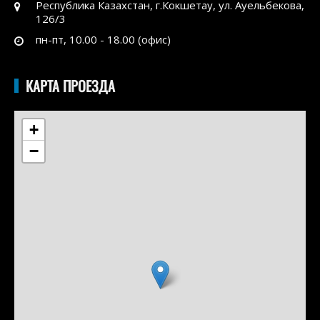
Республика Казахстан, г.Кокшетау, ул. Ауельбекова,
126/3
пн-пт, 10.00 - 18.00 (офис)
КАРТА ПРОЕЗДА
+
−