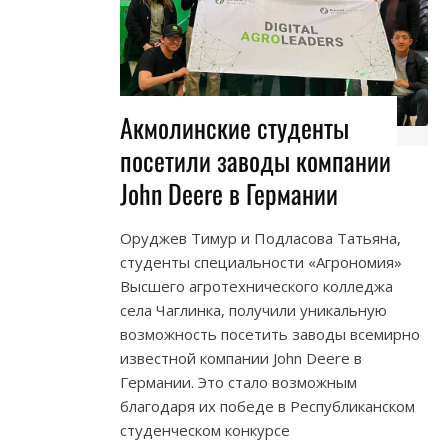
Акмолинские студенты
посетили заводы компании
John Deere в Германии
Оруджев Тимур и Подласова Татьяна,
студенты специальности «Агрономия»
Высшего агротехнического колледжа
села Чаглинка, получили уникальную
возможность посетить заводы всемирно
известной компании John Deere в
Германии. Это стало возможным
благодаря их победе в Республиканском
студенческом конкурсе