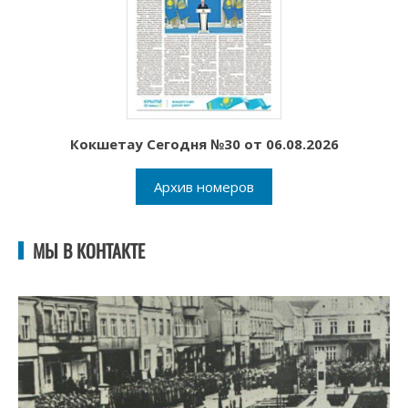
Кокшетау Сегодня №30 от 06.08.2026
Архив номеров
МЫ В КОНТАКТЕ