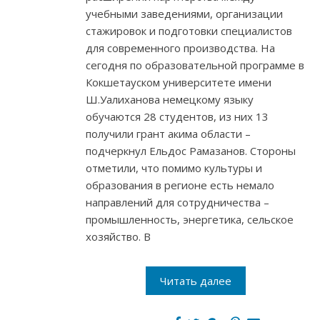
учебными заведениями, организации
стажировок и подготовки специалистов
для современного производства. На
сегодня по образовательной программе в
Кокшетауском университете имени
Ш.Уалиханова немецкому языку
обучаются 28 студентов, из них 13
получили грант акима области –
подчеркнул Ельдос Рамазанов. Стороны
отметили, что помимо культуры и
образования в регионе есть немало
направлений для сотрудничества –
промышленность, энергетика, сельское
хозяйство. В
Читать далее