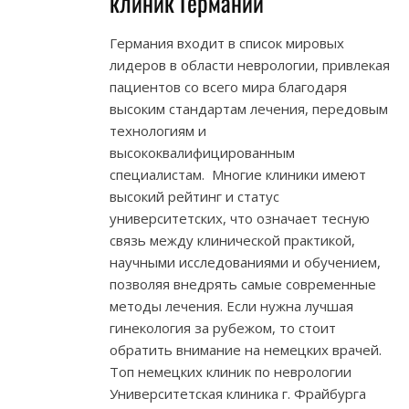
клиник Германии
Германия входит в список мировых
лидеров в области неврологии, привлекая
пациентов со всего мира благодаря
высоким стандартам лечения, передовым
технологиям и
высококвалифицированным
специалистам. Многие клиники имеют
высокий рейтинг и статус
университетских, что означает тесную
связь между клинической практикой,
научными исследованиями и обучением,
позволяя внедрять самые современные
методы лечения. Если нужна лучшая
гинекология за рубежом, то стоит
обратить внимание на немецких врачей.
Топ немецких клиник по неврологии
Университетская клиника г. Фрайбурга