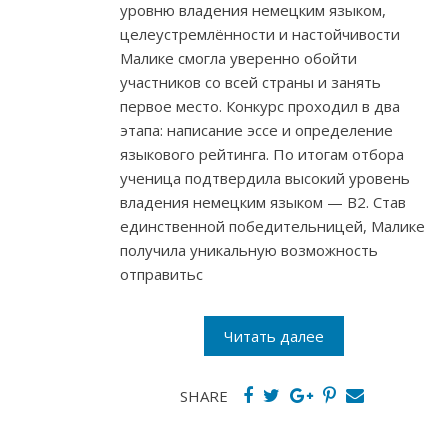
уровню владения немецким языком,
целеустремлённости и настойчивости
Малике смогла уверенно обойти
участников со всей страны и занять
первое место. Конкурс проходил в два
этапа: написание эссе и определение
языкового рейтинга. По итогам отбора
ученица подтвердила высокий уровень
владения немецким языком — B2. Став
единственной победительницей, Малике
получила уникальную возможность
отправитьс
Читать далее
SHARE