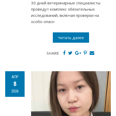
30 дней ветеринарные специалисты
проведут комплекс обязательных
исследований, включая проверки на
особо-опасн
Читать далее
SHARE
АПР
8
2026