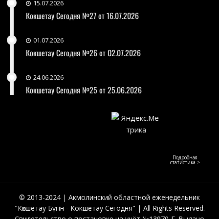
15.07.2026
Кокшетау Сегодня №27 от 16.07.2026
01.07.2026
Кокшетау Сегодня №26 от 02.07.2026
24.06.2026
Кокшетау Сегодня №25 от 25.06.2026
Подробная
статистика >
© 2013-2024 | Акмолинский областной еженедельник
"Көкшетау Бүгін - Кокшетау Сегодня" | All Rights Reserved.
Свидетельство о постановке на учёт №13970-Г. Выдано