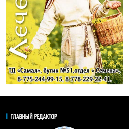
ГЛАВНЫЙ РЕДАКТОР