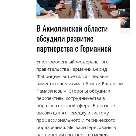
В Акмолинской области
обсудили развитие
партнерства с Германией
Уполномоченный Федерального
правительства Германии Бернд
Фабрициус встретился с первым
заместителем акима области Ельдосом
Рамазановым. Стороны обсудили
перспективы сотрудничества в
образовательной сфере. В регионе
высоко ценят немецкую систему
профессионального и технического
образования. Мы заинтересованы в
расширении партнерства между