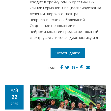
Входит в тройку самых престижных
клиник Германии. Специализируется на
лечении широкого спектра
неврологических заболеваний.
Отделение неврологии и
нейрофизиологии предлагает полный
спектр услуг, включая диагностику и л
Читать далее
SHARE
МАЙ
22
2025