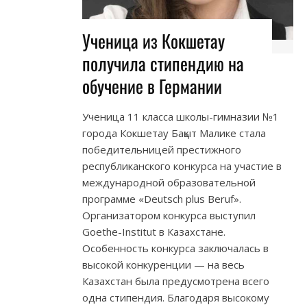
Ученица из Кокшетау
получила стипендию на
обучение в Германии
Ученица 11 класса школы-гимназии №1
города Кокшетау Бақыт Малике стала
победительницей престижного
республиканского конкурса на участие в
международной образовательной
программе «Deutsch plus Beruf».
Организатором конкурса выступил
Goethe-Institut в Казахстане.
Особенность конкурса заключалась в
высокой конкуренции — на весь
Казахстан была предусмотрена всего
одна стипендия. Благодаря высокому