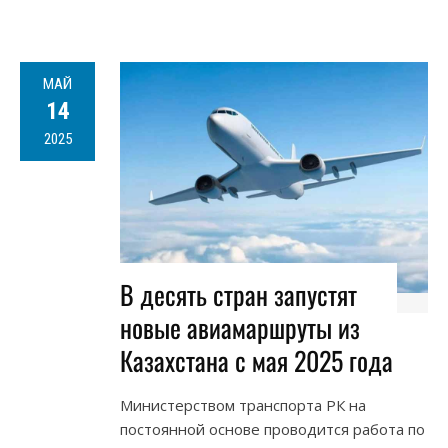
МАЙ
14
2025
В десять стран запустят
новые авиамаршруты из
Казахстана с мая 2025 года
Министерством транспорта РК на
постоянной основе проводится работа по