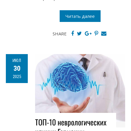
Читать далее
SHARE
ИЮЛ
30
2025
ТОП-10 неврологических