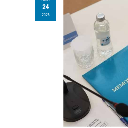
24
2026