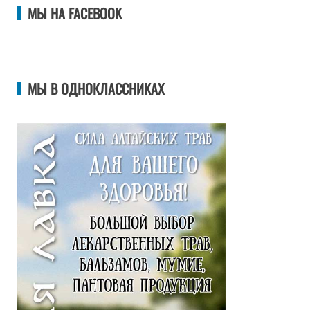
МЫ НА FACEBOOK
МЫ В ОДНОКЛАССНИКАХ