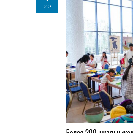
2026
Более 200 школьников