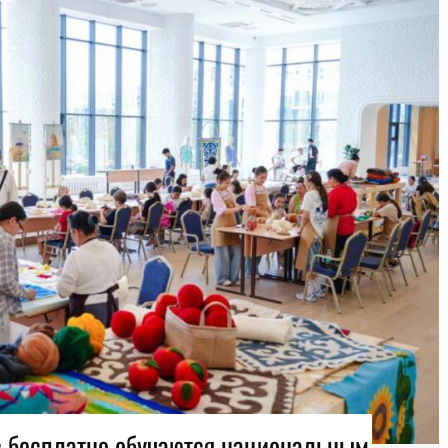
 бесплатно обучаются национальным