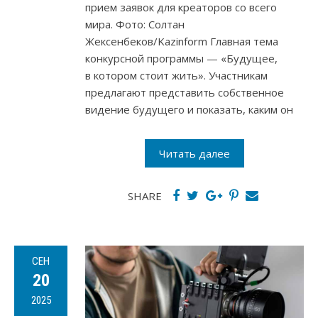
прием заявок для креаторов со всего
мира. Фото: Солтан
Жексенбеков/Kazinform Главная тема
конкурсной программы — «Будущее,
в котором стоит жить». Участникам
предлагают представить собственное
видение будущего и показать, каким он
Читать далее
SHARE
СЕН
20
2025