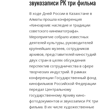
звукозаписи РК три фильма
В ходе Дней России в Казахстане в
Алматы прошла конференция
«Киноархив: наследие и традиции
советского кинематографа».
Мероприятие собрало известных
деятелей культуры, руководителей
крупнейших музеев, сотрудников
архивов, представителей киностудий
двух стран в целях обсуждения
перспектив сотрудничества в сфере
творческих индустрий. В рамках
конференции Государственный фонд
кинофильмов Российской Федерации
передал Центральному
государственному Архиву кино-
фотодокументов и звукозаписи РК три
фильма. В их числе художественные