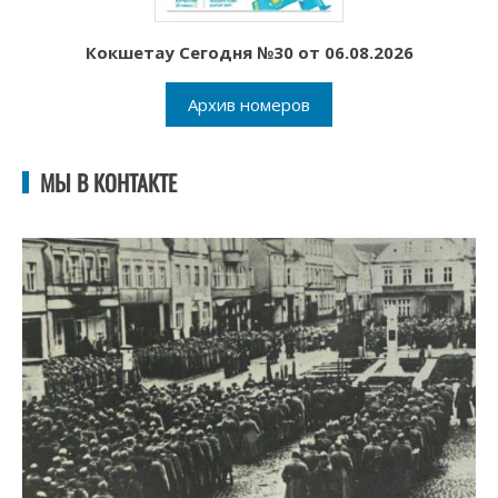
Кокшетау Сегодня №30 от 06.08.2026
Архив номеров
МЫ В КОНТАКТЕ