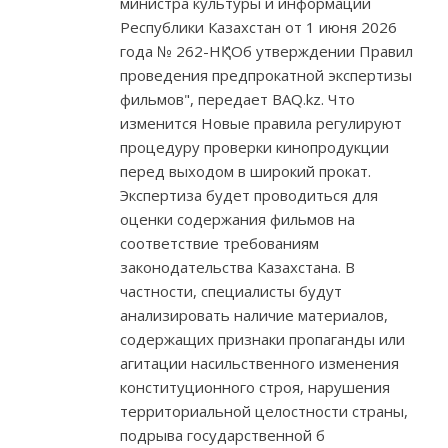
министра культуры и информации
Республики Казахстан от 1 июня 2026
года № 262-НҚ "Об утверждении Правил
проведения предпрокатной экспертизы
фильмов", передает BAQ.kz. Что
изменится Новые правила регулируют
процедуру проверки кинопродукции
перед выходом в широкий прокат.
Экспертиза будет проводиться для
оценки содержания фильмов на
соответствие требованиям
законодательства Казахстана. В
частности, специалисты будут
анализировать наличие материалов,
содержащих признаки пропаганды или
агитации насильственного изменения
конституционного строя, нарушения
территориальной целостности страны,
подрыва государственной б