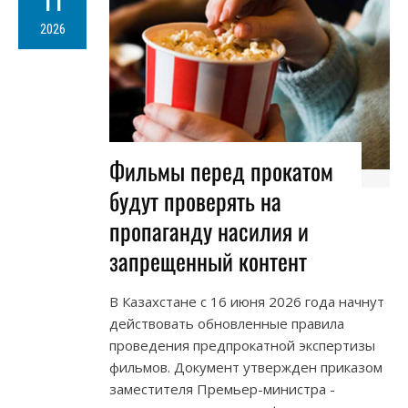
11
2026
Фильмы перед прокатом
будут проверять на
пропаганду насилия и
запрещенный контент
В Казахстане с 16 июня 2026 года начнут
действовать обновленные правила
проведения предпрокатной экспертизы
фильмов. Документ утвержден приказом
заместителя Премьер-министра -