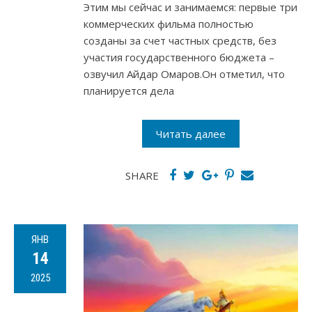
Этим мы сейчас и занимаемся: первые три
коммерческих фильма полностью
созданы за счет частных средств, без
участия государственного бюджета –
озвучил Айдар Омаров.Он отметил, что
планируется дела
Читать далее
SHARE
ЯНВ
14
2025