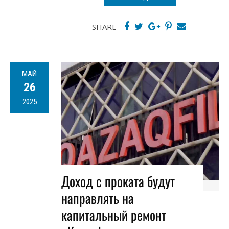
SHARE
МАЙ
26
2025
Доход с проката будут
направлять на
капитальный ремонт