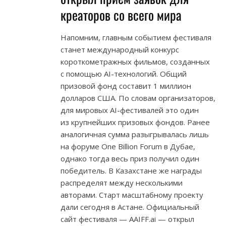
креаторов со всего мира
Напомним, главным событием фестиваля
станет международный конкурс
короткометражных фильмов, созданных
с помощью AI-технологий. Общий
призовой фонд составит 1 миллион
долларов США. По словам организаторов,
для мировых AI-фестивалей это один
из крупнейших призовых фондов. Ранее
аналогичная сумма разыгрывалась лишь
на форуме One Billion Forum в Дубае,
однако тогда весь приз получил один
победитель. В Казахстане же награды
распределят между несколькими
авторами. Старт масштабному проекту
дали сегодня в Астане. Официальный
сайт фестиваля — AAIFF.ai — открыл