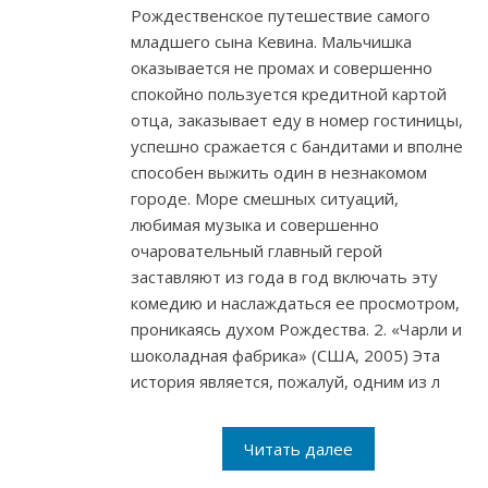
Рождественское путешествие самого
младшего сына Кевина. Мальчишка
оказывается не промах и совершенно
спокойно пользуется кредитной картой
отца, заказывает еду в номер гостиницы,
успешно сражается с бандитами и вполне
способен выжить один в незнакомом
городе. Море смешных ситуаций,
любимая музыка и совершенно
очаровательный главный герой
заставляют из года в год включать эту
комедию и наслаждаться ее просмотром,
проникаясь духом Рождества. 2. «Чарли и
шоколадная фабрика» (США, 2005) Эта
история является, пожалуй, одним из л
Читать далее