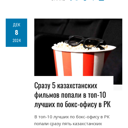
ДЕК
8
2024
Сразу 5 казахстанских
фильмов попали в топ-10
лучших по бокс-офису в РК
В топ-10 лучших по бокс-офису в РК
попали сразу пять казахстанских