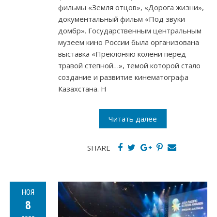
фильмы «Земля отцов», «Дорога жизни»,
документальный фильм «Под звуки
домбр». Государственным центральным
музеем кино России была организована
выставка «Преклоняю колени перед
травой степной…», темой которой стало
создание и развитие кинематографа
Казахстана. Н
Читать далее
SHARE
НОЯ
8