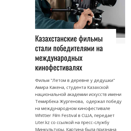
Казахстанские фильмы
стали победителями на
международных
кинофестивалях
Фильм "Летом в деревне у дедушки"
Амира Какена, студента Казахской
национальной академии искусств имени
Темирбека Жургенова, одержал победу
на международном кинофестивале
Whittier Film Festival в США, передает
Liter.kz со ссылкой на пресс-службу
Минкультуры. Картина была признана