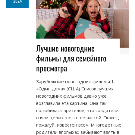
2024
Лучшие новогодние
фильмы для семейного
просмотра
Зарубежные новогодние фильмы 1.
«Один дома» (США) Список лучших
новогодних фильмов давно уже
возглавила эта картина. Она так
полюбилась зрителям, что создатели
сняли целых шесть ее частей. Сюжет,
пожалуй, известен всем. Многодетные
родители впопыхах забывают взять в