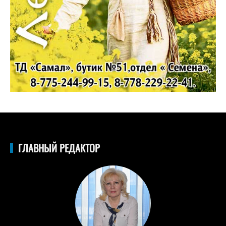
ГЛАВНЫЙ РЕДАКТОР