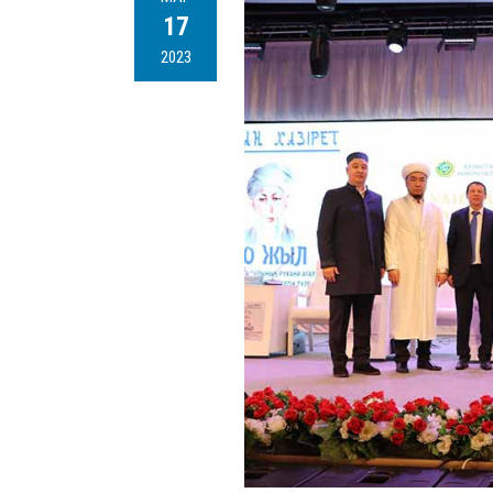
17
2023