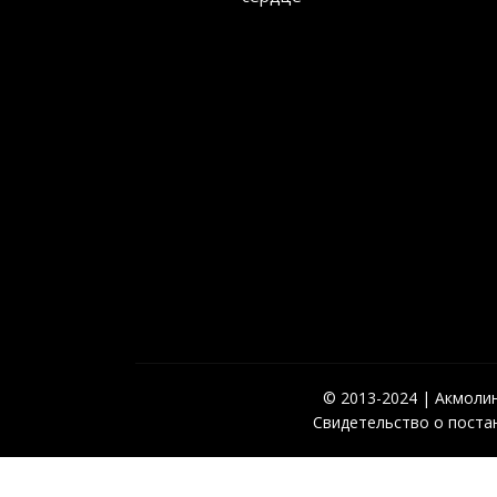
© 2013-2024 | Акмолинс
Свидетельство о постан