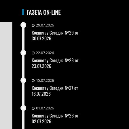
ГАЗЕТА ON-LINE
29.07.2026
Кокшетау Сегодня №29 от
30.07.2026
22.07.2026
Кокшетау Сегодня №28 от
23.07.2026
15.07.2026
Кокшетау Сегодня №27 от
16.07.2026
01.07.2026
Кокшетау Сегодня №26 от
02.07.2026