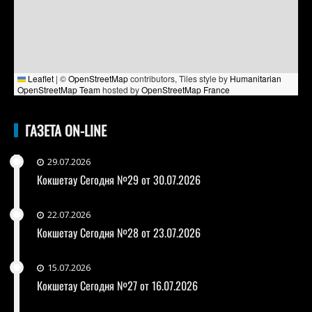
Leaflet
|
©
OpenStreetMap
contributors, Tiles style by
Humanitarian
OpenStreetMap Team
hosted by
OpenStreetMap France
ГАЗЕТА ON-LINE
29.07.2026
Кокшетау Сегодня №29 от 30.07.2026
22.07.2026
Кокшетау Сегодня №28 от 23.07.2026
15.07.2026
Кокшетау Сегодня №27 от 16.07.2026