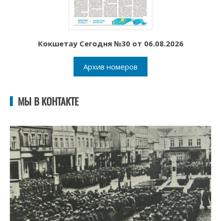
Кокшетау Сегодня №30 от 06.08.2026
Архив номеров
МЫ В КОНТАКТЕ