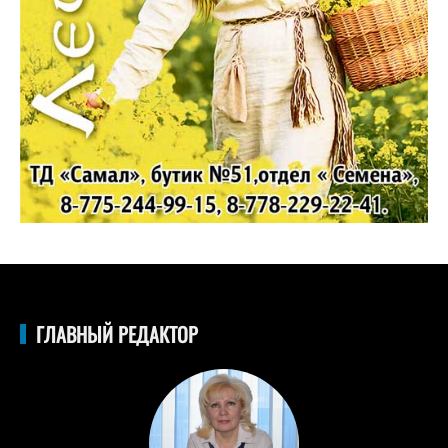
ГЛАВНЫЙ РЕДАКТОР