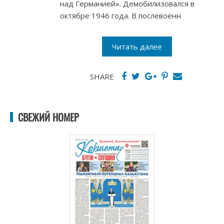
над Германией». Демобилизовался в
октябре 1946 года. В послевоенн
Читать далее
SHARE
СВЕЖИЙ НОМЕР