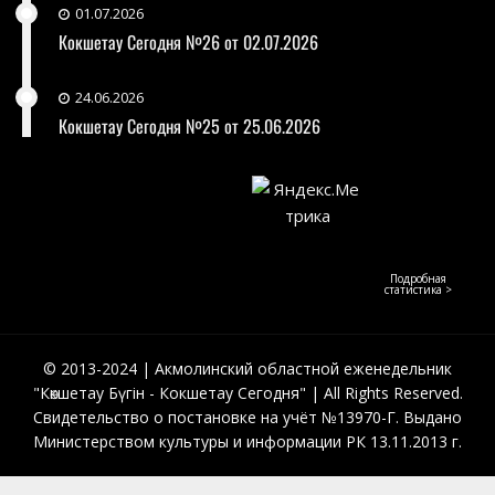
01.07.2026
Кокшетау Сегодня №26 от 02.07.2026
24.06.2026
Кокшетау Сегодня №25 от 25.06.2026
Подробная
статистика >
© 2013-2024 | Акмолинский областной еженедельник
"Көкшетау Бүгін - Кокшетау Сегодня" | All Rights Reserved.
Свидетельство о постановке на учёт №13970-Г. Выдано
Министерством культуры и информации РК 13.11.2013 г.