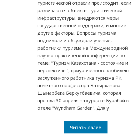
туристической отрасли происходит, если
развиваются объекты туристической
инфраструктуры, внедряются меры
государственной поддержки, и многие
другие факторы. Вопросы туризма
поднимали и обсуждали ученые,
работники туризма на Международной
научно-практической конференции по
теме: "Туризм Казахстана - состояние и
перспективы", приуроченного к юбилею
заслуженного работника туризма РК,
почетного профессора Батырханова
Шынарбека Беркутбаевича, которая
прошла 30 апреля на курорте Бурабай в
отеле "Wyndham Garden". Для у
Читать далее