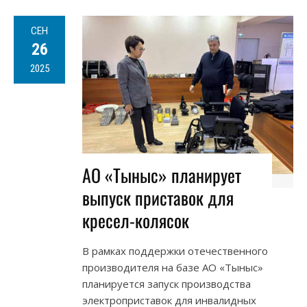
СЕН
26
2025
АО «Тыныс» планирует
выпуск приставок для
кресел-колясок
В рамках поддержки отечественного
производителя на базе АО «Тыныс»
планируется запуск производства
электроприставок для инвалидных