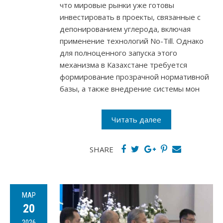
что мировые рынки уже готовы
инвестировать в проекты, связанные с
депонированием углерода, включая
применение технологий No-Till. Однако
для полноценного запуска этого
механизма в Казахстане требуется
формирование прозрачной нормативной
базы, а также внедрение системы мон
Читать далее
SHARE
МАР
20
2026