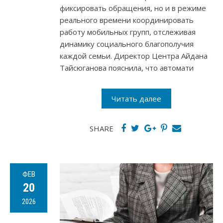
фиксировать обращения, но и в режиме
реального времени координировать
работу мобильных групп, отслеживая
динамику социального благополучия
каждой семьи. Директор Центра Айдана
Тайсюганова пояснила, что автомати
Читать далее
SHARE
ФЕВ
20
2026