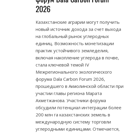
2026
Казахстанские аграрии могут получить
новый источник дохода за счет выхода
на глобальный рынок углеродных
единиц. Возможность монетизации
практик устойчивого земледелия,
включая накопление углерода в почве,
стала ключевой темой IV
Межрегионального экологического
форума Dala Carbon Forum 2026,
прошедшего в Акмолинской области при
участии главы региона Марата
Ахметжанова. Участники форума
обсудили потенциал интеграции более
200 млн га казахстанских земель в
международную систему торговли
углеродными единицами. Отмечается,