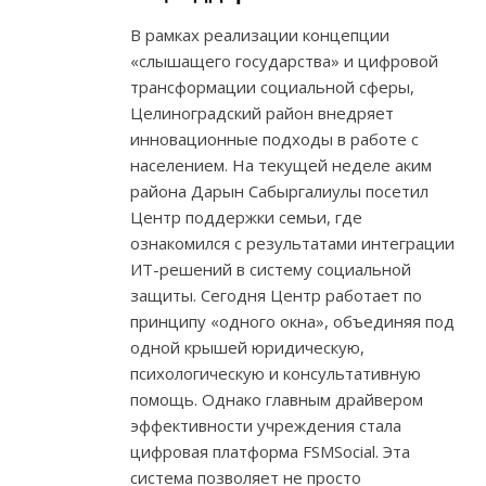
В рамках реализации концепции
«слышащего государства» и цифровой
трансформации социальной сферы,
Целиноградский район внедряет
инновационные подходы в работе с
населением. На текущей неделе аким
района Дарын Сабыргалиулы посетил
Центр поддержки семьи, где
ознакомился с результатами интеграции
ИТ-решений в систему социальной
защиты. Сегодня Центр работает по
принципу «одного окна», объединяя под
одной крышей юридическую,
психологическую и консультативную
помощь. Однако главным драйвером
эффективности учреждения стала
цифровая платформа FSMSocial. Эта
система позволяет не просто