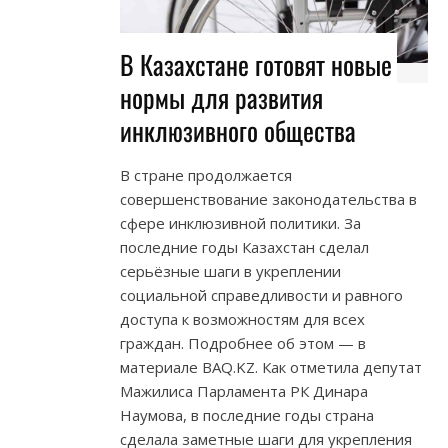
В Казахстане готовят новые
нормы для развития
инклюзивного общества
В стране продолжается
совершенствование законодательства в
сфере инклюзивной политики. За
последние годы Казахстан сделал
серьёзные шаги в укреплении
социальной справедливости и равного
доступа к возможностям для всех
граждан. Подробнее об этом — в
материале BAQ.KZ. Как отметила депутат
Мажилиса Парламента РК Динара
Наумова, в последние годы страна
сделала заметные шаги для укрепления