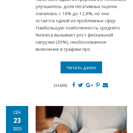
улучшилось: доля негативных оценок
снизилась с 16% до 12,6%, но оно
остается одной из проблемных сфер.
Наибольшую озабоченность среднего
бизнеса вызывает рост фискальной
нагрузки (30%), необоснованное
включение в графики про
Читать далее
SHARE
СЕН
23
2025