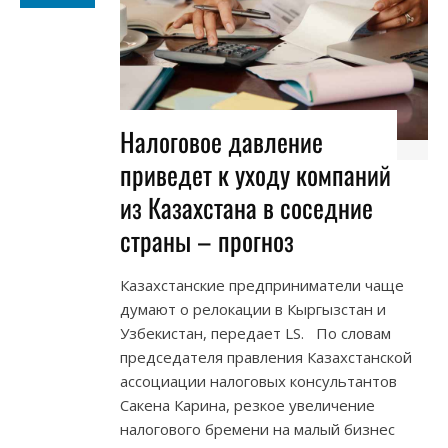
Налоговое давление
приведет к уходу компаний
из Казахстана в соседние
страны – прогноз
Казахстанские предприниматели чаще
думают о релокации в Кыргызстан и
Узбекистан, передает LS. По словам
председателя правления Казахстанской
ассоциации налоговых консультантов
Сакена Карина, резкое увеличение
налогового бремени на малый бизнес