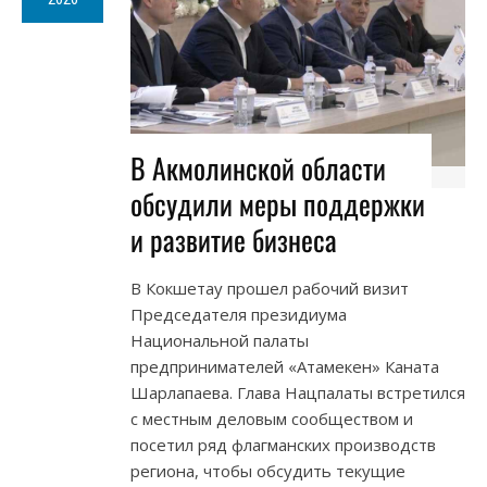
В Акмолинской области
обсудили меры поддержки
и развитие бизнеса
В Кокшетау прошел рабочий визит
Председателя президиума
Национальной палаты
предпринимателей «Атамекен» Каната
Шарлапаева. Глава Нацпалаты встретился
с местным деловым сообществом и
посетил ряд флагманских производств
региона, чтобы обсудить текущие