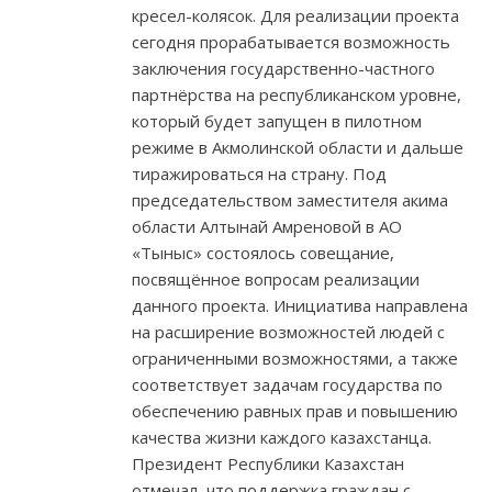
кресел-колясок. Для реализации проекта
сегодня прорабатывается возможность
заключения государственно-частного
партнёрства на республиканском уровне,
который будет запущен в пилотном
режиме в Акмолинской области и дальше
тиражироваться на страну. Под
председательством заместителя акима
области Алтынай Амреновой в АО
«Тыныс» состоялось совещание,
посвящённое вопросам реализации
данного проекта. Инициатива направлена
на расширение возможностей людей с
ограниченными возможностями, а также
соответствует задачам государства по
обеспечению равных прав и повышению
качества жизни каждого казахстанца.
Президент Республики Казахстан
отмечал, что поддержка граждан с