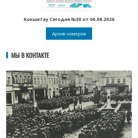
Кокшетау Сегодня №30 от 06.08.2026
Архив номеров
МЫ В КОНТАКТЕ