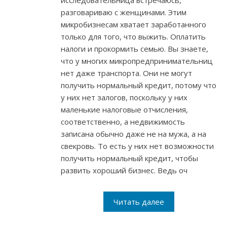
исследовательница встречаюсь,
разговариваю с женщинами. Этим
микробизнесам хватает заработанного
только для того, что выжить. Оплатить
налоги и прокормить семью. Вы знаете,
что у многих микропредпринимательниц
нет даже транспорта. Они не могут
получить нормальный кредит, потому что
у них нет залогов, поскольку у них
маленькие налоговые отчисления,
соответственно, а недвижимость
записана обычно даже не на мужа, а на
свекровь. То есть у них нет возможности
получить нормальный кредит, чтобы
развить хороший бизнес. Ведь оч
Читать далее