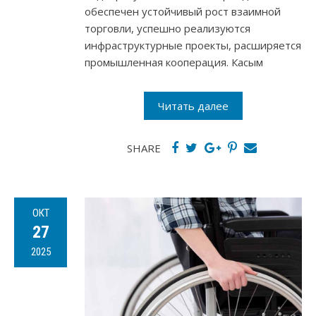
обеспечен устойчивый рост взаимной
торговли, успешно реализуются
инфраструктурные проекты, расширяется
промышленная кооперация. Касым
Читать далее
SHARE
ОКТ
27
2025