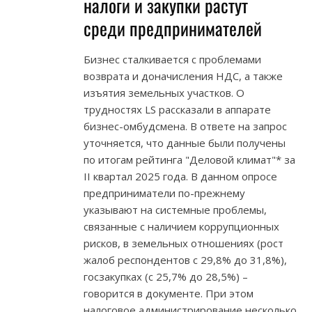
налоги и закупки растут
среди предпринимателей
Бизнес сталкивается с проблемами
возврата и доначисления НДС, а также
изъятия земельных участков. О
трудностях LS рассказали в аппарате
бизнес-омбудсмена. В ответе на запрос
уточняется, что данные были получены
по итогам рейтинга "Деловой климат"* за
II квартал 2025 года. В данном опросе
предприниматели по-прежнему
указывают на системные проблемы,
связанные с наличием коррупционных
рисков, в земельных отношениях (рост
жалоб респондентов с 29,8% до 31,8%),
госзакупках (с 25,7% до 28,5%) –
говорится в документе. При этом
налоговое администрирование несколько