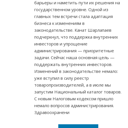
барьеры и наметить пути их решения на
государственном уровне. Одной из
главных тем встречи стала адаптация
бизнеса к изменениям в
законодательстве. Канат Шарлапаев
подчеркнул, что поддержка внутренних
инвесторов и упрощение
администрирования — приоритетные
задачи. Сейчас наша основная цель —
поддержать внутренних инвесторов.
Изменений в законодательстве немало:
уже вступил в силу реестр
товаропроизводителей, а в июле мы
запустим Национальный каталог товаров.
С новым Налоговым кодексом пришло
немало вопросов администрирования.
Здравоохранени