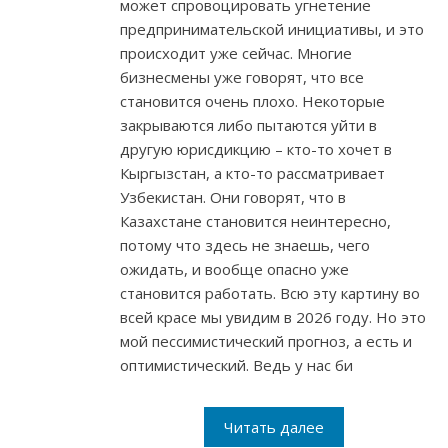
может спровоцировать угнетение
предпринимательской инициативы, и это
происходит уже сейчас. Многие
бизнесмены уже говорят, что все
становится очень плохо. Некоторые
закрываются либо пытаются уйти в
другую юрисдикцию – кто-то хочет в
Кыргызстан, а кто-то рассматривает
Узбекистан. Они говорят, что в
Казахстане становится неинтересно,
потому что здесь не знаешь, чего
ожидать, и вообще опасно уже
становится работать. Всю эту картину во
всей красе мы увидим в 2026 году. Но это
мой пессимистический прогноз, а есть и
оптимистический. Ведь у нас би
Читать далее