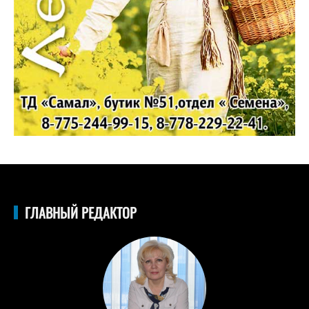
ГЛАВНЫЙ РЕДАКТОР