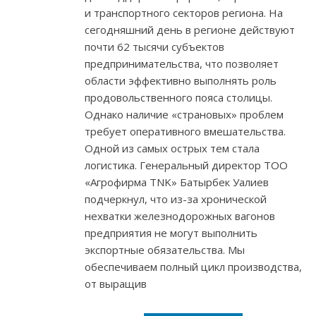
и транспортного секторов региона. На
сегодняшний день в регионе действуют
почти 62 тысячи субъектов
предпринимательства, что позволяет
области эффективно выполнять роль
продовольственного пояса столицы.
Однако наличие «страновых» проблем
требует оперативного вмешательства.
Одной из самых острых тем стала
логистика. Генеральный директор ТОО
«Агрофирма TNK» Батырбек Уалиев
подчеркнул, что из-за хронической
нехватки железнодорожных вагонов
предприятия не могут выполнить
экспортные обязательства. Мы
обеспечиваем полный цикл производства,
от выращив