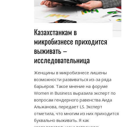
Казахстанкам в
микробизнесе приходится
выживать –
исследовательница
Женщины в микробизнесе лишены
возможности развиваться из-за ряда
барьеров. Такое мнение на форуме
Women in Business выразила эксперт по
вопросам гендерного равенства Аида
Альжанова, передает LS. Эксперт
отметила, что многим из них приходится
буквально выживать. Я как