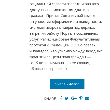
социальной справедливости и равного
доступа к возможностям для всех
граждан. Принят Социальный кодекс —
он упростил оформление инвалидности,
систематизировал меры поддержки,
закрепил работу Портала социальных
услуг. Ратифицирован Факультативный
протокол к Конвенции ООН о правах
инвалидов, что усилило международные
гарантии защиты прав граждан —
сообщила Наумова. По её словам,
обновлены правила к
Читать далее
SHARE