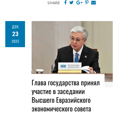
SHARE
ДЕК
23
2025
Глава государства принял
участие в заседании
Высшего Евразийского
экономического совета