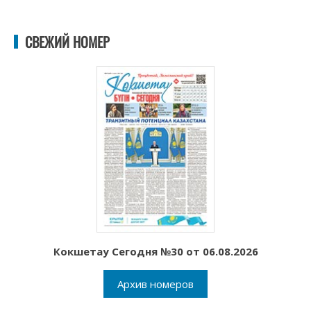
СВЕЖИЙ НОМЕР
Кокшетау Сегодня №30 от 06.08.2026
Архив номеров