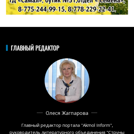
ГЛАВНЫЙ РЕДАКТОР
Олеся Жагпарова
Главный редактор портала "Akmol Inform",
руководитель литературного объединения "Струны