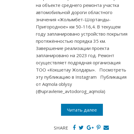
на объекте среднего ремонта участка
автомобильной дороги областного
значения «Жолымбет-Шортанды-
Пригородное» км 50-116,4. В текущем
году запланировано устройство покрытия
протяжённостью порядка 35 км.
Завершение реализации проекта
запланировано на 2023 год. Ремонт
осуществляет подрядная организация
ТОО «Кокшетау Жолдары». Посмотреть
эту публикацию в Instagram Публикация
от Aqmola oblysy
(@upravlenie_avtodorog_aqmola)
Читать далее
SHARE