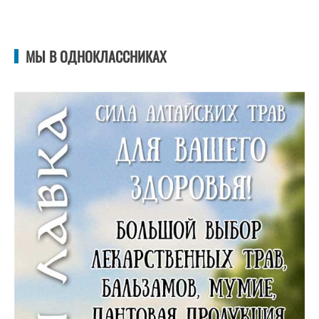
МЫ В ОДНОКЛАССНИКАХ