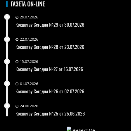
ГАЗЕТА ON-LINE
29.07.2026
Кокшетау Сегодня №29 от 30.07.2026
22.07.2026
Кокшетау Сегодня №28 от 23.07.2026
15.07.2026
Кокшетау Сегодня №27 от 16.07.2026
01.07.2026
Кокшетау Сегодня №26 от 02.07.2026
24.06.2026
Кокшетау Сегодня №25 от 25.06.2026