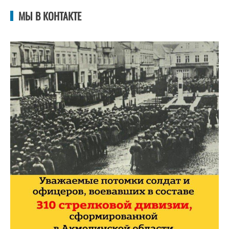
МЫ В КОНТАКТЕ