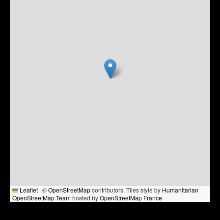
Leaflet
|
©
OpenStreetMap
contributors, Tiles style by
Humanitarian
OpenStreetMap Team
hosted by
OpenStreetMap France