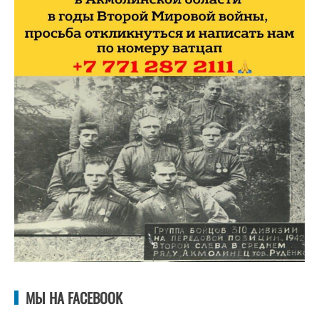
МЫ НА FACEBOOK