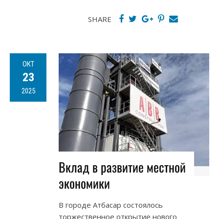
SHARE
ОКТ
23
2025
Вклад в развитие местной
экономики
В городе Атбасар состоялось
торжественное открытие нового