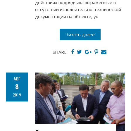
действиях подрядчика выраженные в
отсутствии исполнительно-технической
документации на объекте, ук
Читать далее
SHARE
АВГ
8
2019