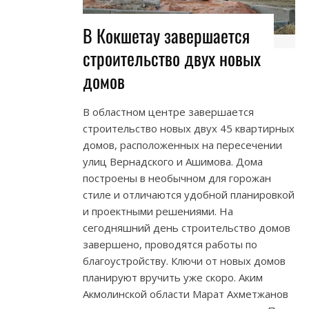
В Кокшетау завершается
строительство двух новых
домов
В областном центре завершается
строительство новых двух 45 квартирных
домов, расположенных на пересечении
улиц Вернадского и Ашимова. Дома
построены в необычном для горожан
стиле и отличаются удобной планировкой
и проектными решениями. На
сегодняшний день строительство домов
завершено, проводятся работы по
благоустройству. Ключи от новых домов
планируют вручить уже скоро. Аким
Акмолинской области Марат Ахметжанов