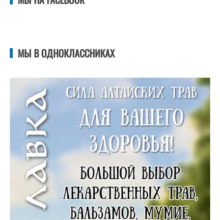
МЫ В ОДНОКЛАССНИКАХ