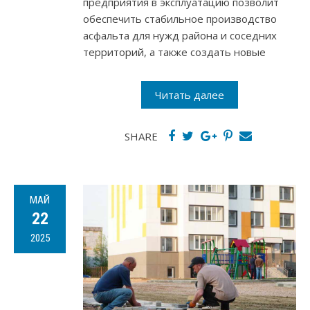
предприятия в эксплуатацию позволит
обеспечить стабильное производство
асфальта для нужд района и соседних
территорий, а также создать новые
Читать далее
SHARE
МАЙ
22
2025