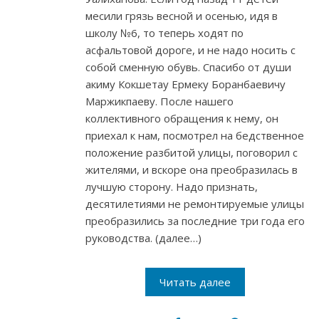
месили грязь весной и осенью, идя в
школу №6, то теперь ходят по
асфальтовой дороге, и не надо носить с
собой сменную обувь. Спасибо от души
акиму Кокшетау Ермеку Боранбаевичу
Маржикпаеву. После нашего
коллективного обращения к нему, он
приехал к нам, посмотрел на бедственное
положение разбитой улицы, поговорил с
жителями, и вскоре она преобразилась в
лучшую сторону. Надо признать,
десятилетиями не ремонтируемые улицы
преобразились за последние три года его
руководства. (далее…)
Читать далее