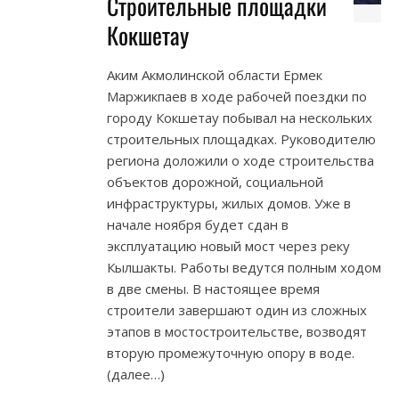
Строительные площадки
Кокшетау
Аким Акмолинской области Ермек
Маржикпаев в ходе рабочей поездки по
городу Кокшетау побывал на нескольких
строительных площадках. Руководителю
региона доложили о ходе строительства
объектов дорожной, социальной
инфраструктуры, жилых домов. Уже в
начале ноября будет сдан в
эксплуатацию новый мост через реку
Кылшакты. Работы ведутся полным ходом
в две смены. В настоящее время
строители завершают один из сложных
этапов в мостостроительстве, возводят
вторую промежуточную опору в воде.
(далее…)