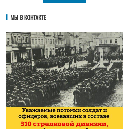
МЫ В КОНТАКТЕ