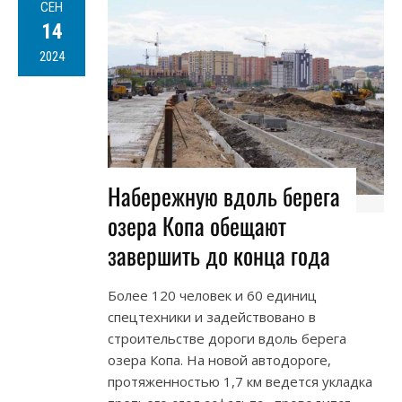
СЕН
14
2024
Набережную вдоль берега
озера Копа обещают
завершить до конца года
Более 120 человек и 60 единиц
спецтехники и задействовано в
строительстве дороги вдоль берега
озера Копа. На новой автодороге,
протяженностью 1,7 км ведется укладка