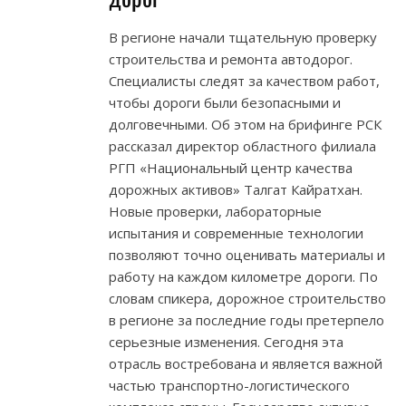
В регионе начали тщательную проверку
строительства и ремонта автодорог.
Специалисты следят за качеством работ,
чтобы дороги были безопасными и
долговечными. Об этом на брифинге РСК
рассказал директор областного филиала
РГП «Национальный центр качества
дорожных активов» Талгат Кайратхан.
Новые проверки, лабораторные
испытания и современные технологии
позволяют точно оценивать материалы и
работу на каждом километре дороги. По
словам спикера, дорожное строительство
в регионе за последние годы претерпело
серьезные изменения. Сегодня эта
отрасль востребована и является важной
частью транспортно-логистического