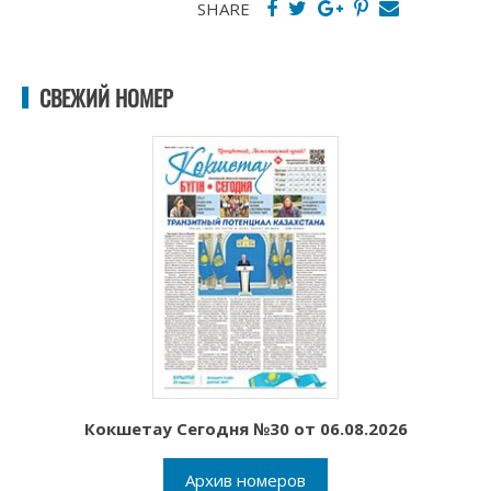
SHARE
СВЕЖИЙ НОМЕР
Кокшетау Сегодня №30 от 06.08.2026
Архив номеров