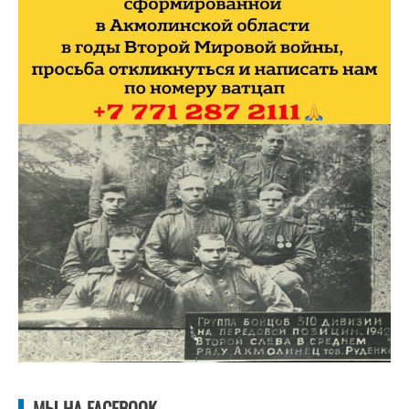
МЫ НА FACEBOOK