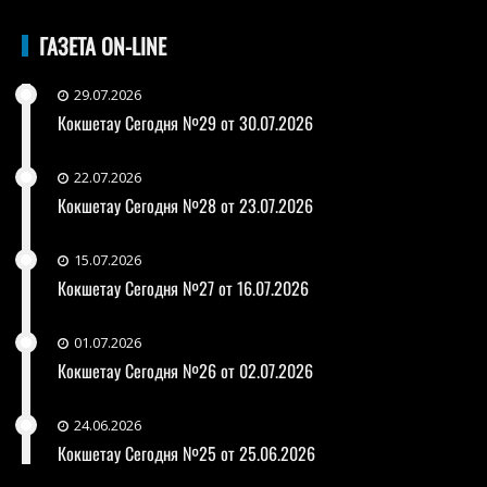
ГАЗЕТА ON-LINE
29.07.2026
Кокшетау Сегодня №29 от 30.07.2026
22.07.2026
Кокшетау Сегодня №28 от 23.07.2026
15.07.2026
Кокшетау Сегодня №27 от 16.07.2026
01.07.2026
Кокшетау Сегодня №26 от 02.07.2026
24.06.2026
Кокшетау Сегодня №25 от 25.06.2026