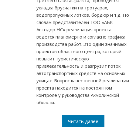
третьего слоя асфальта, проводится
укладка брусчатки на тротуарах,
водопропускных лотков, бордюр и т.д. По
словам представителей ТОО «АБК-
Автодор НС» реализация проекта
ведется планомерно и согласно графика
производства работ. Это один значимых
проектов областного центра, который
повысит туристическую
привлекательность и разгрузит поток
автотранспортных средств на основных
улицах. Вопрос качественной реализации
проекта находится на постоянном
контроле у руководства Акмолинской
области.
Читать далее