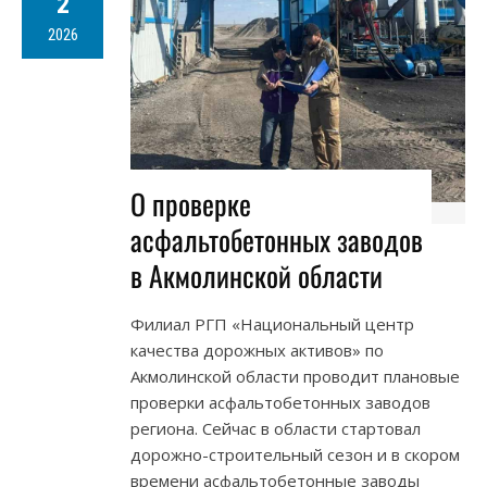
2
2026
О проверке
асфальтобетонных заводов
в Акмолинской области
Филиал РГП «Национальный центр
качества дорожных активов» по
Акмолинской области проводит плановые
проверки асфальтобетонных заводов
региона. Сейчас в области стартовал
дорожно-строительный сезон и в скором
времени асфальтобетонные заводы