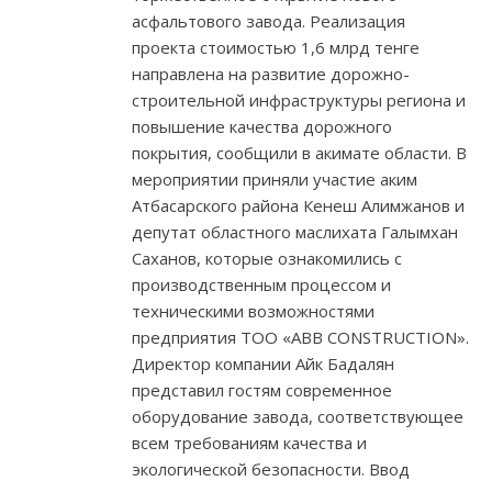
асфальтового завода. Реализация
проекта стоимостью 1,6 млрд тенге
направлена на развитие дорожно-
строительной инфраструктуры региона и
повышение качества дорожного
покрытия, сообщили в акимате области. В
мероприятии приняли участие аким
Атбасарского района Кенеш Алимжанов и
депутат областного маслихата Галымхан
Саханов, которые ознакомились с
производственным процессом и
техническими возможностями
предприятия ТОО «ABB CONSTRUCTION».
Директор компании Айк Бадалян
представил гостям современное
оборудование завода, соответствующее
всем требованиям качества и
экологической безопасности. Ввод