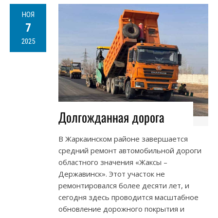
НОЯ
7
2025
Долгожданная дорога
В Жаркаинском районе завершается
средний ремонт автомобильной дороги
областного значения «Жаксы –
Державинск». Этот участок не
ремонтировался более десяти лет, и
сегодня здесь проводится масштабное
обновление дорожного покрытия и