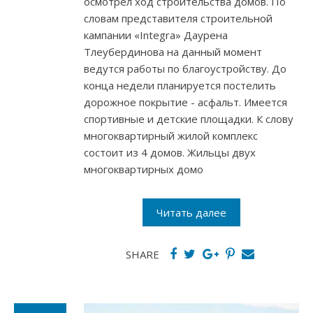
осмотрел ход строительства домов. По
словам представителя строительной
кампании «Intеgra» Даурена
Тлеубердинова на данный момент
ведутся работы по благоустройству. До
конца недели планируется постелить
дорожное покрытие - асфальт. Имеется
спортивные и детские площадки. К слову
многоквартирный жилой комплекс
состоит из 4 домов. Жильцы двух
многоквартирных домо
Читать далее
SHARE