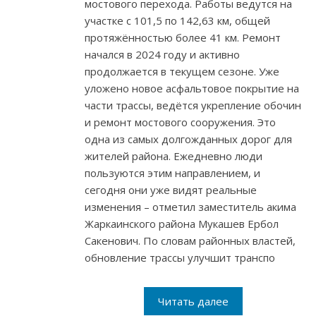
мостового перехода. Работы ведутся на
участке с 101,5 по 142,63 км, общей
протяжённостью более 41 км. Ремонт
начался в 2024 году и активно
продолжается в текущем сезоне. Уже
уложено новое асфальтовое покрытие на
части трассы, ведётся укрепление обочин
и ремонт мостового сооружения. Это
одна из самых долгожданных дорог для
жителей района. Ежедневно люди
пользуются этим направлением, и
сегодня они уже видят реальные
изменения – отметил заместитель акима
Жаркаинского района Мукашев Ербол
Сакенович. По словам районных властей,
обновление трассы улучшит транспо
Читать далее