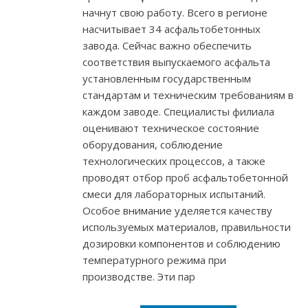
начнут свою работу. Всего в регионе
насчитывает 34 асфальтобетонных
завода. Сейчас важно обеспечить
соответствия выпускаемого асфальта
установленным государственным
стандартам и техническим требованиям в
каждом заводе. Специалисты филиала
оценивают техническое состояние
оборудования, соблюдение
технологических процессов, а также
проводят отбор проб асфальтобетонной
смеси для лабораторных испытаний.
Особое внимание уделяется качеству
используемых материалов, правильности
дозировки компонентов и соблюдению
температурного режима при
производстве. Эти пар