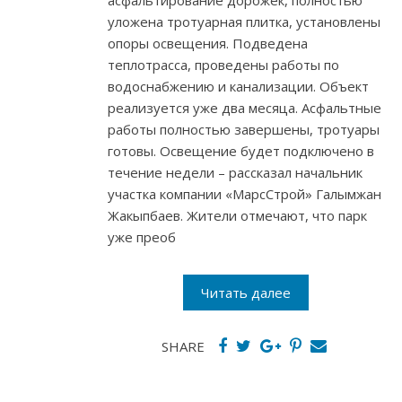
асфальтирование дорожек, полностью
уложена тротуарная плитка, установлены
опоры освещения. Подведена
теплотрасса, проведены работы по
водоснабжению и канализации. Объект
реализуется уже два месяца. Асфальтные
работы полностью завершены, тротуары
готовы. Освещение будет подключено в
течение недели – рассказал начальник
участка компании «МарсСтрой» Галымжан
Жакыпбаев. Жители отмечают, что парк
уже преоб
Читать далее
SHARE