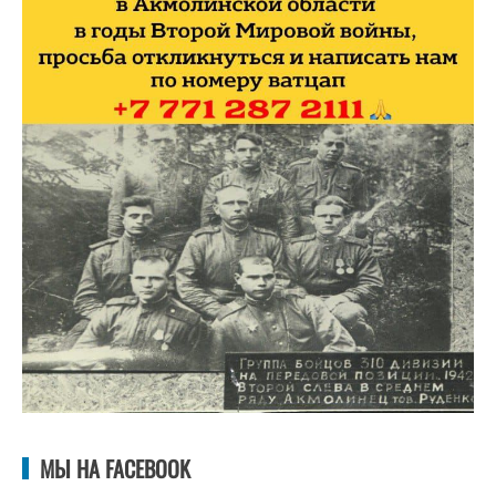
МЫ НА FACEBOOK