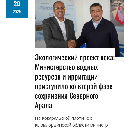
20
2025
Экологический проект века:
Министерство водных
ресурсов и ирригации
приступило ко второй фазе
сохранения Северного
Арала
На Кокаральской плотине в
Кызылординской области министр