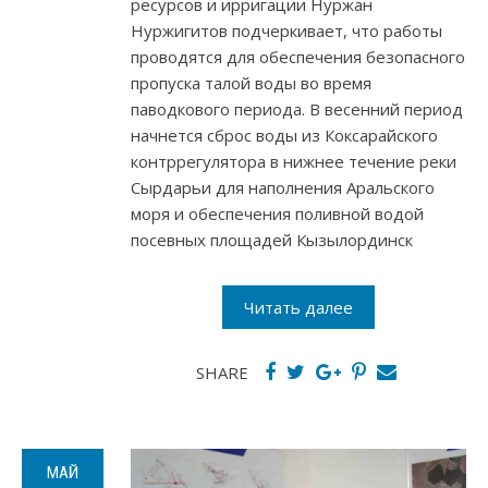
ресурсов и ирригации Нуржан
Нуржигитов подчеркивает, что работы
проводятся для обеспечения безопасного
пропуска талой воды во время
паводкового периода. В весенний период
начнется сброс воды из Коксарайского
контррегулятора в нижнее течение реки
Сырдарьи для наполнения Аральского
моря и обеспечения поливной водой
посевных площадей Кызылординск
Читать далее
SHARE
МАЙ