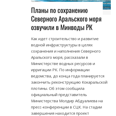
Планы по сохранению
Северного Аральского моря
озвучили в Минводы РК
Как идет строительство и развитие
водной инфраструктуры в целях
сохранения и наполнения Северного
Аральского моря, рассказали в
Министерстве водных ресурсов и
ирригации РК. По информации
ведомства, до конца года планируется
закончить реконструкцию Кокаральской
плотины. Об этом сообщила
официальный представитель
Министерства Молдир Абдуалиева на
пресс-конференции в СЦК. На стадии
завершения находится проект