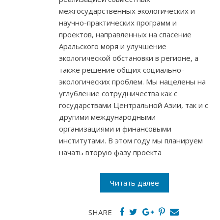
межгосударственных экологических и
научно-практических программ и
проектов, направленных на спасение
Аральского моря и улучшение
экологической обстановки в регионе, а
также решение общих социально-
экологических проблем. Мы нацелены на
углубление сотрудничества как с
государствами Центральной Азии, так и с
другими международными
организациями и финансовыми
институтами. В этом году мы планируем
начать вторую фазу проекта
Читать далее
SHARE