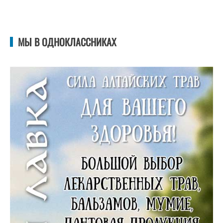
МЫ В ОДНОКЛАССНИКАХ