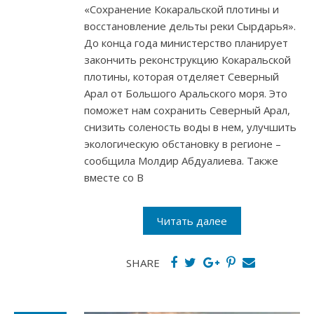
«Сохранение Кокаральской плотины и
восстановление дельты реки Сырдарья».
До конца года министерство планирует
закончить реконструкцию Кокаральской
плотины, которая отделяет Северный
Арал от Большого Аральского моря. Это
поможет нам сохранить Северный Арал,
снизить соленость воды в нем, улучшить
экологическую обстановку в регионе –
сообщила Молдир Абдуалиева. Также
вместе со В
Читать далее
SHARE