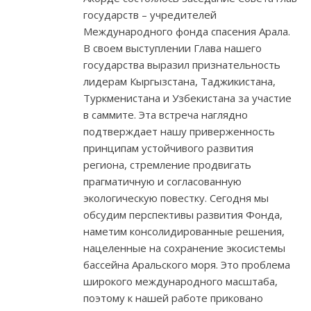
государств – учредителей
Международного фонда спасения Арала.
В своем выступлении Глава нашего
государства выразил признательность
лидерам Кыргызстана, Таджикистана,
Туркменистана и Узбекистана за участие
в саммите. Эта встреча наглядно
подтверждает нашу приверженность
принципам устойчивого развития
региона, стремление продвигать
прагматичную и согласованную
экологическую повестку. Сегодня мы
обсудим перспективы развития Фонда,
наметим консолидированные решения,
нацеленные на сохранение экосистемы
бассейна Аральского моря. Это проблема
широкого международного масштаба,
поэтому к нашей работе приковано