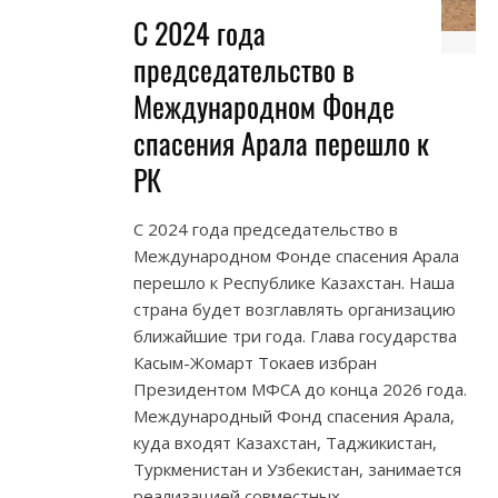
С 2024 года
председательство в
Международном Фонде
спасения Арала перешло к
РК
С 2024 года председательство в
Международном Фонде спасения Арала
перешло к Республике Казахстан. Наша
страна будет возглавлять организацию
ближайшие три года. Глава государства
Касым-Жомарт Токаев избран
Президентом МФСА до конца 2026 года.
Международный Фонд спасения Арала,
куда входят Казахстан, Таджикистан,
Туркменистан и Узбекистан, занимается
реализацией совместных