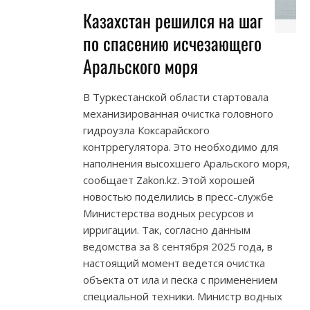
Казахстан решился на шаг
по спасению исчезающего
Аральского моря
В Туркестанской области стартовала
механизированная очистка головного
гидроузла Коксарайского
контррегулятора. Это необходимо для
наполнения высохшего Аральского моря,
сообщает Zakon.kz. Этой хорошей
новостью поделились в пресс-службе
Министерства водных ресурсов и
ирригации. Так, согласно данным
ведомства за 8 сентября 2025 года, в
настоящий момент ведется очистка
объекта от ила и песка с применением
специальной техники. Министр водных