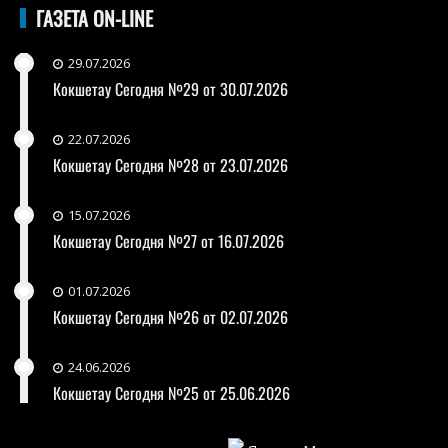
ГАЗЕТА ON-LINE
29.07.2026
Кокшетау Сегодня №29 от 30.07.2026
22.07.2026
Кокшетау Сегодня №28 от 23.07.2026
15.07.2026
Кокшетау Сегодня №27 от 16.07.2026
01.07.2026
Кокшетау Сегодня №26 от 02.07.2026
24.06.2026
Кокшетау Сегодня №25 от 25.06.2026