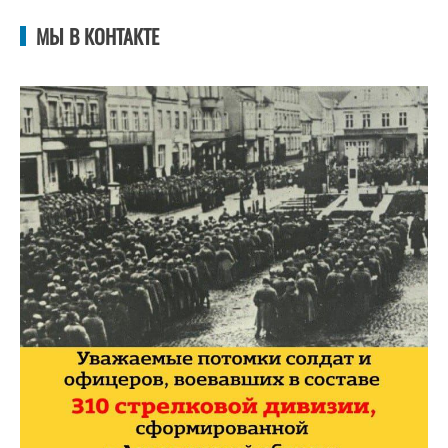
МЫ В КОНТАКТЕ