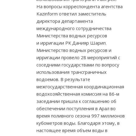
На вопросы корреспондента агентства
Kazinform ответил заместитель
директора департамента
международного сотрудничества
Министерства водных ресурсов
и ирригации РК Данияр Шарип.
Министерство водных ресурсов и
ирригации провело 28 мероприятий с
соседними государствами по вопросу
использования трансграничных
водоемов. В результате
межгосударственная координационная
водохозяйственная комиссия на 86-м
заседании пришла к соглашению об
обеспечении поступления в Арал во
время поливного сезона 997 миллионов
кубометров воды. Благодаря этому, в
настоящее время объем воды в