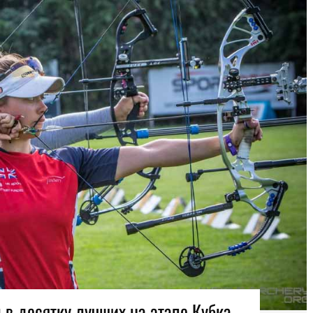
 в десятку лучших на этапе Кубка