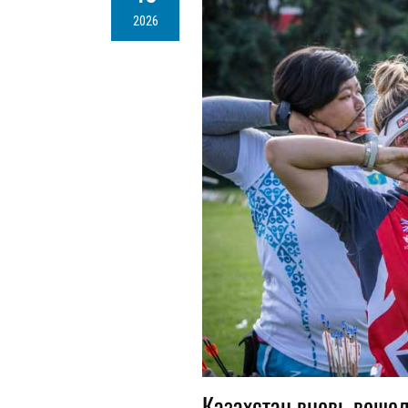
2026
Казахстан вновь вошел