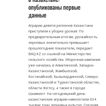
опубликованы первые
данные
Аграрии девяти регионов Казахстана
приступили к уборке урожая. По
предварительным итогам, урожайность
зерновых значительно превышает
прошлогодние показатели, передает
BAQ.KZ со ссылкой на Министерство
сельского хозяйства. Уборочная кампания
уже началась в Алматинской, Западно-
Казахстанской, Жамбылской,
Костанайской, Кызылординской, Северо-
Казахстанской и Туркестанской областях,
области Жетісу, а также в городе
Шымкент. На сегодняшний день
казахстанские аграрии намолотили 634
тысячи тонн зерновых культур. Средняя