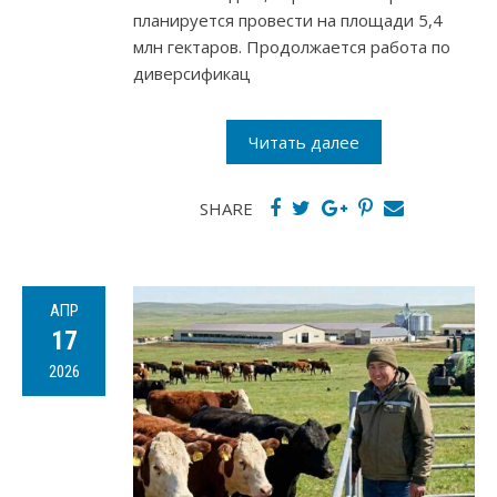
планируется провести на площади 5,4
млн гектаров. Продолжается работа по
диверсификац
Читать далее
SHARE
АПР
17
2026