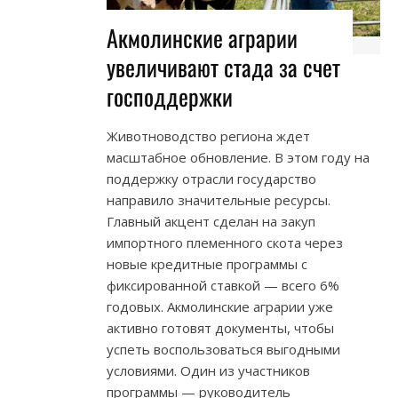
Акмолинские аграрии
увеличивают стада за счет
господдержки
Животноводство региона ждет
масштабное обновление. В этом году на
поддержку отрасли государство
направило значительные ресурсы.
Главный акцент сделан на закуп
импортного племенного скота через
новые кредитные программы с
фиксированной ставкой — всего 6%
годовых. Акмолинские аграрии уже
активно готовят документы, чтобы
успеть воспользоваться выгодными
условиями. Один из участников
программы — руководитель