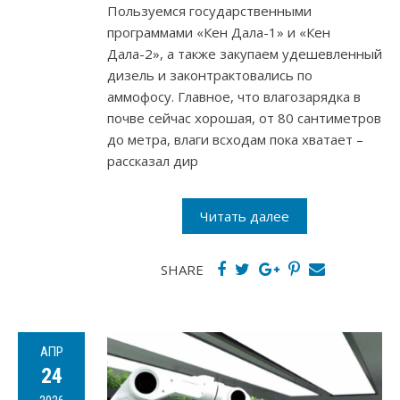
Пользуемся государственными
программами «Кен Дала-1» и «Кен
Дала-2», а также закупаем удешевленный
дизель и законтрактовались по
аммофосу. Главное, что влагозарядка в
почве сейчас хорошая, от 80 сантиметров
до метра, влаги всходам пока хватает –
рассказал дир
Читать далее
SHARE
АПР
24