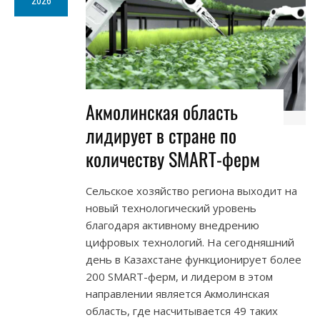
2026
Акмолинская область
лидирует в стране по
количеству SMART-ферм
Сельское хозяйство региона выходит на
новый технологический уровень
благодаря активному внедрению
цифровых технологий. На сегодняшний
день в Казахстане функционирует более
200 SMART-ферм, и лидером в этом
направлении является Акмолинская
область, где насчитывается 49 таких