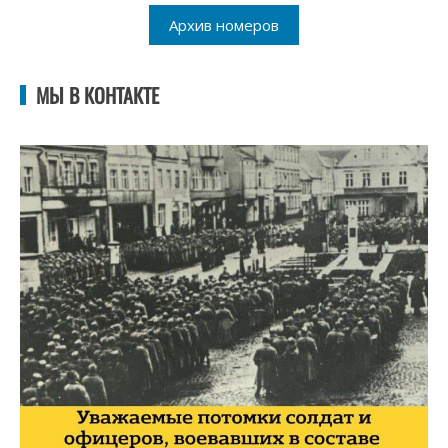
Архив номеров
МЫ В КОНТАКТЕ