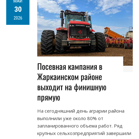
МАЙ
30
2026
Посевная кампания в
Жаркаинском районе
выходит на финишную
прямую
На сегодняшний день аграрии района
выполнили уже около 80% от
запланированного объема работ. Ряд
крупных сельхозпредприятий завершили