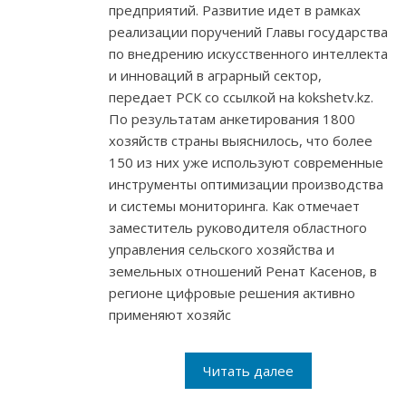
предприятий. Развитие идет в рамках
реализации поручений Главы государства
по внедрению искусственного интеллекта
и инноваций в аграрный сектор,
передает РСК со ссылкой на kokshetv.kz.
По результатам анкетирования 1800
хозяйств страны выяснилось, что более
150 из них уже используют современные
инструменты оптимизации производства
и системы мониторинга. Как отмечает
заместитель руководителя областного
управления сельского хозяйства и
земельных отношений Ренат Касенов, в
регионе цифровые решения активно
применяют хозяйс
Читать далее