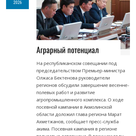
2026
Аграрный потенциал
На республиканском совещании под
председательством Премьер-министра
Олжаса Бектенова руководители
регионов обсудили завершение весенне-
полевых работ и развитие
агропромышленного комплекса. О ходе
посевной кампании в Акмолинской
области доложил глава региона Марат
Ахметжанов, сообщает пресс-служба
акима. Посевная кампания в регионе