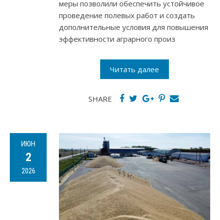
меры позволили обеспечить устойчивое
проведение полевых работ и создать
дополнительные условия для повышения
эффективности аграрного произ
Читать далее
SHARE
ИЮН
2
2026