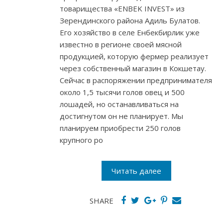
товарищества «ENBEK INVEST» из
Зерендинского района Адиль Булатов.
Его хозяйство в селе Енбекбирлик уже
известно в регионе своей мясной
продукцией, которую фермер реализует
через собственный магазин в Кокшетау.
Сейчас в распоряжении предпринимателя
около 1,5 тысячи голов овец и 500
лошадей, но останавливаться на
достигнутом он не планирует. Мы
планируем приобрести 250 голов
крупного ро
Читать далее
SHARE