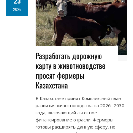
23
2026
Разработать дорожную
карту в животноводстве
просят фермеры
Казахстана
В Казахстане принят Комплексный план
развития животноводства на 2026 -2030
года, включающий льготное
финансирование отрасли. Фермеры
готовы расширять данную сферу, но