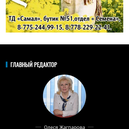
ГЛАВНЫЙ РЕДАКТОР
Олеся Жагпарова