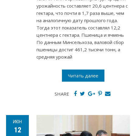
урожайность составляет 20,6 центнера с
гектара, что почти в 1,7 раза выше, чем
на аналогичную дату прошлого года.
Тогда этот показатель составлял 12,2
центнера с гектара. Пшеница и ячмень
По данным Минсельхоза, валовой сбор
пшеницы достиг 461,2 тысячи тонн, а
средняя урожай
Читать далее
SHARE
ИЮН
12