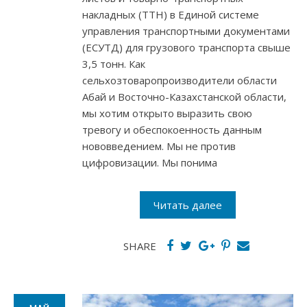
накладных (ТТН) в Единой системе
управления транспортными документами
(ЕСУТД) для грузового транспорта свыше
3,5 тонн. Как
сельхозтоваропроизводители области
Абай и Восточно-Казахстанской области,
мы хотим открыто выразить свою
тревогу и обеспокоенность данным
нововведением. Мы не против
цифровизации. Мы понима
Читать далее
SHARE