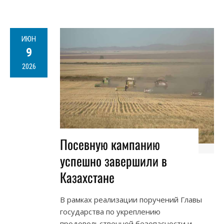
ИЮН
9
2026
Посевную кампанию
успешно завершили в
Казахстане
В рамках реализации поручений Главы
государства по укреплению
продовольственной безопасности и