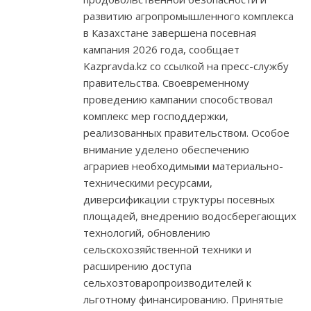
развитию агропромышленного комплекса
в Казахстане завершена посевная
кампания 2026 года, сообщает
Kazpravda.kz со ссылкой на пресс-службу
правительства. Своевременному
проведению кампании способствовал
комплекс мер господдержки,
реализованных правительством. Особое
внимание уделено обеспечению
аграриев необходимыми материально-
техническими ресурсами,
диверсификации структуры посевных
площадей, внедрению водосберегающих
технологий, обновлению
сельскохозяйственной техники и
расширению доступа
сельхозтоваропроизводителей к
льготному финансированию. Принятые