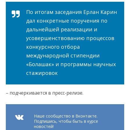
По итогам заседания Ерлан Карин
дал конкретные поручения по
дальнейшей реализации и
усовершенствованию процессов
конкурсного отбора
международной стипендии
«Болашак» и программы научных
стажировок
– подчеркивается в пресс-релизе.
Наше сообщество в Вконтакте.
Подпишись, чтобы быть в курсе
новостей!