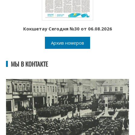
Кокшетау Сегодня №30 от 06.08.2026
Архив номеров
МЫ В КОНТАКТЕ