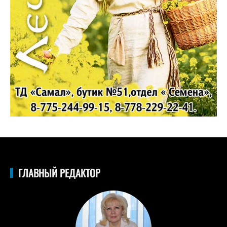
ГЛАВНЫЙ РЕДАКТОР