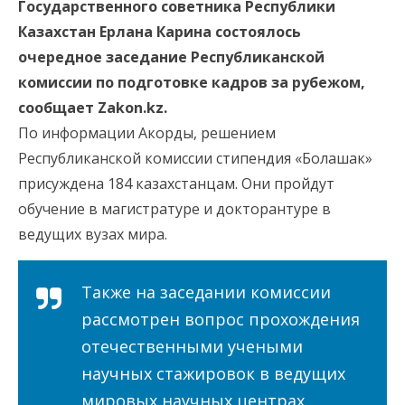
Государственного советника Республики
Казахстан Ерлана Карина состоялось
очередное заседание Республиканской
комиссии по подготовке кадров за рубежом,
сообщает Zakon.kz.
По информации Акорды, решением
Республиканской комиссии стипендия «Болашак»
присуждена 184 казахстанцам. Они пройдут
обучение в магистратуре и докторантуре в
ведущих вузах мира.
Также на заседании комиссии
рассмотрен вопрос прохождения
отечественными учеными
научных стажировок в ведущих
мировых научных центрах.