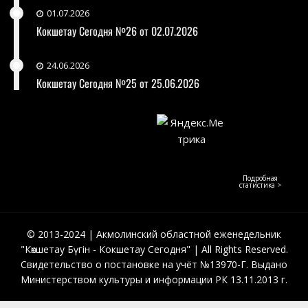
01.07.2026
Кокшетау Сегодня №26 от 02.07.2026
24.06.2026
Кокшетау Сегодня №25 от 25.06.2026
Подробная
статистика >
© 2013-2024 | Акмолинский областной еженедельник
"Көкшетау Бүгін - Кокшетау Сегодня" | All Rights Reserved.
Свидетельство о постановке на учёт №13970-Г. Выдано
Министерством культуры и информации РК 13.11.2013 г.