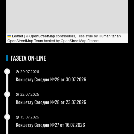
Leaflet
|
©
OpenStreetMap
contributors, Tiles style by
Humanitarian
OpenStreetMap Team
hosted by
OpenStreetMap France
ГАЗЕТА ON-LINE
29.07.2026
Кокшетау Сегодня №29 от 30.07.2026
22.07.2026
Кокшетау Сегодня №28 от 23.07.2026
15.07.2026
Кокшетау Сегодня №27 от 16.07.2026