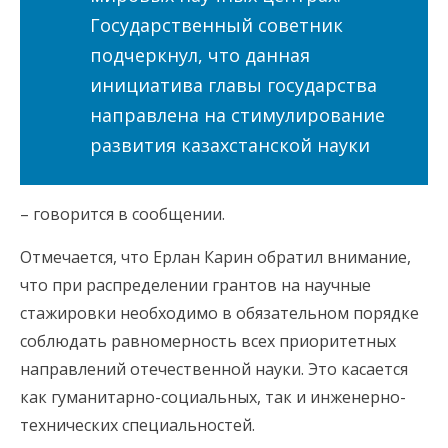
Государственный советник
подчеркнул, что данная
инициатива главы государства
направлена на стимулирование
развития казахстанской науки
– говорится в сообщении.
Отмечается, что Ерлан Карин обратил внимание,
что при распределении грантов на научные
стажировки необходимо в обязательном порядке
соблюдать равномерность всех приоритетных
направлений отечественной науки. Это касается
как гуманитарно-социальных, так и инженерно-
технических специальностей.