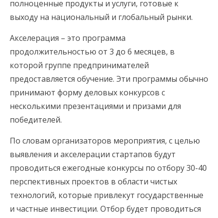
полноценные продукты и услуги, готовые к
выходу на национальный и глобальный рынки.
Акселерация – это программа
продолжительностью от 3 до 6 месяцев, в
которой группе предпринимателей
предоставляется обучение. Эти программы обычно
принимают форму деловых конкурсов с
несколькими презентациями и призами для
победителей.
По словам организаторов мероприятия, с целью
выявления и акселерации стартапов будут
проводиться ежегодные конкурсы по отбору 30-40
перспективных проектов в области чистых
технологий, которые привлекут государственные
и частные инвестиции. Отбор будет проводиться