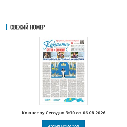
СВЕЖИЙ НОМЕР
Кокшетау Сегодня №30 от 06.08.2026
Архив номеров