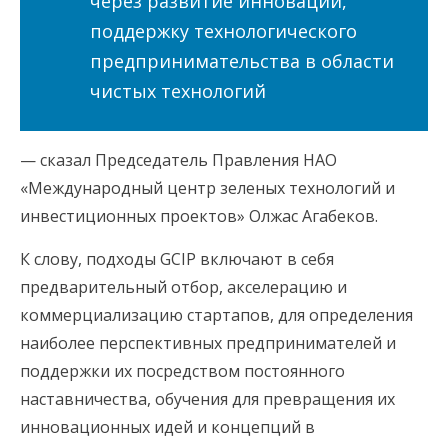
через развитие инноваций,
поддержку технологического
предпринимательства в области
чистых технологий
— сказал Председатель Правления НАО
«Международный центр зеленых технологий и
инвестиционных проектов» Олжас Агабеков.
К слову, подходы GCIP включают в себя
предварительный отбор, акселерацию и
коммерциализацию стартапов, для определения
наиболее перспективных предпринимателей и
поддержки их посредством постоянного
наставничества, обучения для превращения их
инновационных идей и концепций в