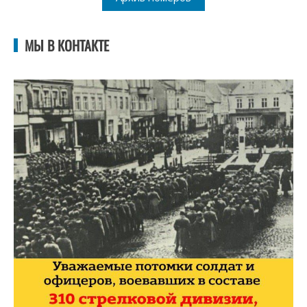
МЫ В КОНТАКТЕ