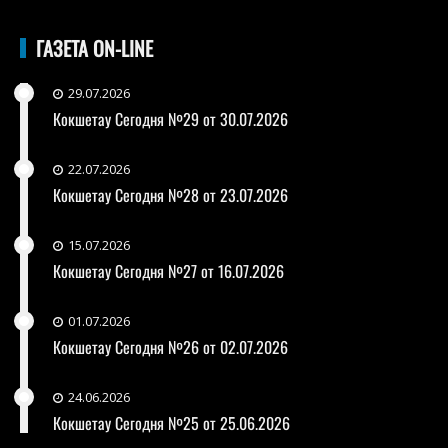
ГАЗЕТА ON-LINE
29.07.2026
Кокшетау Сегодня №29 от 30.07.2026
22.07.2026
Кокшетау Сегодня №28 от 23.07.2026
15.07.2026
Кокшетау Сегодня №27 от 16.07.2026
01.07.2026
Кокшетау Сегодня №26 от 02.07.2026
24.06.2026
Кокшетау Сегодня №25 от 25.06.2026