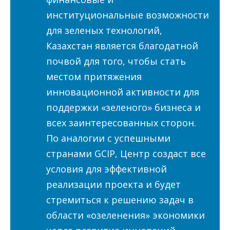
институциональные возможности
для зеленых технологий,
Казахстан является благодатной
почвой для того, чтобы стать
местом притяжения
инновационной активности для
поддержки «зеленого» бизнеса и
всех заинтересованных сторон.
По аналогии с успешными
странами GCIP, Центр создаст все
условия для эффективной
реализации проекта и будет
стремиться к решению задач в
области «озеленения» экономики