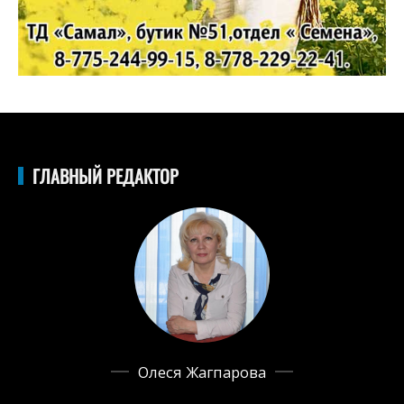
ГЛАВНЫЙ РЕДАКТОР
Олеся Жагпарова