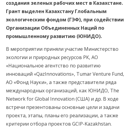
создания зеленых рабочих мест в Казахстане.
Грант выделен Казахстану Глобальным
экологическим фондом (ГЭФ), при содействии
Организации Объединенных Наций по
промышленному развитию (ЮНИДО).
В мероприятии приняли участие Министерство
экологии и природных ресурсов РК, АО
«Национальное агентство по развитию
инноваций «QazInnovations», Tumar Venture Fund,
АО «Фонд Науки», а также представители ряда
международных организаций, как ЮНИДО, The
Network for Global Innovation (США) и др. В ходе
встречи презентованы основные цели и задачи
проекта, этапы, планы его реализации, а также
критерии отбора проектов GCIP-Kazakhstan.