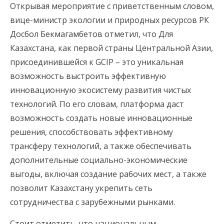
Открывая мероприятие с приветственным словом,
вице-министр экологии и природных ресурсов РК
Досбол Бекмагамбетов отметил, что Для
Казахстана, как первой страны Центральной Азии,
присоединившейся к GCIP – это уникальная
возможность выстроить эффективную
инновационную экосистему развития чистых
технологий. По его словам, платформа даст
возможность создать новые инновационные
решения, способствовать эффективному
трансферу технологий, а также обеспечивать
дополнительные социально-экономические
выгоды, включая создание рабочих мест, а также
позволит Казахстану укрепить сеть
сотрудничества с зарубежными рынками.
Стоит отметить, что национальным