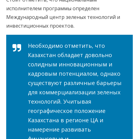
исполнителем программы определен
Международный центр зеленых технологий и
инвестиционных проектов.
Необходимо отметить, что
Казахстан обладает довольно
солидным инновационным и
кадровым потенциалом, однако
существуют различные барьеры
для коммерциализации зеленых
технологий. Учитывая
географическое положение
Казахстана в регионе ЦА и
намерение развивать
финансовые и