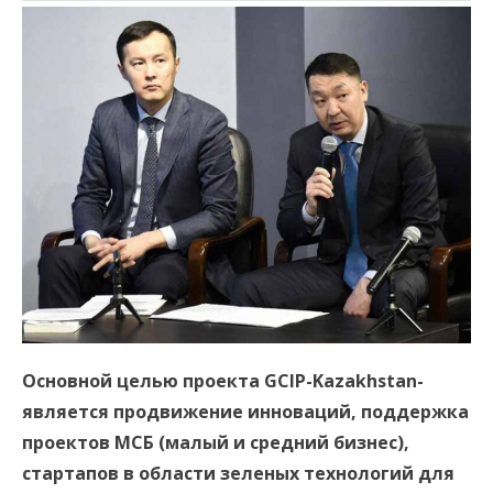
Основной целью проекта GCIP-Kazakhstan-
является продвижение инноваций, поддержка
проектов МСБ (малый и средний бизнес),
стартапов в области зеленых технологий для