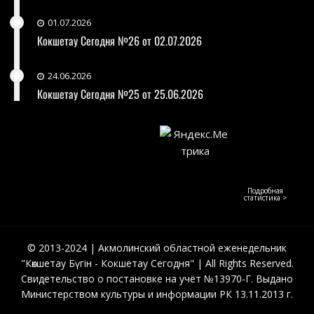
01.07.2026
Кокшетау Сегодня №26 от 02.07.2026
24.06.2026
Кокшетау Сегодня №25 от 25.06.2026
Подробная
статистика >
© 2013-2024 | Акмолинский областной еженедельник
"Көкшетау Бүгін - Кокшетау Сегодня" | All Rights Reserved.
Свидетельство о постановке на учёт №13970-Г. Выдано
Министерством культуры и информации РК 13.11.2013 г.