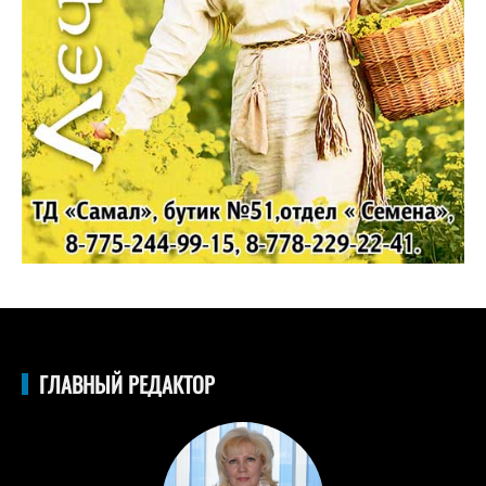
ГЛАВНЫЙ РЕДАКТОР