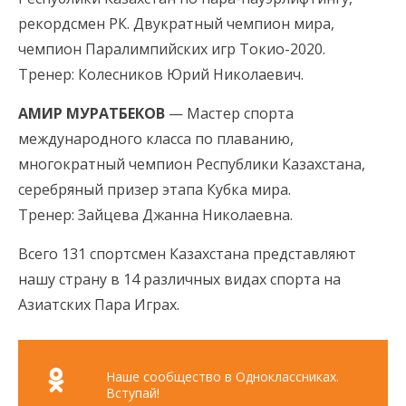
рекордсмен РК. Двукратный чемпион мира,
чемпион Паралимпийских игр Токио-2020.
Тренер: Колесников Юрий Николаевич.
АМИР МУРАТБЕКОВ
— Мастер спорта
международного класса по плаванию,
многократный чемпион Республики Казахстана,
серебряный призер этапа Кубка мира.
Тренер: Зайцева Джанна Николаевна.
Всего 131 спортсмен Казахстана представляют
нашу страну в 14 различных видах спорта на
Азиатских Пара Играх.
Наше сообщество в Одноклассниках.
Вступай!