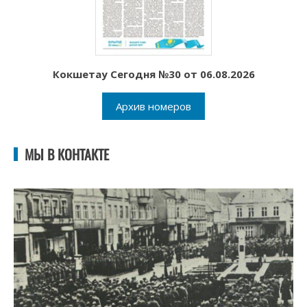
Кокшетау Сегодня №30 от 06.08.2026
Архив номеров
МЫ В КОНТАКТЕ