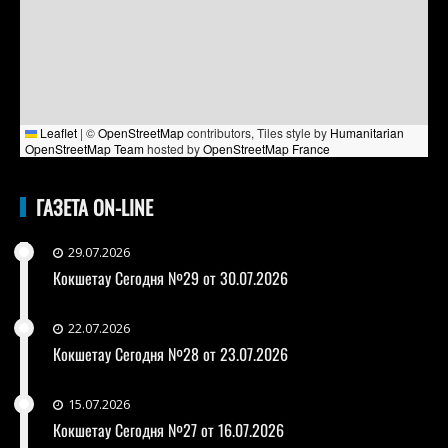
Leaflet
|
©
OpenStreetMap
contributors, Tiles style by
Humanitarian
OpenStreetMap Team
hosted by
OpenStreetMap France
ГАЗЕТА ON-LINE
29.07.2026
Кокшетау Сегодня №29 от 30.07.2026
22.07.2026
Кокшетау Сегодня №28 от 23.07.2026
15.07.2026
Кокшетау Сегодня №27 от 16.07.2026