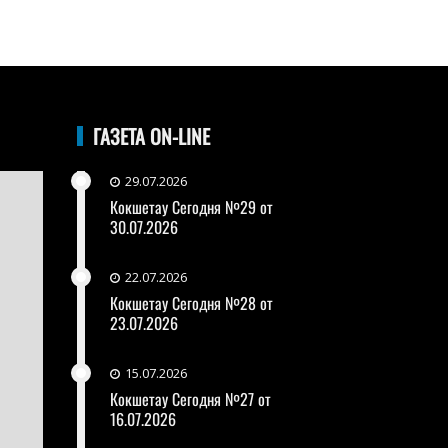
ГАЗЕТА ON-LINE
29.07.2026
Кокшетау Сегодня №29 от
30.07.2026
22.07.2026
Кокшетау Сегодня №28 от
23.07.2026
15.07.2026
Кокшетау Сегодня №27 от
16.07.2026