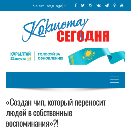
Select Language
▼
«Создан чип, который переносит
людей в собственные
воспоминания»?!