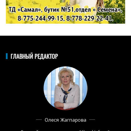
ГЛАВНЫЙ РЕДАКТОР
Олеся Жагпарова