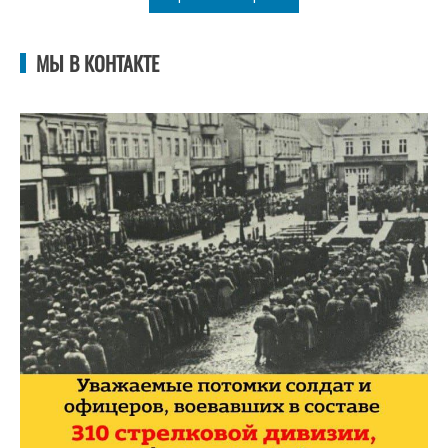
МЫ В КОНТАКТЕ