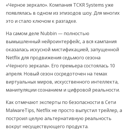
«Черное зеркало». Компания TCKR Systems уже
появлялась в одном из эпизодов шоу. Для многих
это и стало ключом к разгадке.
На самом деле Nubbin — полностью
вымышленный нейроинтерфейс, а вся кампания
оказалась искусной мистификацией, запущенной
Netflix для продвижения седьмого сезона
«Черного зеркала». Его премьера состоялась 10
апреля. Новый сезон сосредоточен на темах
виртуальных миров, искусственного интеллекта,
манипуляции сознанием и цифровой реальности.
Как отмечают эксперты по безопасности в Сети
MalwareTips, Netflix не просто выпустил трейлер, а
построил целую альтернативную реальность
вокруг несуществующего продукта.