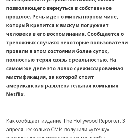
позволяющего вернуться в собственное
прошлое. Речь идет о миниатюрном чипе,
который крепится к виску и погружает
человека в его воспоминания. Сообщается о
тревожных случаях: некоторые пользователи
провели в этом состоянии более суток,
полностью теряя связь с реальностью. На
самом же деле это ловко срежиссированная
мистификация, за которой стоит
американская развлекательная компания
Netflix.
Как сообщает издание The Hollywood Reporter, 3
апреля несколько СМИ получили «утечку» —