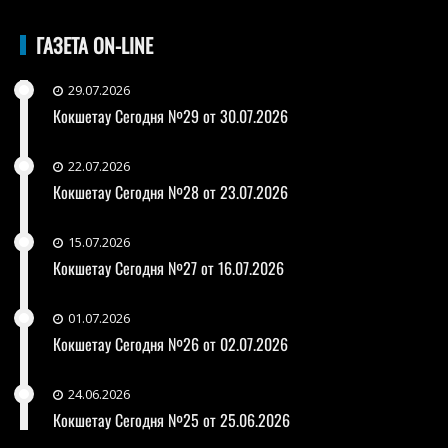
ГАЗЕТА ON-LINE
29.07.2026
Кокшетау Сегодня №29 от 30.07.2026
22.07.2026
Кокшетау Сегодня №28 от 23.07.2026
15.07.2026
Кокшетау Сегодня №27 от 16.07.2026
01.07.2026
Кокшетау Сегодня №26 от 02.07.2026
24.06.2026
Кокшетау Сегодня №25 от 25.06.2026