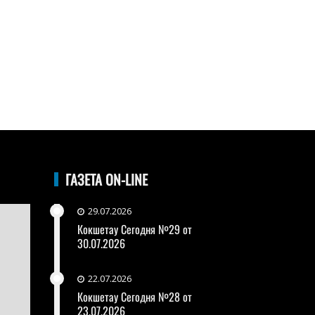
ГАЗЕТА ON-LINE
29.07.2026
Кокшетау Сегодня №29 от
30.07.2026
22.07.2026
Кокшетау Сегодня №28 от
23.07.2026