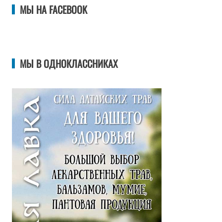
МЫ НА FACEBOOK
МЫ В ОДНОКЛАССНИКАХ