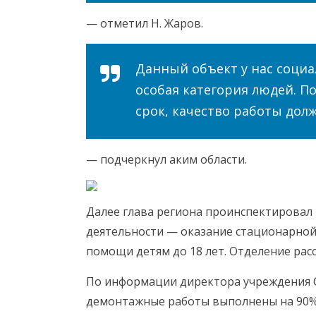
— отметил Н. Жаров.
Данный объект у нас социа
особая категория людей. 
срок, качество работы дол
— подчеркнул аким области.
Далее глава региона проинспектировал
деятельности — оказание стационарно
помощи детям до 18 лет. Отделение расс
По информации директора учреждения 
демонтажные работы выполнены на 90%