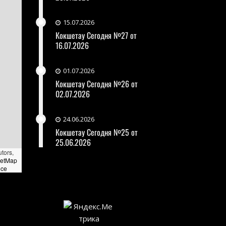
15.07.2026
Кокшетау Сегодня №27 от
16.07.2026
01.07.2026
Кокшетау Сегодня №26 от
02.07.2026
24.06.2026
Кокшетау Сегодня №25 от
25.06.2026
utors,
eetMap
nce