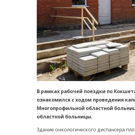
В рамках рабочей поездки по Кокше
ознакомился с ходом проведения кап
Многопрофильной областной больниц
областной больницы.
Здание онкологического диспансера пло