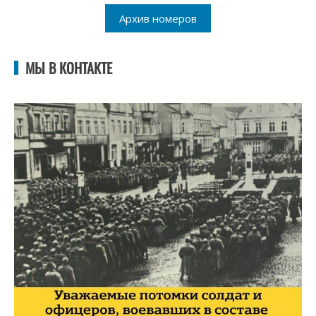
Архив номеров
МЫ В КОНТАКТЕ