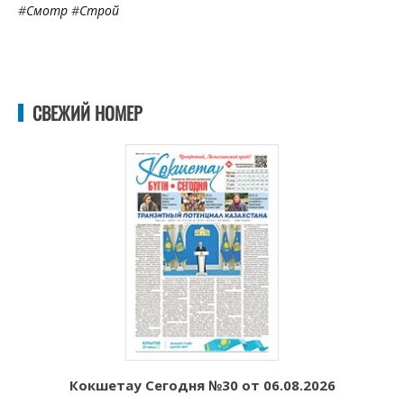
#
Смотр
#
Строй
СВЕЖИЙ НОМЕР
Кокшетау Сегодня №30 от 06.08.2026