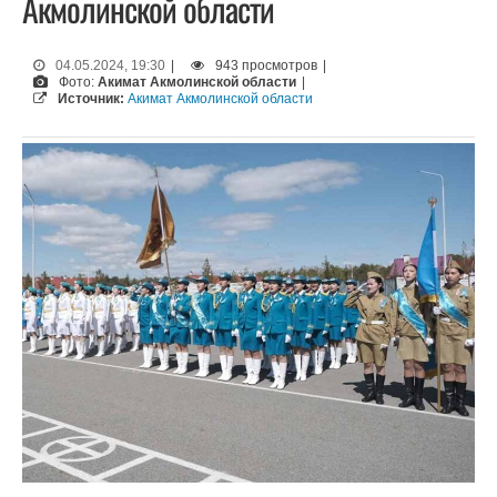
Акмолинской области
04.05.2024, 19:30
|
943 просмотров
|
Фото:
Акимат Акмолинской области
|
Источник:
Акимат Акмолинской области