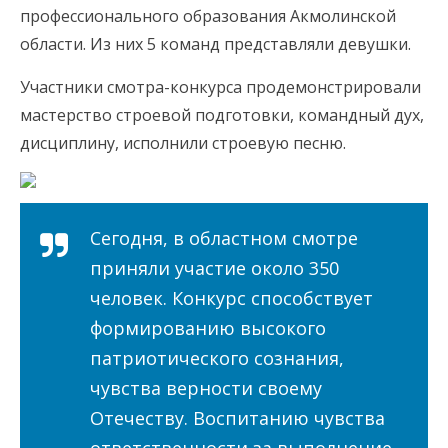
профессионального образования Акмолинской
области. Из них 5 команд представляли девушки.
Участники смотра-конкурса продемонстрировали
мастерство строевой подготовки, командный дух,
дисциплину, исполнили строевую песню.
Сегодня, в областном смотре
приняли участие около 350
человек. Конкурс способствует
формированию высокого
патриотического сознания,
чувства верности своему
Отечеству. Воспитанию чувства