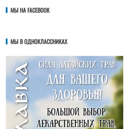
МЫ НА FACEBOOK
МЫ В ОДНОКЛАССНИКАХ