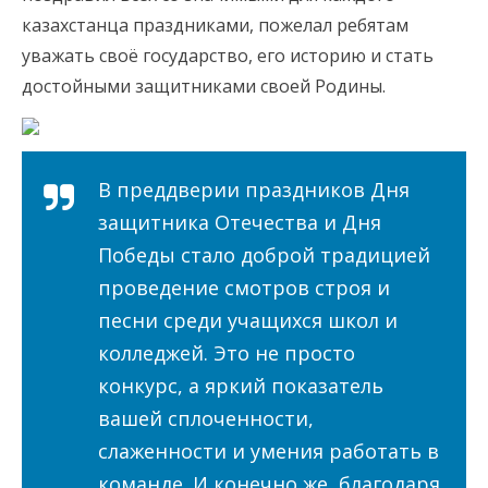
казахстанца праздниками, пожелал ребятам
уважать своё государство, его историю и стать
достойными защитниками своей Родины.
В преддверии праздников Дня
защитника Отечества и Дня
Победы стало доброй традицией
проведение смотров строя и
песни среди учащихся школ и
колледжей. Это не просто
конкурс, а яркий показатель
вашей сплоченности,
слаженности и умения работать в
команде. И конечно же, благодаря