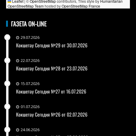
Leaflet
|
©
OpenStreetMap
contributors, Tiles style by
Humanitarian
OpenStreetMap Team
hosted by
OpenStreetMap France
ГАЗЕТА ON-LINE
29.07.2026
Кокшетау Сегодня №29 от 30.07.2026
22.07.2026
Кокшетау Сегодня №28 от 23.07.2026
15.07.2026
Кокшетау Сегодня №27 от 16.07.2026
01.07.2026
Кокшетау Сегодня №26 от 02.07.2026
24.06.2026