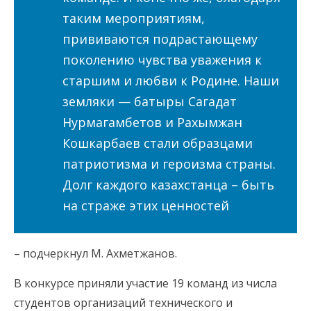
таким мероприятиям,
прививаются подрастающему
поколению чувства уважения к
старшим и любви к Родине. Наши
земляки — батыры Сагадат
Нурмагамбетов и Рахымжан
Кошкарбаев стали образцами
патриотизма и героизма страны.
Долг каждого казахстанца – быть
на страже этих ценностей
– подчеркнул М. Ахметжанов.
В конкурсе приняли участие 19 команд из числа
студентов организаций технического и