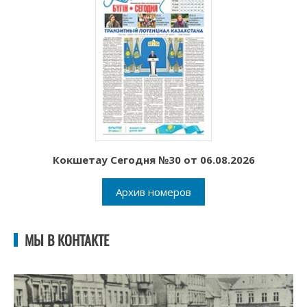
Кокшетау Сегодня №30 от 06.08.2026
Архив номеров
МЫ В КОНТАКТЕ