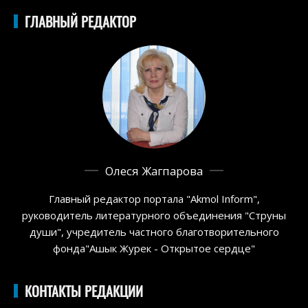
ГЛАВНЫЙ РЕДАКТОР
Олеся Жагпарова
Главный редактор портала "Akmol Inform",
руководитель литературного объединения "Струны
души", учредитель частного благотворительного
фонда"Ашык Журек - Открытое сердце"
КОНТАКТЫ РЕДАКЦИИ