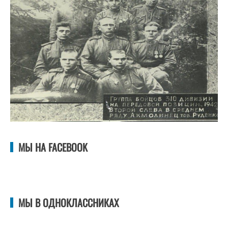
МЫ НА FACEBOOK
МЫ В ОДНОКЛАССНИКАХ