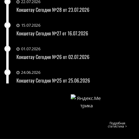
22.07.2026
Кокшетау Сегодня №28 от 23.07.2026
15.07.2026
Кокшетау Сегодня №27 от 16.07.2026
01.07.2026
Кокшетау Сегодня №26 от 02.07.2026
24.06.2026
Кокшетау Сегодня №25 от 25.06.2026
Подробная
статистика >