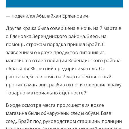
— поделился Абылайхан Ержанович.
Другая кража была совершена в ночь на 7 марта в
с. Еленовка Зерендинского района. Здесь на
помощь стражам порядка пришел Брайт. С
заявлением о краже продуктов питания из
магазина в отдел полиции Зерендинского района
обратился 36-летний предприниматель. Он
рассказал, что в ночь на 7 марта неизвестный
проник в магазин, разбив окно, и совершил кражу
товарно-материальных ценностей.
В ходе осмотра места происшествия возле
магазина были обнаружены следы обуви. Взяв
след, Брайт под руководством старшины полиции