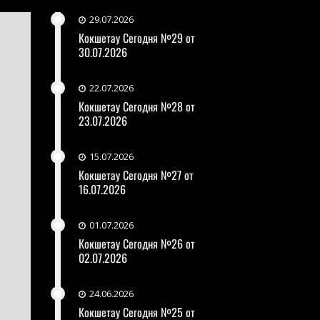
29.07.2026
Кокшетау Сегодня №29 от
30.07.2026
22.07.2026
Кокшетау Сегодня №28 от
23.07.2026
15.07.2026
Кокшетау Сегодня №27 от
16.07.2026
01.07.2026
Кокшетау Сегодня №26 от
02.07.2026
24.06.2026
Кокшетау Сегодня №25 от