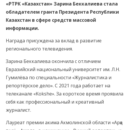
«РТРК «Казахстан» Зарина Беккалиева стала
обладателем гранта Президента Республики
Казахстан в сфере средств массовой
информации.
Награда присуждена за вклад в развитие
регионального телевидения.
Зарина Беккалиева окончила с отличием
Евразийский национальный университет им. Л.Н.
Гумилёва по специальности «Журналистика и
репортёрское дело». С 2021 года работает на
телеканале «Kokshe». За короткое время проявила
себя как профессиональный и креативный
журналист.
Лауреат премии акима Акмолинской области «Арқа