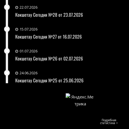
22.07.2026
Кокшетау Сегодня №28 от 23.07.2026
15.07.2026
Кокшетау Сегодня №27 от 16.07.2026
01.07.2026
Кокшетау Сегодня №26 от 02.07.2026
24.06.2026
Кокшетау Сегодня №25 от 25.06.2026
Подробная
статистика >