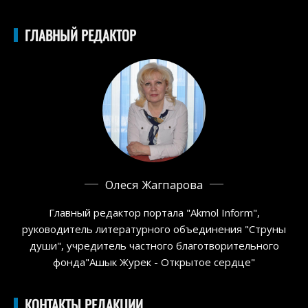
ГЛАВНЫЙ РЕДАКТОР
Олеся Жагпарова
Главный редактор портала "Akmol Inform",
руководитель литературного объединения "Струны
души", учредитель частного благотворительного
фонда"Ашык Журек - Открытое сердце"
КОНТАКТЫ РЕДАКЦИИ