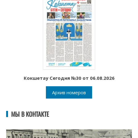
Кокшетау Сегодня №30 от 06.08.2026
Архив номеров
МЫ В КОНТАКТЕ