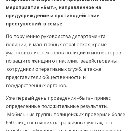
мероприятие «Быт», направленное на
предупреждение и противодействие
преступлений в семье.
По поручению руководства департамента
полиции, в масштабных отработках, кроме
участковых инспекторов полиции и инспекторов
по защите женщин от насилия, задействованы
сотрудники оперативных служб, а также
представители общественности и
государственных органов.
Уже первый день проведения «быта» принес
определенные положительные результаты.
Мобильные группы полицейских проверили более
660 лиц, состоящих на различных учетах, это
семейные дебоширы, нарушители, в отношении