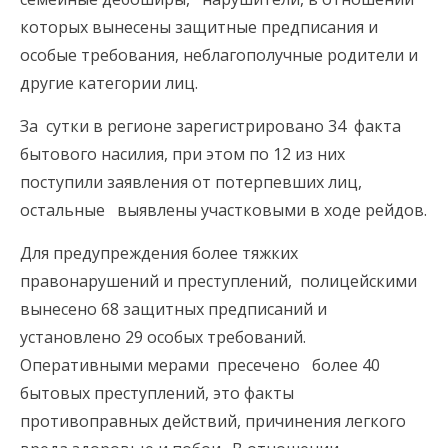
которых вынесены защитные предписания и
особые требования, неблагополучные родители и
другие категории лиц.
За сутки в регионе зарегистрировано 34 факта
бытового насилия, при этом по 12 из них
поступили заявления от потерпевших лиц,
остальные выявлены участковыми в ходе рейдов.
Для предупреждения более тяжких
правонарушений и преступлений, полицейскими
вынесено 68 защитных предписаний и
установлено 29 особых требований.
Оперативными мерами пресечено более 40
бытовых преступлений, это факты
противоправных действий, причинения легкого