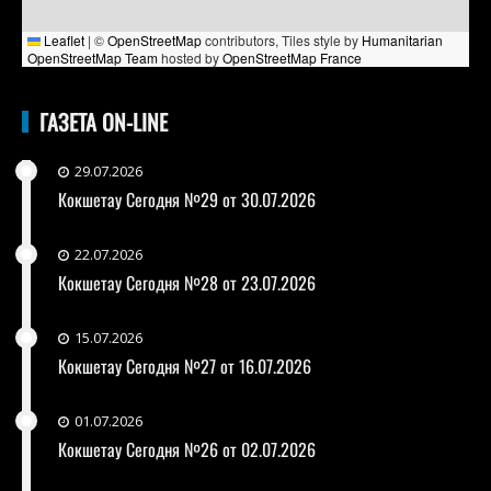
Leaflet
|
©
OpenStreetMap
contributors, Tiles style by
Humanitarian
OpenStreetMap Team
hosted by
OpenStreetMap France
ГАЗЕТА ON-LINE
29.07.2026
Кокшетау Сегодня №29 от 30.07.2026
22.07.2026
Кокшетау Сегодня №28 от 23.07.2026
15.07.2026
Кокшетау Сегодня №27 от 16.07.2026
01.07.2026
Кокшетау Сегодня №26 от 02.07.2026