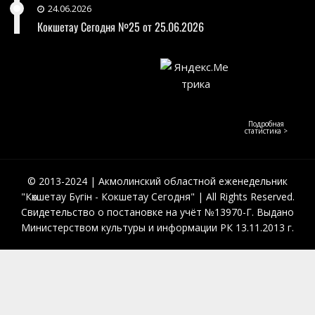
24.06.2026
Кокшетау Сегодня №25 от 25.06.2026
Подробная
статистика >
© 2013-2024 | Акмолинский областной еженедельник
"Көкшетау Бүгін - Кокшетау Сегодня" | All Rights Reserved.
Свидетельство о постановке на учёт №13970-Г. Выдано
Министерством культуры и информации РК 13.11.2013 г.