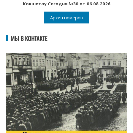
Кокшетау Сегодня №30 от 06.08.2026
Архив номеров
МЫ В КОНТАКТЕ