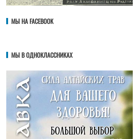
МЫ НА FACEBOOK
МЫ В ОДНОКЛАССНИКАХ