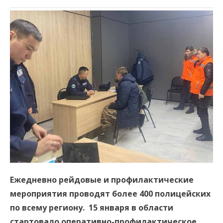
Ежедневно рейдовые и профилактические
мероприятия проводят более 400 полицейских
по всему региону. 15 января в области
стартовало оперативно-профилактическое