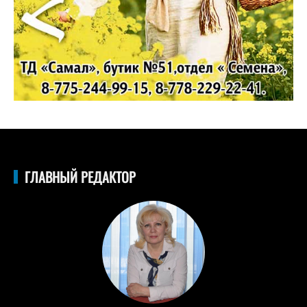
ГЛАВНЫЙ РЕДАКТОР