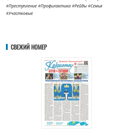
#
Преступление
#
Профилактика
#
Рейды
#
Семья
#
Участковые
СВЕЖИЙ НОМЕР