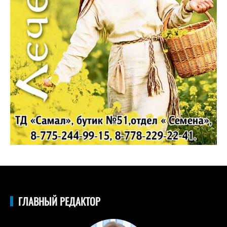
ГЛАВНЫЙ РЕДАКТОР