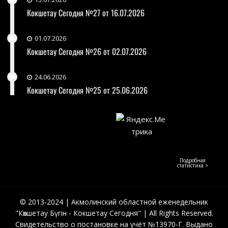
Кокшетау Сегодня №27 от 16.07.2026
01.07.2026
Кокшетау Сегодня №26 от 02.07.2026
24.06.2026
Кокшетау Сегодня №25 от 25.06.2026
Подробная
статистика >
© 2013-2024 | Акмолинский областной еженедельник
"Көкшетау Бүгін - Кокшетау Сегодня" | All Rights Reserved.
Свидетельство о постановке на учёт №13970-Г. Выдано