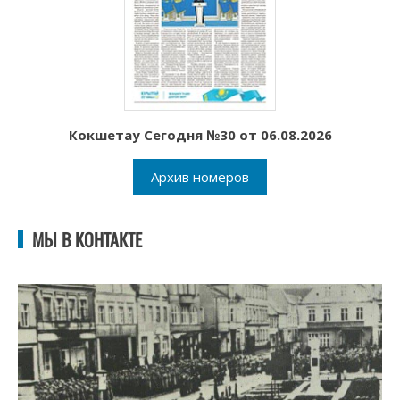
Кокшетау Сегодня №30 от 06.08.2026
Архив номеров
МЫ В КОНТАКТЕ