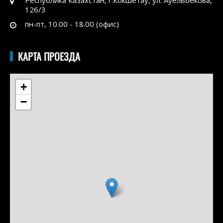
126/3
пн-пт, 10.00 - 18.00 (офис)
КАРТА ПРОЕЗДА
+
−