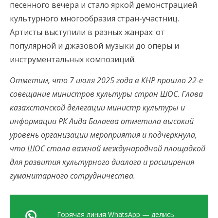
песенного вечера и стало яркой демонстрацией
культурного многообразия стран-участниц.
Артисты выступили в разных жанрах: от
популярной и джазовой музыки до оперы и
инструментальных композиций.
Отметим, что 7 июля 2025 года в КНР прошло 22-е
совещание министров культуры стран ШОС. Глава
казахстанской делегации министр культуры и
информации РК Аида Балаева отметила высокий
уровень организации мероприятия и подчеркнула,
что ШОС стала важной международной площадкой
для развития культурного диалога и расширения
гуманитарного сотрудничества.
Горячая линия WhatsApp — делись