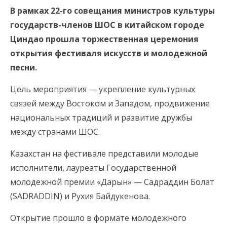
В рамках 22-го совещания министров культуры
государств-членов ШОС в китайском городе
Циндао прошла торжественная церемония
открытия фестиваля искусств и молодежной
песни.
Цель мероприятия — укрепление культурных
связей между Востоком и Западом, продвижение
национальных традиций и развитие дружбы
между странами ШОС.
Казахстан на фестивале представили молодые
исполнители, лауреаты Государственной
молодежной премии «Дарын» — Садраддин Болат
(SADRADDIN) и Рухия Байдукенова.
Открытие прошло в формате молодежного