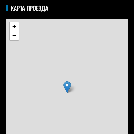
КАРТА ПРОЕЗДА
+
−