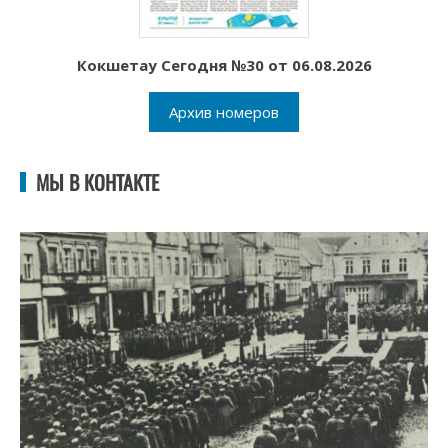
Кокшетау Сегодня №30 от 06.08.2026
Архив номеров
МЫ В КОНТАКТЕ