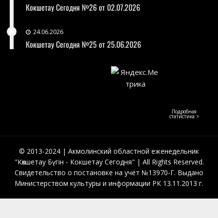
Кокшетау Сегодня №26 от 02.07.2026
24.06.2026
Кокшетау Сегодня №25 от 25.06.2026
Подробная
статистика >
© 2013-2024 | Акмолинский областной еженедельник
"Көкшетау Бүгін - Кокшетау Сегодня" | All Rights Reserved.
Свидетельство о постановке на учёт №13970-Г. Выдано
Министерством культуры и информации РК 13.11.2013 г.