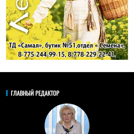
ГЛАВНЫЙ РЕДАКТОР