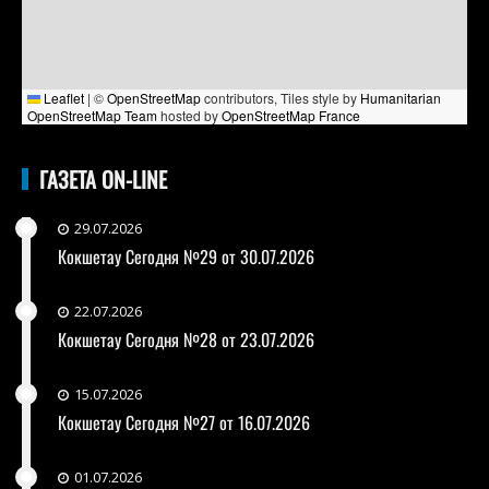
Leaflet
|
©
OpenStreetMap
contributors, Tiles style by
Humanitarian
OpenStreetMap Team
hosted by
OpenStreetMap France
ГАЗЕТА ON-LINE
29.07.2026
Кокшетау Сегодня №29 от 30.07.2026
22.07.2026
Кокшетау Сегодня №28 от 23.07.2026
15.07.2026
Кокшетау Сегодня №27 от 16.07.2026
01.07.2026