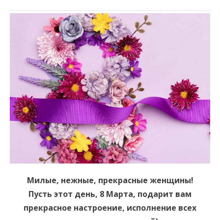
Милые, нежные, прекрасные женщины!
Пусть этот день, 8 Марта, подарит вам
прекрасное настроение, исполнение всех