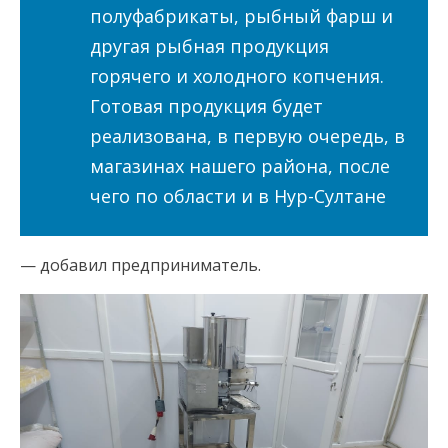
полуфабрикаты, рыбный фарш и
другая рыбная продукция
горячего и холодного копчения.
Готовая продукция будет
реализована, в первую очередь, в
магазинах нашего района, после
чего по области и в Нур-Султане
— добавил предприниматель.