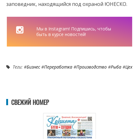
заповедник, находящийся под охраной ЮНЕСКО.
Мы в Instagram! Подпишись, чтобы
быть в курсе новостей!
Теги: #
Бизнес
#
Переработка
#
Производство
#
Рыба
#
Цех
СВЕЖИЙ НОМЕР