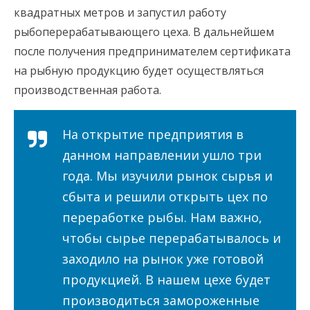
квадратных метров и запустил работу
рыбоперерабатывающего цеха. В дальнейшем
после получения предпринимателем сертификата
на рыбную продукцию будет осуществляться
производственная работа.
На открытие предприятия в
данном направлении ушло три
года. Мы изучили рынок сырья и
сбыта и решили открыть цех по
переработке рыбы. Нам важно,
чтобы сырье перерабатывалось и
заходило на рынок уже готовой
продукцией. В нашем цехе будет
производиться замороженные