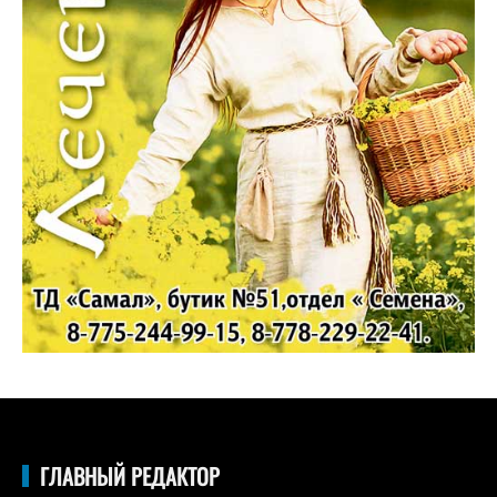
ГЛАВНЫЙ РЕДАКТОР