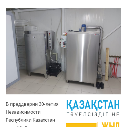
В преддверии 30-летия
Независимости
Республики Казахстан