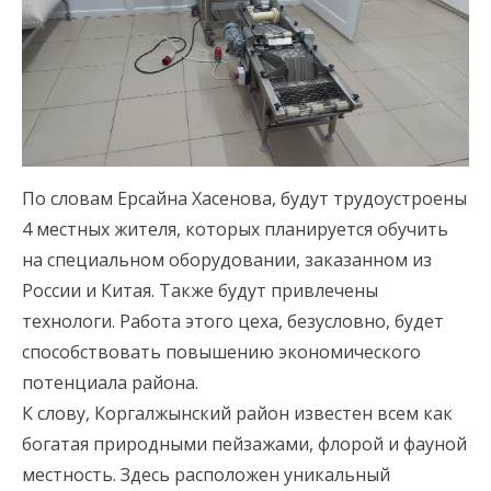
По словам Ерсайна Хасенова, будут трудоустроены
4 местных жителя, которых планируется обучить
на специальном оборудовании, заказанном из
России и Китая. Также будут привлечены
технологи. Работа этого цеха, безусловно, будет
способствовать повышению экономического
потенциала района.
К слову, Коргалжынский район известен всем как
богатая природными пейзажами, флорой и фауной
местность. Здесь расположен уникальный