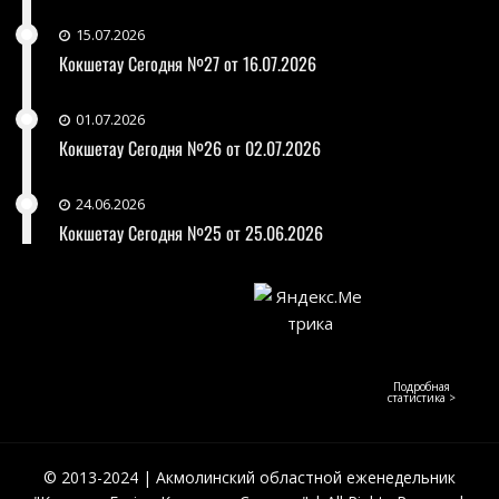
15.07.2026
Кокшетау Сегодня №27 от 16.07.2026
01.07.2026
Кокшетау Сегодня №26 от 02.07.2026
24.06.2026
Кокшетау Сегодня №25 от 25.06.2026
Подробная
статистика >
© 2013-2024 | Акмолинский областной еженедельник