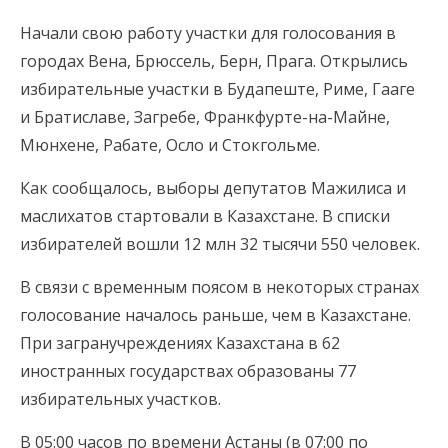
Начали свою работу участки для голосования в
городах Вена, Брюссель, Берн, Прага. Открылись
избирательные участки в Будапеште, Риме, Гааге
и Братиславе, Загребе, Франкфурте-на-Майне,
Мюнхене, Рабате, Осло и Стокгольме.
Как сообщалось, выборы депутатов Мажилиса и
маслихатов стартовали в Казахстане. В списки
избирателей вошли 12 млн 32 тысячи 550 человек.
В связи с временным поясом в некоторых странах
голосование началось раньше, чем в Казахстане.
При загранучреждениях Казахстана в 62
иностранных государствах образованы 77
избирательных участков.
В 05:00 часов по времени Астаны (в 07:00 по