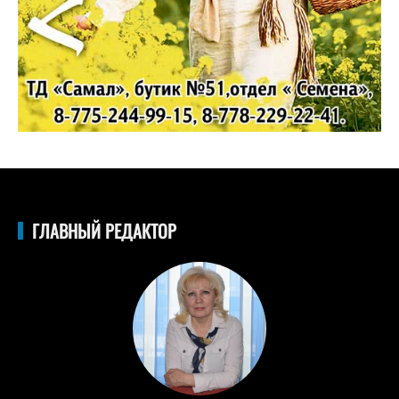
ГЛАВНЫЙ РЕДАКТОР