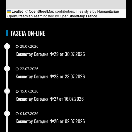
Leaflet
|
©
OpenStreetMap
contributors, Tiles style by
Humanitarian
OpenStreetMap Team
hosted by
OpenStreetMap France
ГАЗЕТА ON-LINE
29.07.2026
Кокшетау Сегодня №29 от 30.07.2026
22.07.2026
Кокшетау Сегодня №28 от 23.07.2026
15.07.2026
Кокшетау Сегодня №27 от 16.07.2026
01.07.2026
Кокшетау Сегодня №26 от 02.07.2026