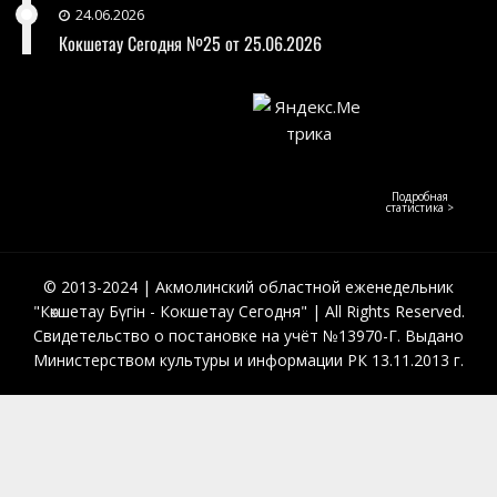
24.06.2026
Кокшетау Сегодня №25 от 25.06.2026
Подробная
статистика >
© 2013-2024 | Акмолинский областной еженедельник
"Көкшетау Бүгін - Кокшетау Сегодня" | All Rights Reserved.
Свидетельство о постановке на учёт №13970-Г. Выдано
Министерством культуры и информации РК 13.11.2013 г.