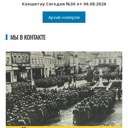
Кокшетау Сегодня №30 от 06.08.2026
Архив номеров
МЫ В КОНТАКТЕ