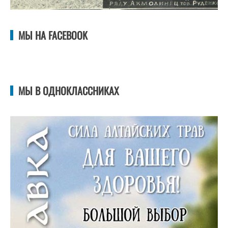
МЫ НА FACEBOOK
МЫ В ОДНОКЛАССНИКАХ