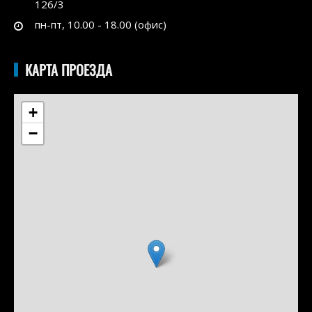
126/3
пн-пт, 10.00 - 18.00 (офис)
КАРТА ПРОЕЗДА
+
−