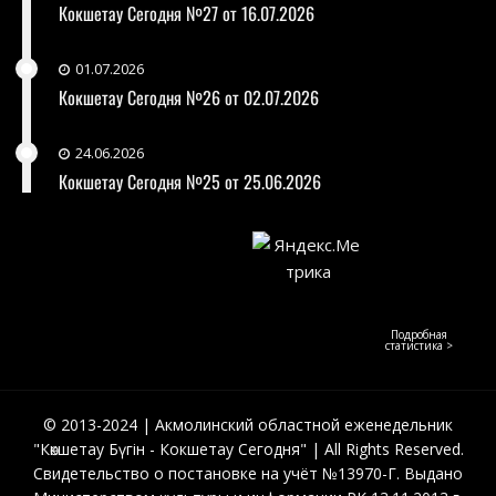
Кокшетау Сегодня №27 от 16.07.2026
01.07.2026
Кокшетау Сегодня №26 от 02.07.2026
24.06.2026
Кокшетау Сегодня №25 от 25.06.2026
Подробная
статистика >
© 2013-2024 | Акмолинский областной еженедельник
"Көкшетау Бүгін - Кокшетау Сегодня" | All Rights Reserved.
Свидетельство о постановке на учёт №13970-Г. Выдано