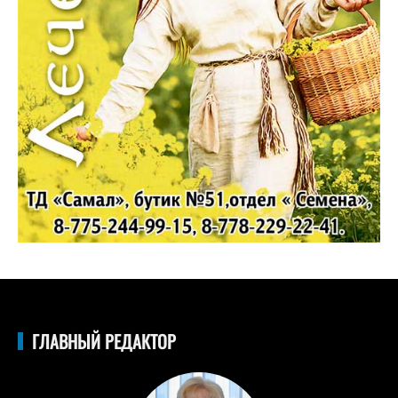
ГЛАВНЫЙ РЕДАКТОР