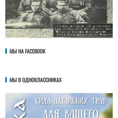
МЫ НА FACEBOOK
МЫ В ОДНОКЛАССНИКАХ