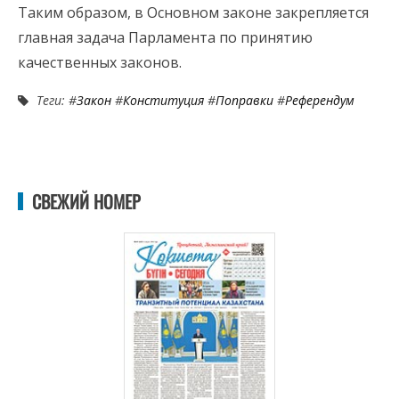
Таким образом, в Основном законе закрепляется
главная задача Парламента по принятию
качественных законов.
Теги: #
Закон
#
Конституция
#
Поправки
#
Референдум
СВЕЖИЙ НОМЕР