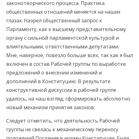
законотворческого процесса. Практика
общественных отношений меняется на наших
глазах. Назрел общественный запрос к
Парламенту, как к высшему представительному
органу с сильной парламентской культурой и
влиятельными, ответственными депутатами.
Мне, наверное, повезло больше всех, так как я был
включен в состав Рабочей группы по выработке
предложений о внесении изменений и
дополнений в Конституцию. В результате
конструктивной дискуссии в рабочей группе
удалось, на наш взгляд, сформировать абсолютно
новый механизм принятия законов.
Следует отметить, что деятельность Рабочей
группы не свелась к механическому переносу
положений Послания в нормы Конституции. Была