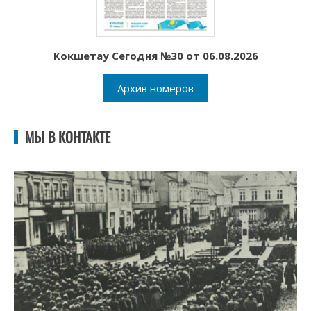
Кокшетау Сегодня №30 от 06.08.2026
Архив номеров
МЫ В КОНТАКТЕ