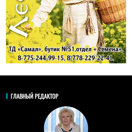
ГЛАВНЫЙ РЕДАКТОР