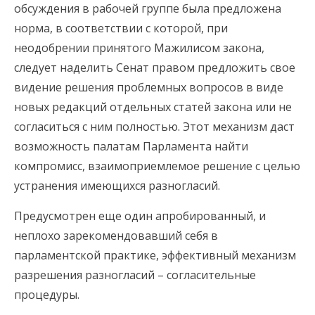
обсуждения в рабочей группе была предложена
норма, в соответствии с которой, при
неодобрении принятого Мажилисом закона,
следует наделить Сенат правом предложить свое
видение решения проблемных вопросов в виде
новых редакций отдельных статей закона или не
согласиться с ним полностью. Этот механизм даст
возможность палатам Парламента найти
компромисс, взаимоприемлемое решение с целью
устранения имеющихся разногласий.
Предусмотрен еще один апробированный, и
неплохо зарекомендовавший себя в
парламентской практике, эффективный механизм
разрешения разногласий – согласительные
процедуры.