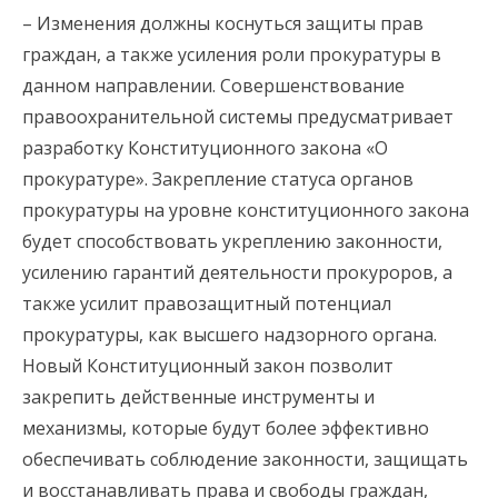
– Изменения должны коснуться защиты прав
граждан, а также усиления роли прокуратуры в
данном направлении. Совершенствование
правоохранительной системы предусматривает
разработку Конституционного закона «О
прокуратуре». Закрепление статуса органов
прокуратуры на уровне конституционного закона
будет способствовать укреплению законности,
усилению гарантий деятельности прокуроров, а
также усилит правозащитный потенциал
прокуратуры, как высшего надзорного органа.
Новый Конституционный закон позволит
закрепить действенные инструменты и
механизмы, которые будут более эффективно
обеспечивать соблюдение законности, защищать
и восстанавливать права и свободы граждан,