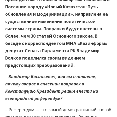
Послании народу «Новый Казахстан: Путь
обновления и модернизации», направлена на
существенное изменение политической
системы страны. Поправки будут внесены в
более, чем 30 статей Основного закона. В
беседе с корреспондентом МИА «Казинформ»
депутат Сената Парламента РК Владимир
Волков поделился своим видением
предстоящих преобразований.
– Владимир Васильевич, как вы считаете,
почему вопрос о внесении поправок в
Конституцию Президент решил внести на
всенародный референдум?
– Референдум — это самый демократичный способ