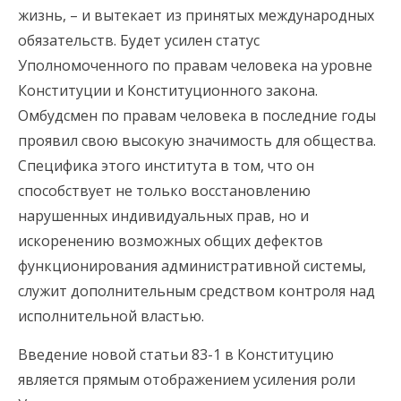
жизнь, – и вытекает из принятых международных
обязательств. Будет усилен статус
Уполномоченного по правам человека на уровне
Конституции и Конституционного закона.
Омбудсмен по правам человека в последние годы
проявил свою высокую значимость для общества.
Специфика этого института в том, что он
способствует не только восстановлению
нарушенных индивидуальных прав, но и
искоренению возможных общих дефектов
функционирования административной системы,
служит дополнительным средством контроля над
исполнительной властью.
Введение новой статьи 83-1 в Конституцию
является прямым отображением усиления роли