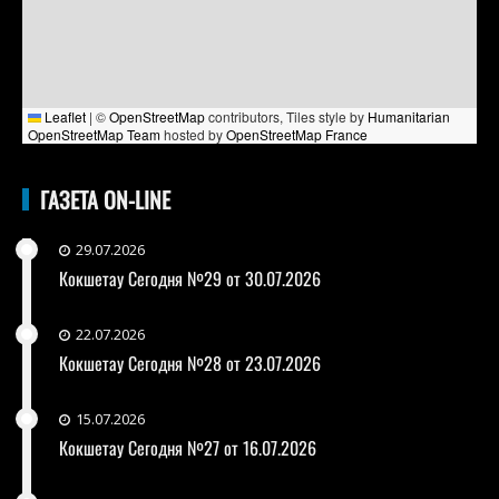
Leaflet
|
©
OpenStreetMap
contributors, Tiles style by
Humanitarian
OpenStreetMap Team
hosted by
OpenStreetMap France
ГАЗЕТА ON-LINE
29.07.2026
Кокшетау Сегодня №29 от 30.07.2026
22.07.2026
Кокшетау Сегодня №28 от 23.07.2026
15.07.2026
Кокшетау Сегодня №27 от 16.07.2026