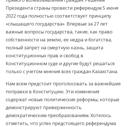
прямого волеизъявления граждан. Решение
Президента страны провести референдум 5 июня
2022 года полностью соответствует принципу
«слышащего государства». Впервые за 27 лет
важные вопросы государства, такие, как право
собственности на землю, ее недра и богатства,
полный запрет на смертную казнь, защита
конституционных прав и свобод в
Конституционном суде и другие будут решаться
только с учетом мнения всех граждан Казахстана.
Нам всем предстоит проголосовать за важнейшие
поправки в Конституцию. Эти изменения
содержат новые политические реформы, которые
демонстрируют приверженность
демократическим преобразованиям. Хотелось
отметить, что успех предстоящего референдума