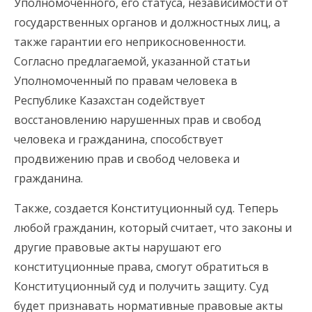
Уполномоченного, его статуса, независимости от
государственных органов и должностных лиц, а
также гарантии его неприкосновенности.
Согласно предлагаемой, указанной статьи
Уполномоченный по правам человека в
Республике Казахстан содействует
восстановлению нарушенных прав и свобод
человека и гражданина, способствует
продвижению прав и свобод человека и
гражданина.
Также, создается Конституционный суд. Теперь
любой гражданин, который считает, что законы и
другие правовые акты нарушают его
конституционные права, смогут обратиться в
Конституционный суд и получить защиту. Суд
будет признавать нормативные правовые акты