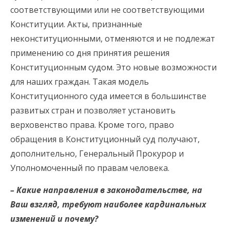
соответствующими или не соответствующими
Конституции. Акты, признанные
неконституционными, отменяются и не подлежат
применению со дня принятия решения
Конституционным судом. Это новые возможности
для наших граждан. Такая модель
Конституционного суда имеется в большинстве
развитых стран и позволяет установить
верховенство права. Кроме того, право
обращения в Конституционный суд получают,
дополнительно, Генеральный Прокурор и
Уполномоченный по правам человека.
– Какие направления в законодательстве, на
Ваш взгляд, требуют наиболее кардинальных
изменений и почему?