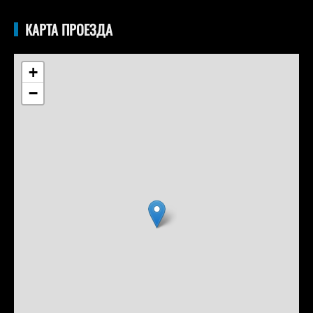
КАРТА ПРОЕЗДА
+
−