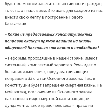
будет во многом завесить от активности граждан,
то есть, от нас с вами. Это шанс для каждого из нас
внести свою лепту в построение Нового
Казахстана.
– Какие из предлагаемых конституционных
поправок окажут прямое влияние на жизнь
общества? Насколько это важно и необходимо?
– Реформы, проходящие в нашей стране, имеют
системный, комплексный характер. Речь идет о
больших изменениях, предусматривающих
поправки в 33 статьи Основного закона. Так, в
Конституции будет запрещена смертная казнь. На
мой взгляд, исключение из Основного закона
наказания в виде смертной казни защищает
фундаментальное право человека – право на