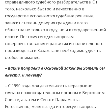
справедливого судебного разбирательства. От
того, насколько быстро и качественно в
государстве исполняются судебные решения,
зависит степень доверия граждан и всего
общества не только к суду, но и к государственной
власти. Поэтому сегодня вопросам
совершенствования и развития исполнительного
производства в Казахстане необходимо уделять
особое внимание.
– Какие поправки в Основной закон Вы хотели бы
внести, и почему?
– С 1990 года моя деятельность неразрывно
связана с законодательным органом в Верховном
Совете, а затем и Сенате Парламента.
Естественно, меня всегда интересует вопросы