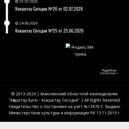
01.07.2026
Кокшетау Сегодня №26 от 02.07.2026
24.06.2026
Кокшетау Сегодня №25 от 25.06.2026
Подробная
статистика >
© 2013-2024 | Акмолинский областной еженедельник
"Көкшетау Бүгін - Кокшетау Сегодня" | All Rights Reserved.
Свидетельство о постановке на учёт №13970-Г. Выдано
Министерством культуры и информации РК 13.11.2013 г.