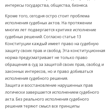
интересы государства, общества, бизнеса.
Кроме того, сегодня остро стоит проблема
исполнения судебных актов. На протяжении
многих лет подвергается критике исполнение
судебных решений. Согласно статье 13
Конституции каждый имеет право на судебную
защиту своих прав и свобод. Эта конституционная
норма предусматривает не только право
обращения в суд за защитой своих прав, свобод и
законных интересов, но и право добиваться
исполнения судебного решения.
Защита и восстановление нарушенных прав
логически завершается исполнением судебного
акта. Без реального исполнения судебного
решения теряют смысл все принципы