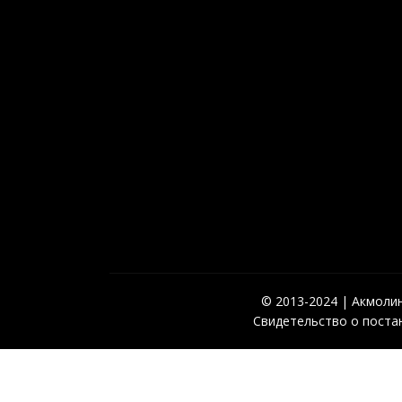
© 2013-2024 | Акмолинс
Свидетельство о постан