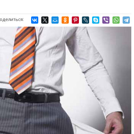
оделиться: