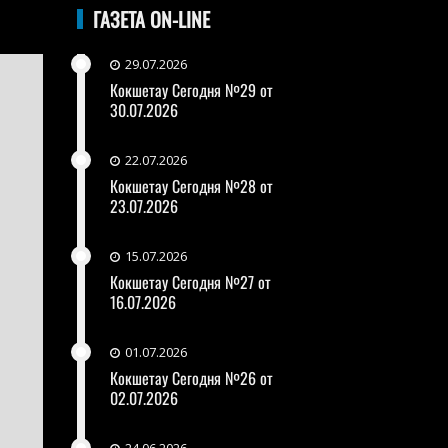
ГАЗЕТА ON-LINE
29.07.2026
Кокшетау Сегодня №29 от
30.07.2026
22.07.2026
Кокшетау Сегодня №28 от
23.07.2026
15.07.2026
Кокшетау Сегодня №27 от
16.07.2026
01.07.2026
Кокшетау Сегодня №26 от
02.07.2026