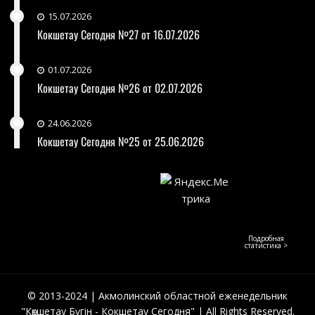
15.07.2026
Кокшетау Сегодня №27 от 16.07.2026
01.07.2026
Кокшетау Сегодня №26 от 02.07.2026
24.06.2026
Кокшетау Сегодня №25 от 25.06.2026
Подробная
статистика >
© 2013-2024 | Акмолинский областной еженедельник
"Көкшетау Бүгін - Кокшетау Сегодня" | All Rights Reserved.