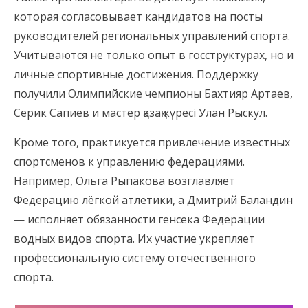
которая согласовывает кандидатов на посты
руководителей региональных управлений спорта.
Учитываются не только опыт в госструктурах, но и
личные спортивные достижения. Поддержку
получили Олимпийские чемпионы Бахтияр Артаев,
Серик Сапиев и мастер қазақ күресі Улан Рыскул.
Кроме того, практикуется привлечение известных
спортсменов к управлению федерациями.
Например, Ольга Рыпакова возглавляет
Федерацию лёгкой атлетики, а Дмитрий Баландин
— исполняет обязанности генсека Федерации
водных видов спорта. Их участие укрепляет
профессиональную систему отечественного
спорта.