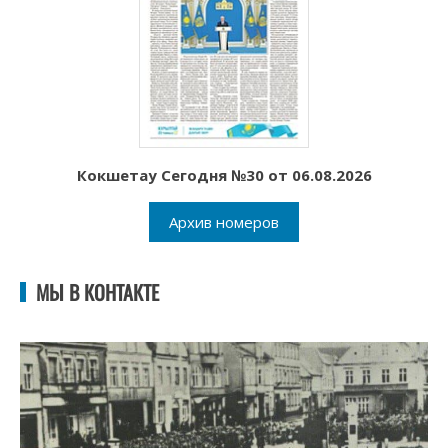
Кокшетау Сегодня №30 от 06.08.2026
Архив номеров
МЫ В КОНТАКТЕ