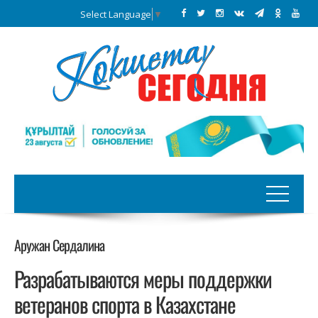
Select Language
▼
Аружан Сердалина
Разрабатываются меры поддержки
ветеранов спорта в Казахстане