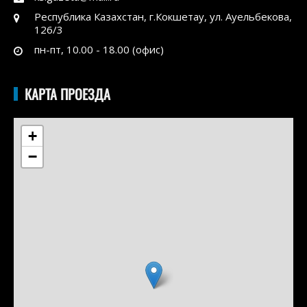
Республика Казахстан, г.Кокшетау, ул. Ауельбекова,
126/3
пн-пт, 10.00 - 18.00 (офис)
КАРТА ПРОЕЗДА
+
−