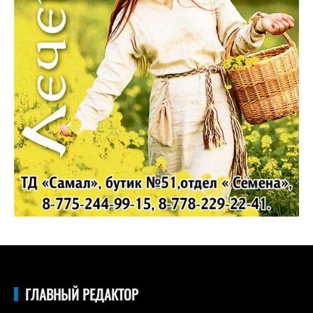
ГЛАВНЫЙ РЕДАКТОР