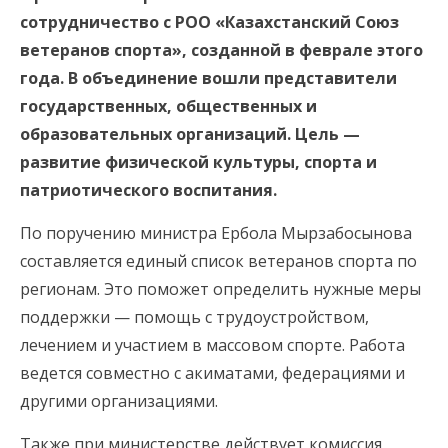
сотрудничество с РОО «Казахстанский Союз
ветеранов спорта», созданной в феврале этого
года. В объединение вошли представители
государственных, общественных и
образовательных организаций. Цель —
развитие физической культуры, спорта и
патриотического воспитания.
По поручению министра Ербола Мырзабосынова
составляется единый список ветеранов спорта по
регионам. Это поможет определить нужные меры
поддержки — помощь с трудоустройством,
лечением и участием в массовом спорте. Работа
ведется совместно с акиматами, федерациями и
другими организациями.
Также при министерстве действует комиссия,