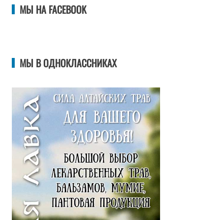
МЫ НА FACEBOOK
МЫ В ОДНОКЛАССНИКАХ