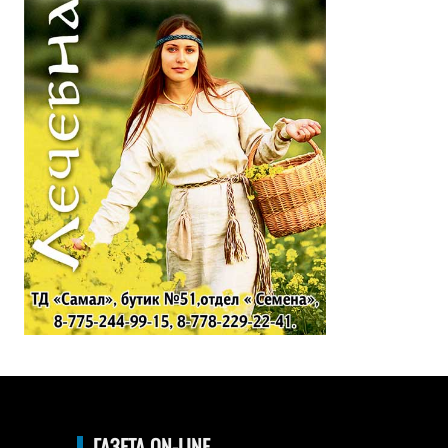
ГАЗЕТА ON-LINE