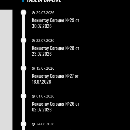
29.07.2026
Кокшетау Сегодня №29 от
30.07.2026
22.07.2026
Кокшетау Сегодня №28 от
23.07.2026
15.07.2026
Кокшетау Сегодня №27 от
16.07.2026
01.07.2026
Кокшетау Сегодня №26 от
02.07.2026
24.06.2026