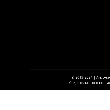
© 2013-2024 | Акмолинс
Свидетельство о постан