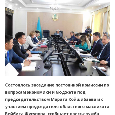
Состоялось заседание постоянной комиссии по
вопросам экономики и бюджета под
председательством Марата Койшибаева и с
участием председателя областного маслихата
Бейбита Жусупова, ссобщает пресс-служба