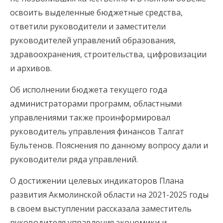
освоить выделенные бюджетные средства,
ответили руководители и заместители
руководителей управлений образования,
здравоохранения, строительства, цифровизации
и архивов.
Об исполнении бюджета текущего года
администраторами программ, областными
управлениями также проинформировал
руководитель управления финансов Талгат
Бультенов. Пояснения по данному вопросу дали и
руководители ряда управлений.
О достижении целевых индикаторов Плана
развития Акмолинской области на 2021-2025 годы
в своем выступлении рассказала заместитель
руководителя управления экономики и