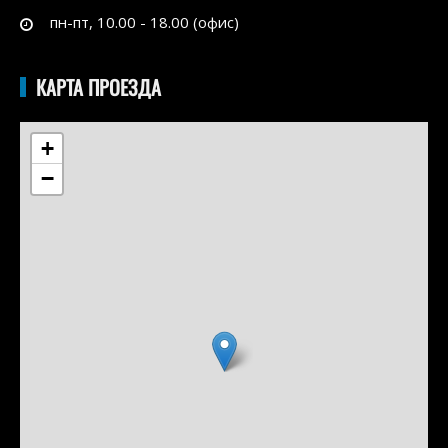
пн-пт, 10.00 - 18.00 (офис)
КАРТА ПРОЕЗДА
+
−