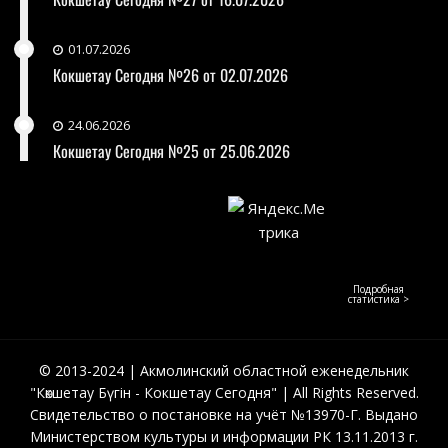
01.07.2026
Кокшетау Сегодня №26 от 02.07.2026
24.06.2026
Кокшетау Сегодня №25 от 25.06.2026
Подробная
статистика >
© 2013-2024 | Акмолинский областной еженедельник
"Көкшетау Бүгін - Кокшетау Сегодня" | All Rights Reserved.
Свидетельство о постановке на учёт №13970-Г. Выдано
Министерством культуры и информации РК 13.11.2013 г.