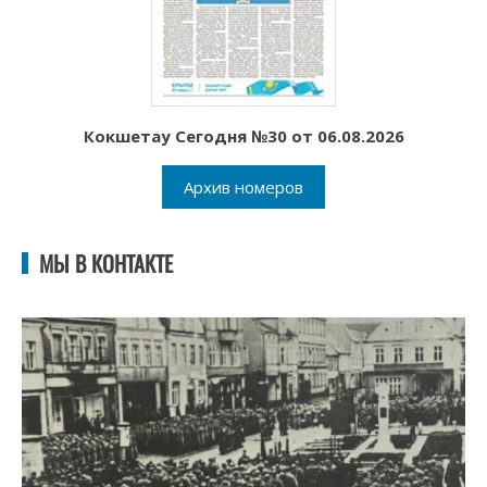
Кокшетау Сегодня №30 от 06.08.2026
Архив номеров
МЫ В КОНТАКТЕ