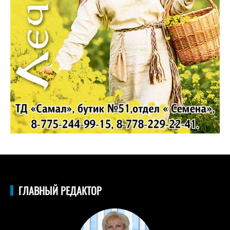
ГЛАВНЫЙ РЕДАКТОР