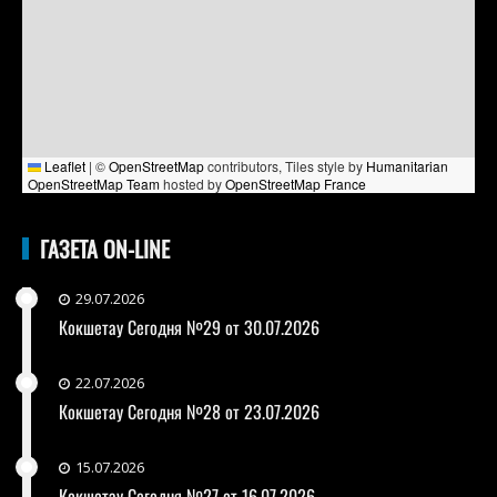
Leaflet
|
©
OpenStreetMap
contributors, Tiles style by
Humanitarian
OpenStreetMap Team
hosted by
OpenStreetMap France
ГАЗЕТА ON-LINE
29.07.2026
Кокшетау Сегодня №29 от 30.07.2026
22.07.2026
Кокшетау Сегодня №28 от 23.07.2026
15.07.2026
Кокшетау Сегодня №27 от 16.07.2026