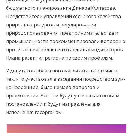
бюджетного планирования Динара Култасова.
Представители управлений сельского хозяйства,
природных ресурсов и регулирования
природопользования, предпринимательства и
промышленности прокомментировали вопросы о
причинах неисполнения отдельных индикаторов
Плана развития региона по своим профилям.
У депутатов областного маслихата, в том числе
тех, кто участвовал в заседании посредством зум-
конференции, было немало вопросов и
предложений. Все они будут учтены в итоговом
постановлении и будут направлены для
исполнения госорганам.