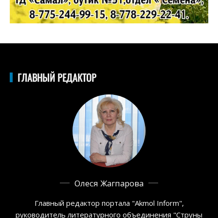
ГЛАВНЫЙ РЕДАКТОР
Олеся Жагпарова
Главный редактор портала "Akmol Inform",
руководитель литературного объединения "Струны