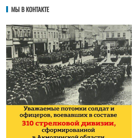
МЫ В КОНТАКТЕ