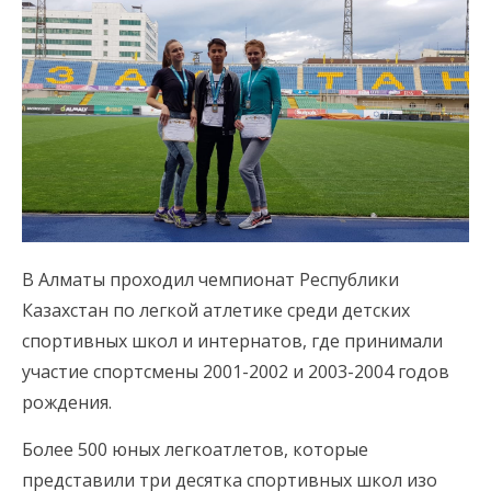
В Алматы проходил чемпионат Республики
Казахстан по легкой атлетике среди детских
спортивных школ и интернатов, где принимали
участие спортсмены 2001-2002 и 2003-2004 годов
рождения.
Более 500 юных легкоатлетов, которые
представили три десятка спортивных школ изо