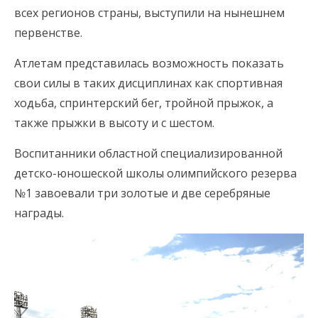
всех регионов страны, выступили на нынешнем
первенстве.
Атлетам представилась возможность показать
свои силы в таких дисциплинах как спортивная
ходьба, спринтерский бег, тройной прыжок, а
также прыжки в высоту и с шестом.
Воспитанники областной специализированной
детско-юношеской школы олимпийского резерва
№1 завоевали три золотые и две серебряные
награды.