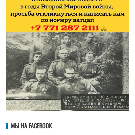
МЫ НА FACEBOOK