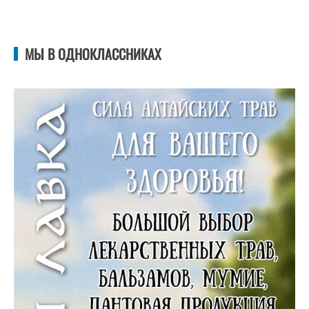
МЫ В ОДНОКЛАССНИКАХ