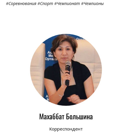
#
Соревнования
#
Спорт
#
Чемпионат
#
Чемпионы
Махаббат Большина
Корреспондент