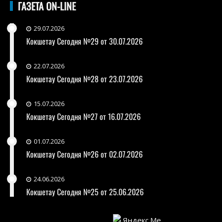
ГАЗЕТА ON-LINE
29.07.2026
Кокшетау Сегодня №29 от 30.07.2026
22.07.2026
Кокшетау Сегодня №28 от 23.07.2026
15.07.2026
Кокшетау Сегодня №27 от 16.07.2026
01.07.2026
Кокшетау Сегодня №26 от 02.07.2026
24.06.2026
Кокшетау Сегодня №25 от 25.06.2026