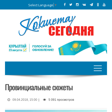
Select Language
▼
Провинциальные сюжеты
09.04.2018, 15:00
|
5 091 просмотров