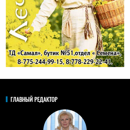
ГЛАВНЫЙ РЕДАКТОР