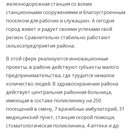
железнодорожная станция со всеми
станционными сооружениями и благоустроенным
поселком для рабочих и служащих». А сегодня
город живет и радует своими успехами свой
регион. Сравнительно стабильно работают
сельхозпредприятия района.
В этой сфере реализуются инновационные
проекты, в районе действуют субъекты малого
предпринимательства, где трудится немалое
количество людей. В здравоохранении района
действует центральная районная больница,
имеющая в составе поликлинику на 250
посещений в смену, 7 врачебных амбулаторий, 31
медицинский пункт, станция скорой помощи,
стоматологическая поликлиника, 4 аптеки и др.