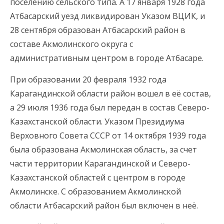
поселению сельского типа. А 17 января 1928 года
Атбасарский уезд ликвидирован Указом ВЦИК, и
28 сентября образован Атбасарский район в
составе Акмолинского округа с
административным центром в городе Атбасаре.
При образовании 20 февраля 1932 года
Карагандинской области район вошел в её состав,
а 29 июля 1936 года был передан в состав Северо-
Казахстанской области. Указом Президиума
Верховного Совета СССР от 14 октября 1939 года
была образована Акмолинская область, за счет
части территории Карагандинской и Северо-
Казахстанской областей с центром в городе
Акмолинске. С образованием Акмолинской
области Атбасарский район был включен в неё.