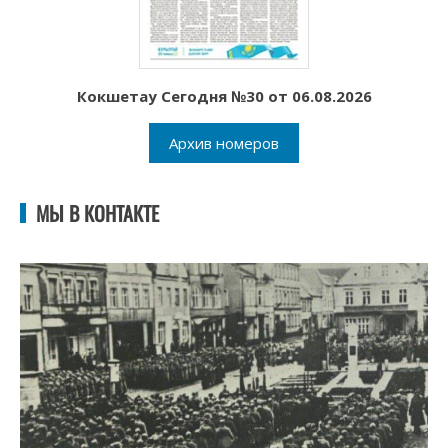
Кокшетау Сегодня №30 от 06.08.2026
Архив номеров
МЫ В КОНТАКТЕ