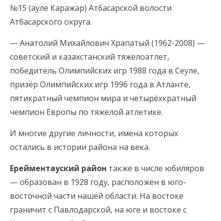
№15 (ауле Каражар) Атбасарской волости
Атбасарского округа.
— Анатолий Михайлович Храпатый (1962-2008) —
советский и казахстанский тяжелоатлет,
победитель Олимпийских игр 1988 года в Сеуле,
призёр Олимпийских игр 1996 года в Атланте,
пятикратный чемпион мира и четырёхкратный
чемпион Европы по тяжёлой атлетике.
И многие другие личности, имена которых
остались в истории района на века.
Ерейментауский район
также в числе юбиляров
— образован в 1928 году, расположен в юго-
восточной части нашей области. На востоке
граничит с Павлодарской, на юге и востоке с