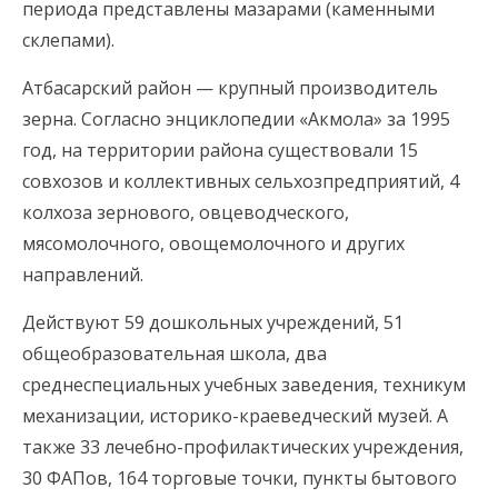
периода представлены мазарами (каменными
склепами).
Атбасарский район — крупный производитель
зерна. Согласно энциклопедии «Акмола» за 1995
год, на территории района существовали 15
совхозов и коллективных сельхозпредприятий, 4
колхоза зернового, овцеводческого,
мясомолочного, овощемолочного и других
направлений.
Действуют 59 дошкольных учреждений, 51
общеобразовательная школа, два
среднеспециальных учебных заведения, техникум
механизации, историко-краеведческий музей. А
также 33 лечебно-профилактических учреждения,
30 ФАПов, 164 торговые точки, пункты бытового