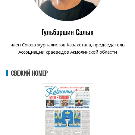
Гульбаршин Салык
член Союза журналистов Казахстана, председатель
Ассоциации краеведов Акмолинской области
СВЕЖИЙ НОМЕР