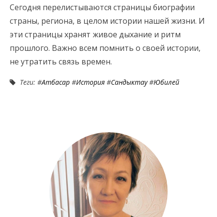
Сегодня перелистываются страницы биографии
страны, региона, в целом истории нашей жизни. И
эти страницы хранят живое дыхание и ритм
прошлого. Важно всем помнить о своей истории,
не утратить связь времен.
Теги: #
Атбасар
#
История
#
Сандыктау
#
Юбилей