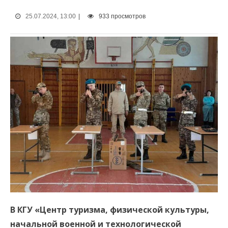
25.07.2024, 13:00
|
933 просмотров
В КГУ «Центр туризма, физической культуры,
начальной военной и технологической