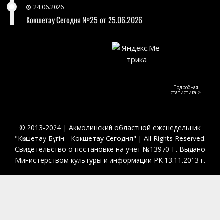
24.06.2026
Кокшетау Сегодня №25 от 25.06.2026
Подробная
статистика >
© 2013-2024 | Акмолинский областной еженедельник
"Көкшетау Бүгін - Кокшетау Сегодня" | All Rights Reserved.
Свидетельство о постановке на учёт №13970-Г. Выдано
Министерством культуры и информации РК 13.11.2013 г.