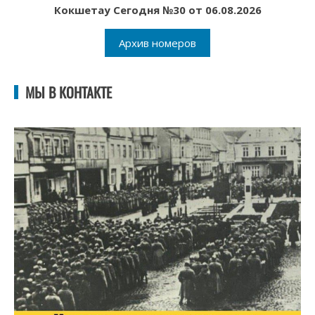
Кокшетау Сегодня №30 от 06.08.2026
Архив номеров
МЫ В КОНТАКТЕ