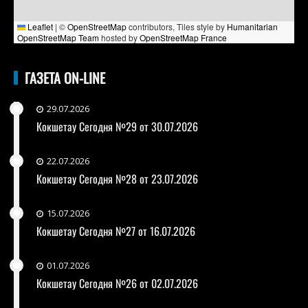
Leaflet
|
©
OpenStreetMap
contributors, Tiles style by
Humanitarian
OpenStreetMap Team
hosted by
OpenStreetMap France
ГАЗЕТА ON-LINE
29.07.2026
Кокшетау Сегодня №29 от 30.07.2026
22.07.2026
Кокшетау Сегодня №28 от 23.07.2026
15.07.2026
Кокшетау Сегодня №27 от 16.07.2026
01.07.2026
Кокшетау Сегодня №26 от 02.07.2026