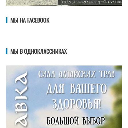
МЫ НА FACEBOOK
МЫ В ОДНОКЛАССНИКАХ