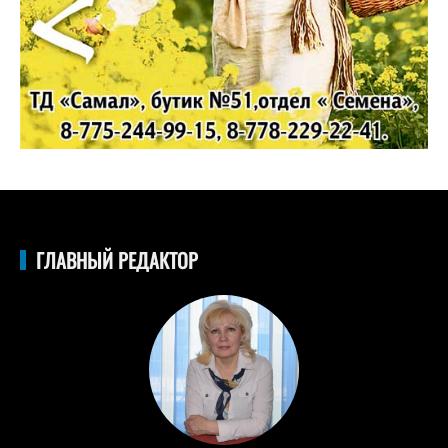
ГЛАВНЫЙ РЕДАКТОР