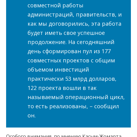
совместной работы
администраций, правительств, и
как мы договорились, эта работа
будет иметь свое успешное
продолжение. На сегодняшний
день сформирован пул из 177
совместных проектов с общим
объемом инвестиций
практически 53 млрд долларов,
122 проекта вошли в так
называемый операционный цикл,
то есть реализованы, – сообщил
он.
Особого внимания, по мнению Касым-Жомарта