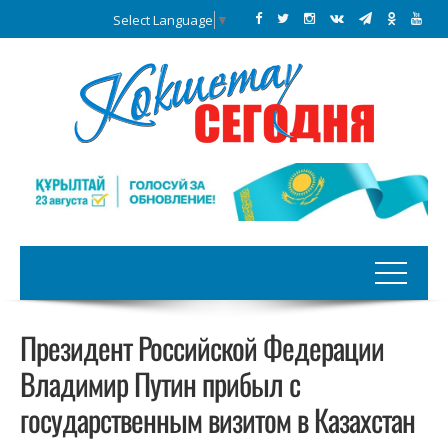
Select Language
▼
Президент Российской Федерации
Владимир Путин прибыл с
государственным визитом в Казахстан