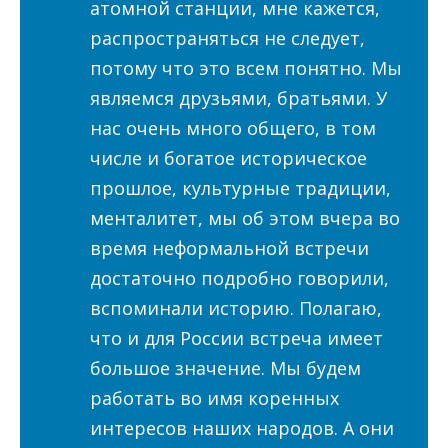
атомной станции, мне кажется,
распространяться не следует,
потому что это всем понятно. Мы
являемся друзьями, братьями. У
нас очень много общего, в том
числе и богатое историческое
прошлое, культурные традиции,
менталитет, мы об этом вчера во
время неформальной встречи
достаточно подробно говорили,
вспоминали историю. Полагаю,
что и для России встреча имеет
большое значение. Мы будем
работать во имя коренных
интересов наших народов. А они