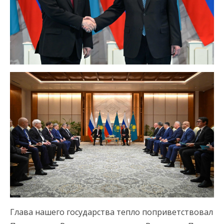
Глава нашего государства тепло поприветствовал