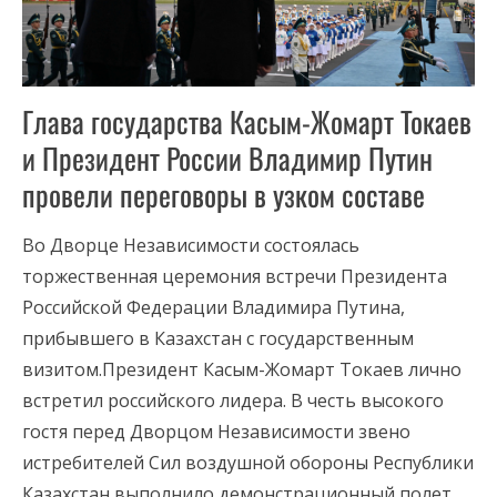
Глава государства Касым-Жомарт Токаев
и Президент России Владимир Путин
провели переговоры в узком составе
Во Дворце Независимости состоялась
торжественная церемония встречи Президента
Российской Федерации Владимира Путина,
прибывшего в Казахстан с государственным
визитом.Президент Касым-Жомарт Токаев лично
встретил российского лидера. В честь высокого
гостя перед Дворцом Независимости звено
истребителей Сил воздушной обороны Республики
Казахстан выполнило демонстрационный полет,