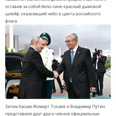
оставив за собой бело-сине-красный дымовой
шлейф, окрасивший небо в цвета российского
флага.
Затем Касым-Жомарт Токаев и Владимир Путин
представили друг другу членов официальных