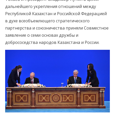
дальнейшего укрепления отношений между
Республикой Казахстан и Российской Федерацией
в духе всеобъемлющего стратегического
партнерства и союзничества приняли Совместное
заявление о семи основах дружбы и
добрососедства народов Казахстана и России.