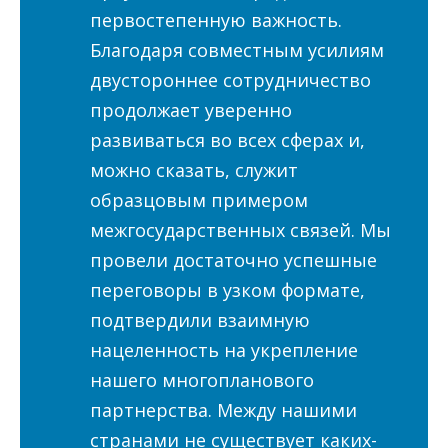
первостепенную важность.
Благодаря совместным усилиям
двустороннее сотрудничество
продолжает уверенно
развиваться во всех сферах и,
можно сказать, служит
образцовым примером
межгосударственных связей. Мы
провели достаточно успешные
переговоры в узком формате,
подтвердили взаимную
нацеленность на укрепление
нашего многопланового
партнерства. Между нашими
странами не существует каких-