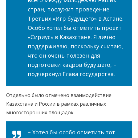
всего между молодежью наших
стран, послужит проведение
Третьих «Игр будущего» в Астане.
Особо хотел бы отметить проект
«Сириус» в Казахстане. Я лично
поддерживаю, поскольку считаю,
что он очень полезен для
подготовки кадров будущего, –
подчеркнул Глава государства.
Отдельно было отмечено взаимодействие
Казахстана и России в рамках различных
многосторонних площадок.
– Хотел бы особо отметить тот