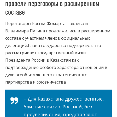
провели переговоры в расширенном
составе
Переговоры Касым-Жомарта Токаева и
Владимира Путина продолжились в расширенном
составе с участием членов официальных
делегаций.Глава государства подчеркнул, что
рассматривает государственный визит
Президента России в Казахстан как
подтверждение особого характера отношений в
духе всеобъемлющего стратегического
партнерства и союзничества.
– Для Казахстана дружественные,
близкие связи с Россией, без
преувеличения, представляют