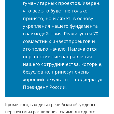
гуманитарных проектов. Уверен,
что все это будет не только
принято, но и ляжет, в основу
укрепления нашего фундамента
взаимодействия. Реализуется 70
совместных инвестпроектов и
это только начало. Намечаются
перспективные направления
нашего сотрудничества, которые,
безусловно, принесут очень
хороший результат, – подчеркнул
Президент России.
Кроме того, в ходе встречи были обсуждены
перспективы расширения взаимовыгодного