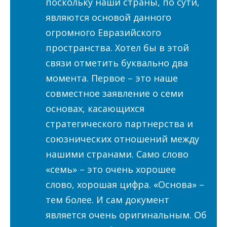
поскольку наши страны, по сути,
являются основой данного
огромного Евразийского
пространства. Хотел бы в этой
связи отметить буквально два
момента. Первое – это наше
совместное заявление о семи
основах, касающихся
стратегического партнерства и
союзнических отношений между
нашими странами. Само слово
«семь» – это очень хорошее
слово, хорошая цифра. «Основа» –
тем более. И сам документ
является очень оригинальным. Об