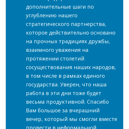
дополнительные шаги по
углублению нашего
стратегического партнерства,
которое действительно основано
на прочных традициях дружбы,
взаимного уважения на
протяжении столетий
сосуществования наших народов,
в том числе в рамках единого
государства. Уверен, что наша
работа в эти дни тоже будет
весьма продуктивной. Спасибо
Вам большое за вчерашний
вечер, который мы смогли вместе
провести в неформальной