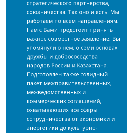
стратегического партнерства,
союзничества. Так оно и есть. Мы
работаем по всем направлениям.
Нам с Вами предстоит принять
важное совместное заявление, Вы
упомянули о нем, о семи основах
дружбы и добрососедства
народов России и Казахстана.
Подготовлен также солидный
пакет межправительственных,
межведомственных и
коммерческих соглашений,
охватывающих все сферы
сотрудничества от экономики и
энергетики до культурно-