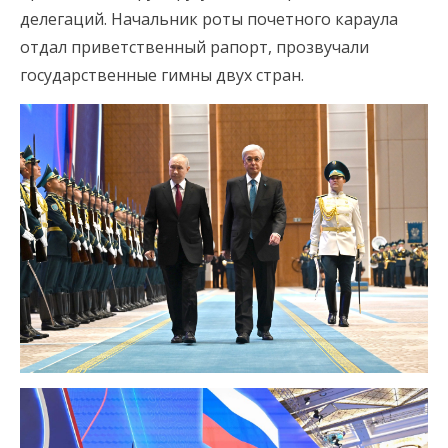
делегаций. Начальник роты почетного караула
отдал приветственный рапорт, прозвучали
государственные гимны двух стран.