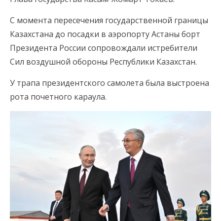
С момента пересечения государственной границы
Казахстана до посадки в аэропорту Астаны борт
Президента России сопровождали истребители
Сил воздушной обороны Республики Казахстан.
У трапа президентского самолета была выстроена
рота почетного караула.