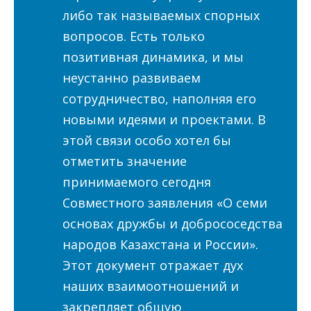
либо так называемых спорных
вопросов. Есть только
позитивная динамика, и мы
неустанно развиваем
сотрудничество, наполняя его
новыми идеями и проектами. В
этой связи особо хотел бы
отметить значение
принимаемого сегодня
Совместного заявления «О семи
основах дружбы и добрососедства
народов Казахстана и России».
Этот документ отражает дух
наших взаимоотношений и
закрепляет общую