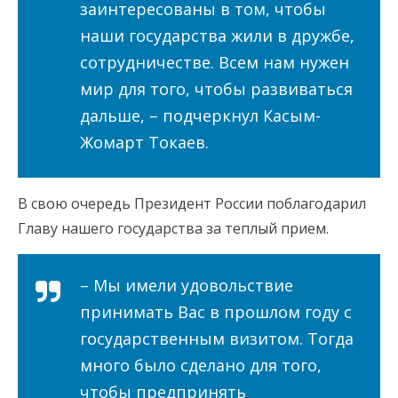
заинтересованы в том, чтобы
наши государства жили в дружбе,
сотрудничестве. Всем нам нужен
мир для того, чтобы развиваться
дальше, – подчеркнул Касым-
Жомарт Токаев.
В свою очередь Президент России поблагодарил
Главу нашего государства за теплый прием.
– Мы имели удовольствие
принимать Вас в прошлом году с
государственным визитом. Тогда
много было сделано для того,
чтобы предпринять