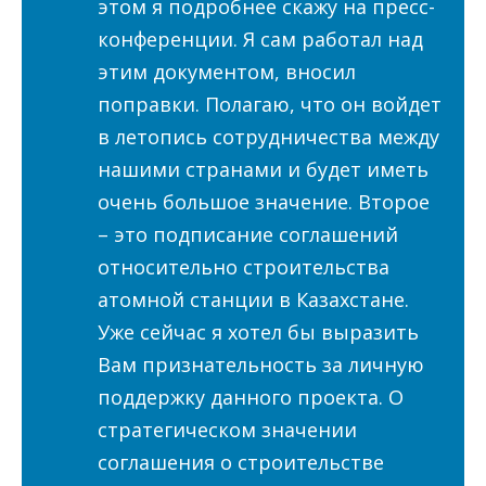
этом я подробнее скажу на пресс-
конференции. Я сам работал над
этим документом, вносил
поправки. Полагаю, что он войдет
в летопись сотрудничества между
нашими странами и будет иметь
очень большое значение. Второе
– это подписание соглашений
относительно строительства
атомной станции в Казахстане.
Уже сейчас я хотел бы выразить
Вам признательность за личную
поддержку данного проекта. О
стратегическом значении
соглашения о строительстве