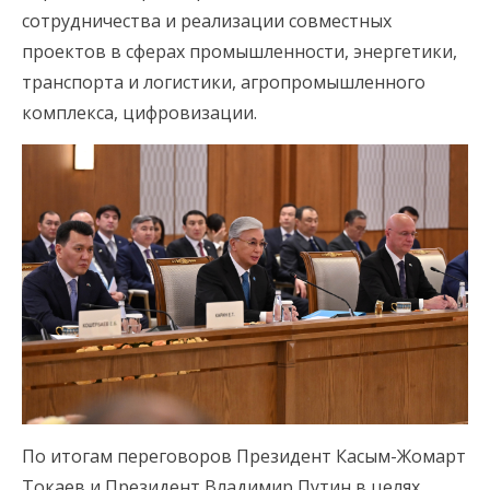
сотрудничества и реализации совместных
проектов в сферах промышленности, энергетики,
транспорта и логистики, агропромышленного
комплекса, цифровизации.
По итогам переговоров Президент Касым-Жомарт
Токаев и Президент Владимир Путин в целях