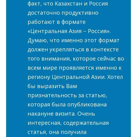
факт, что Казахстан и Россия
достаточно продуктивно
работают в формате
«Центральная Азия – Россия».
Думаю, что именно этот формат
должен укрепляться в контексте
того внимания, которое сейчас во
всем мире проявляется именно к
региону Центральной Азии. Хотел
бы выразить Вам
признательность за статью,
которая была опубликована
накануне визита. Очень
интересная, содержательная
статья, она получила