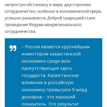
непростую обстановку в мире, двустороннее
сотрудничество, особенно в экономической сфере,
успешно развивается. Доброй традицией стало
проведение Форума межрегионального
сотрудничества.
– Россия является крупнейшим
инвестором казахстанской
экономики среди всех
присутствующих здесь
государств. Казахстанские
вложения в российскую
экономику превысили 9 млрд
долларов – это хороший
показатель. Это результат