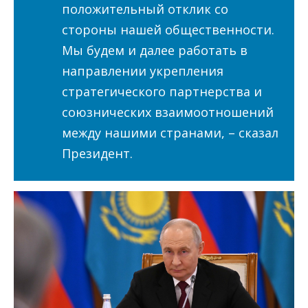
положительный отклик со
стороны нашей общественности.
Мы будем и далее работать в
направлении укрепления
стратегического партнерства и
союзнических взаимоотношений
между нашими странами, – сказал
Президент.