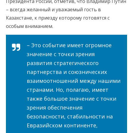
Президента России, отметив, что Владимир Путин
– всегда желанный и уважаемый гость в
Казахстане, к приезду которому готовятся с
особым вниманием.
– Это событие имеет огромное
значение с точки зрения
развития стратегического
партнерства и союзнических
взаимоотношений между нашими
странами. Но, полагаю, имеет
также большое значение с точки
зрения обеспечения
безопасности, стабильности на
Евразийском континенте,