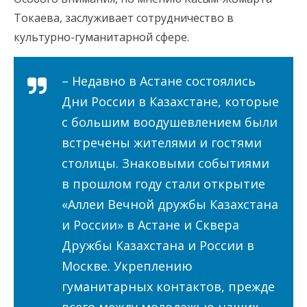
Токаева, заслуживает сотрудничество в
культурно-гуманитарной сфере.
– Недавно в Астане состоялись
Дни России в Казахстане, которые
с большим воодушевлением были
встречены жителями и гостями
столицы. Знаковыми событиями
в прошлом году стали открытие
«Аллеи Вечной дружбы Казахстана
и России» в Астане и Сквера
Дружбы Казахстана и России в
Москве. Укреплению
гуманитарных контактов, прежде