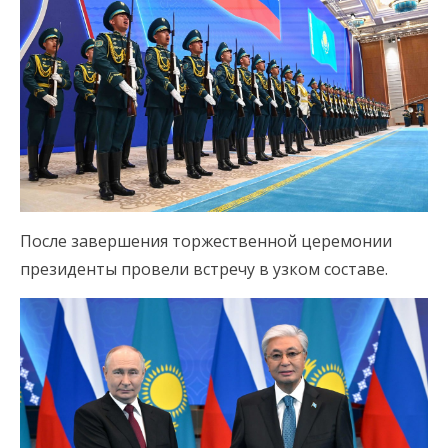
После завершения торжественной церемонии
президенты провели встречу в узком составе.