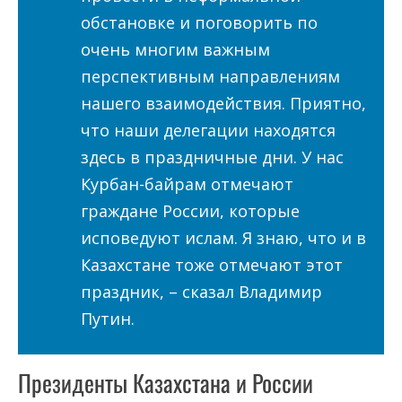
обстановке и поговорить по
очень многим важным
перспективным направлениям
нашего взаимодействия. ​Приятно,
что наши делегации находятся
здесь в праздничные дни. У нас
Курбан-байрам отмечают
граждане России, которые
исповедуют ислам. Я знаю, что и в
Казахстане тоже отмечают этот
праздник, – сказал Владимир
Путин.
Президенты Казахстана и России