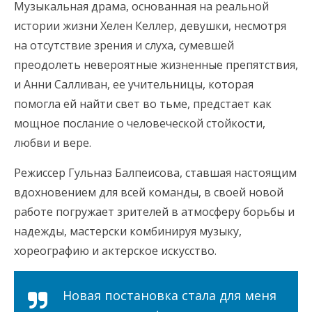
Музыкальная драма, основанная на реальной
истории жизни Хелен Келлер, девушки, несмотря
на отсутствие зрения и слуха, сумевшей
преодолеть невероятные жизненные препятствия,
и Анни Салливан, ее учительницы, которая
помогла ей найти свет во тьме, предстает как
мощное послание о человеческой стойкости,
любви и вере.
Режиссер Гульназ Балпеисова, ставшая настоящим
вдохновением для всей команды, в своей новой
работе погружает зрителей в атмосферу борьбы и
надежды, мастерски комбинируя музыку,
хореографию и актерское искусство.
Новая постановка стала для меня