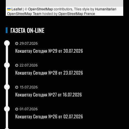
Leaflet
|
©
OpenStreetMap
contributors, Tiles style by
Humanitarian
OpenStreetMap Team
hosted by
OpenStreetMap France
ГАЗЕТА ON-LINE
29.07.2026
Кокшетау Сегодня №29 от 30.07.2026
22.07.2026
Кокшетау Сегодня №28 от 23.07.2026
15.07.2026
Кокшетау Сегодня №27 от 16.07.2026
01.07.2026
Кокшетау Сегодня №26 от 02.07.2026