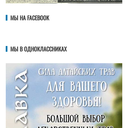
МЫ НА FACEBOOK
МЫ В ОДНОКЛАССНИКАХ