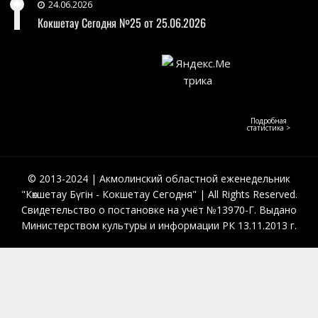
24.06.2026
Кокшетау Сегодня №25 от 25.06.2026
Подробная
статистика >
© 2013-2024 | Акмолинский областной еженедельник
"Көкшетау Бүгін - Кокшетау Сегодня" | All Rights Reserved.
Свидетельство о постановке на учёт №13970-Г. Выдано
Министерством культуры и информации РК 13.11.2013 г.