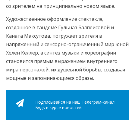
со зрителем на принципиально новом языке.
Художественное оформление спектакля,
созданное в тандеме Гульназ Балпеисовой и
Каната Максутова, погружает зрителя в
напряженный и сенсорно-ограниченный мир юной
Хелен Келлер, а синтез музыки и хореографии
становится прямым выражением внутреннего
мира персонажей, их душевной борьбы, создавая
мощные и запоминающиеся образы.
Подписывайся на наш Телеграм-канал!
Будь в курсе новостей!