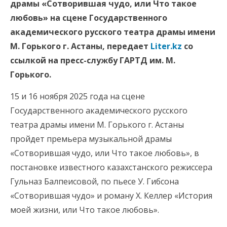
драмы «Сотворившая чудо, или Что такое
любовь» на сцене Государственного
академического русского театра драмы имени
М. Горького г. Астаны, передает
Liter.kz
со
ссылкой на пресс-службу ГАРТД им. М.
Горького.
15 и 16 ноября 2025 года на сцене
Государственного академического русского
театра драмы имени М. Горького г. Астаны
пройдет премьера музыкальной драмы
«Сотворившая чудо, или Что такое любовь», в
постановке известного казахстанского режиссера
Гульназ Балпеисовой, по пьесе У. Гибсона
«Сотворившая чудо» и роману Х. Келлер «История
моей жизни, или Что такое любовь».