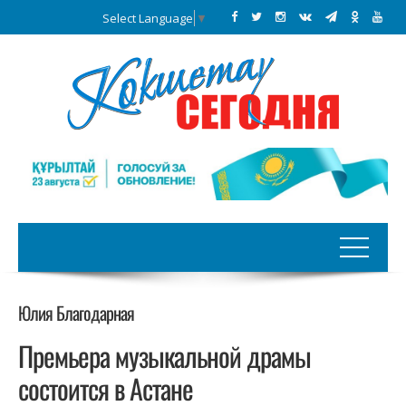
Select Language
▼
Юлия Благодарная
Премьера музыкальной драмы
состоится в Астане