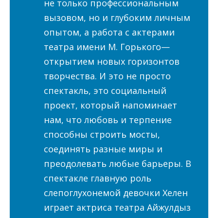
не только профессиональным
вызовом, но и глубоким личным
опытом, а работа с актерами
театра имени М. Горького—
открытием новых горизонтов
творчества. И это не просто
спектакль, это социальный
проект, который напоминает
нам, что любовь и терпение
способны строить мосты,
соединять разные миры и
преодолевать любые барьеры. В
спектакле главную роль
слепоглухонемой девочки Хелен
играет актриса театра Айжулдыз