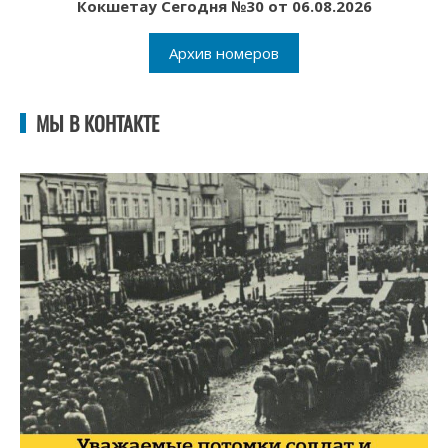
Кокшетау Сегодня №30 от 06.08.2026
Архив номеров
МЫ В КОНТАКТЕ