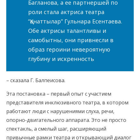
Багланова, а ее партнершей по
роли стала актриса театра
“Қанаттылар” Гульнара Есентаева.
Обе актрисы талантливы и
самобытны, они привнесли в
образ героини невероятную
глубину и искренность
– сказала Г. Балпеисова.
Эта постановка – первый опыт с участием
представителя инклюзивного театра, в котором
работают люди с нарушениями слуха, речи,
опорно-двигательного аппарата. Это не просто
спектакль, а смелый шаг, расширяющий
привычные рамки театра и открывающий диалог