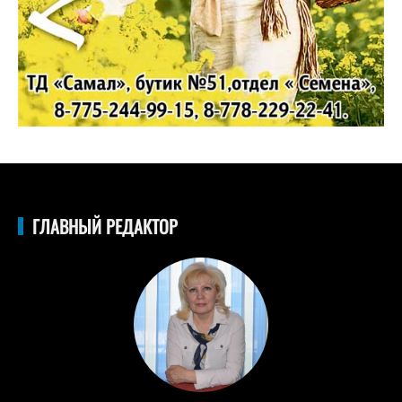
ГЛАВНЫЙ РЕДАКТОР