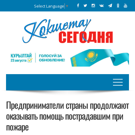
Select Language
▼
Предприниматели страны продолжают
оказывать помощь пострадавшим при
пожаре