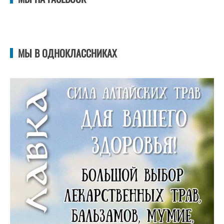
МЫ В ОДНОКЛАССНИКАХ