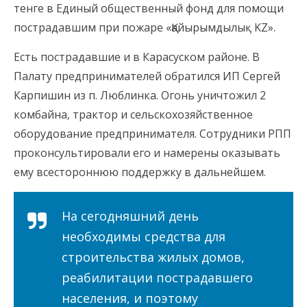
тенге в Единый общественный фонд для помощи
пострадавшим при пожаре «Қайырымдылық KZ».
Есть пострадавшие и в Карасуском районе. В
Палату предпринимателей обратился ИП Сергей
Карпишин из п. Люблинка. Огонь уничтожил 2
комбайна, трактор и сельскохозяйственное
оборудование предпринимателя. Сотрудники РПП
проконсультировали его и намерены оказывать
ему всестороннюю поддержку в дальнейшем.
На сегодняшний день
необходимы средства для
строительства жилых домов,
реабилитации пострадавшего
населения, и поэтому