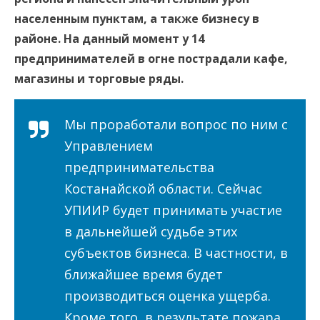
населенным пунктам, а также бизнесу в
районе. На данный момент у 14
предпринимателей в огне пострадали кафе,
магазины и торговые ряды.
Мы проработали вопрос по ним с
Управлением
предпринимательства
Костанайской области. Сейчас
УПИИР будет принимать участие
в дальнейшей судьбе этих
субъектов бизнеса. В частности, в
ближайшее время будет
производиться оценка ущерба.
Кроме того, в результате пожара