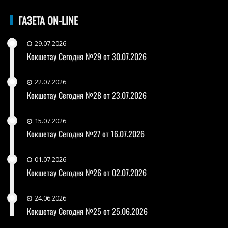
ГАЗЕТА ON-LINE
29.07.2026
Кокшетау Сегодня №29 от 30.07.2026
22.07.2026
Кокшетау Сегодня №28 от 23.07.2026
15.07.2026
Кокшетау Сегодня №27 от 16.07.2026
01.07.2026
Кокшетау Сегодня №26 от 02.07.2026
24.06.2026
Кокшетау Сегодня №25 от 25.06.2026