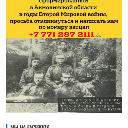
МЫ НА FACEBOOK