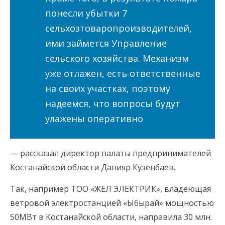
понесли убытки 7
сельхозтоваропроизводителей,
ими займется Управление
сельского хозяйства. Механизм
уже отлажен, есть ответственные
на своих участках, поэтому
надеемся, что вопросы будут
улажены оперативно
— рассказал директор палаты предпринимателей
Костанайской области Данияр Кузенбаев.
Так, например ТОО «ЖЕЛ ЭЛЕКТРИК», владеющая
ветровой электростанцией «Ыбырай» мощностью
50МВт в Костанайской области, направила 30 млн.