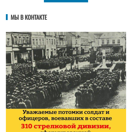
МЫ В КОНТАКТЕ