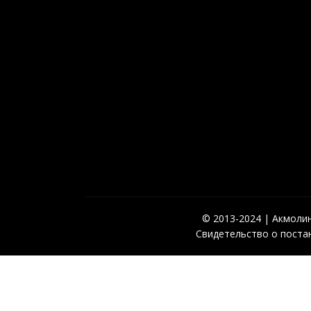
© 2013-2024 | Акмолинс
Свидетельство о постан