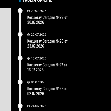
29.07.2026
Кокшетау Сегодня №29 от
30.07.2026
22.07.2026
Кокшетау Сегодня №28 от
23.07.2026
15.07.2026
Кокшетау Сегодня №27 от
16.07.2026
01.07.2026
Кокшетау Сегодня №26 от
02.07.2026
24.06.2026