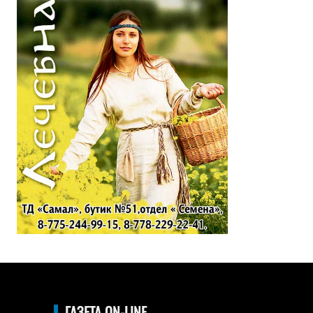
ГАЗЕТА ON-LINE