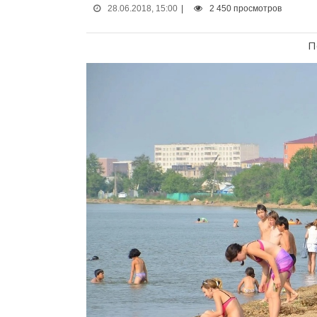
28.06.2018, 15:00
|
2 450 просмотров
П