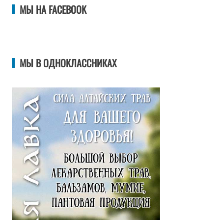
МЫ НА FACEBOOK
МЫ В ОДНОКЛАССНИКАХ