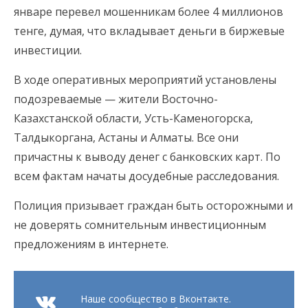
январе перевел мошенникам более 4 миллионов
тенге, думая, что вкладывает деньги в биржевые
инвестиции.
В ходе оперативных мероприятий установлены
подозреваемые — жители Восточно-
Казахстанской области, Усть-Каменогорска,
Талдыкоргана, Астаны и Алматы. Все они
причастны к выводу денег с банковских карт. По
всем фактам начаты досудебные расследования.
Полиция призывает граждан быть осторожными и
не доверять сомнительным инвестиционным
предложениям в интернете.
Наше сообщество в Вконтакте.