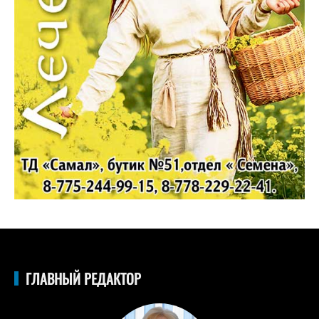
ГЛАВНЫЙ РЕДАКТОР