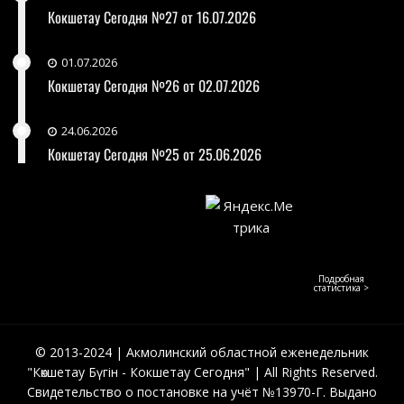
Кокшетау Сегодня №27 от 16.07.2026
01.07.2026
Кокшетау Сегодня №26 от 02.07.2026
24.06.2026
Кокшетау Сегодня №25 от 25.06.2026
Подробная
статистика >
© 2013-2024 | Акмолинский областной еженедельник
"Көкшетау Бүгін - Кокшетау Сегодня" | All Rights Reserved.
Свидетельство о постановке на учёт №13970-Г. Выдано