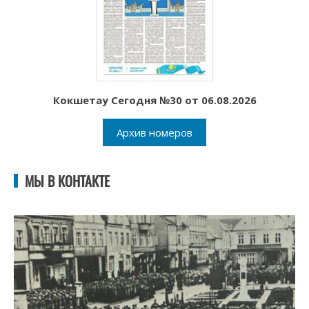
Кокшетау Сегодня №30 от 06.08.2026
Архив номеров
МЫ В КОНТАКТЕ