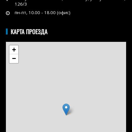
126/3
пн-пт, 10.00 - 18.00 (офис)
КАРТА ПРОЕЗДА
+
−