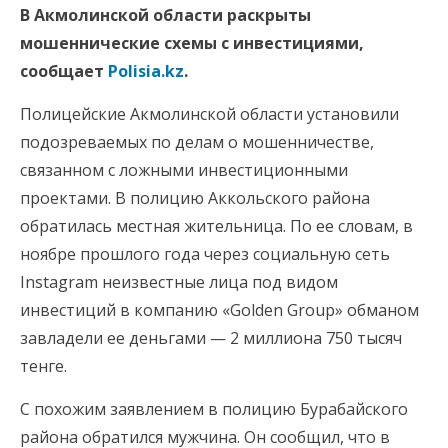
В Акмолинской области раскрыты
мошеннические схемы с инвестициями,
сообщает
Polisia.kz
.
Полицейские Акмолинской области установили
подозреваемых по делам о мошенничестве,
связанном с ложными инвестиционными
проектами. В полицию Аккольского района
обратилась местная жительница. По ее словам, в
ноябре прошлого года через социальную сеть
Instagram неизвестные лица под видом
инвестиций в компанию «Golden Group» обманом
завладели ее деньгами — 2 миллиона 750 тысяч
тенге.
С похожим заявлением в полицию Бурабайского
района обратился мужчина. Он сообщил, что в