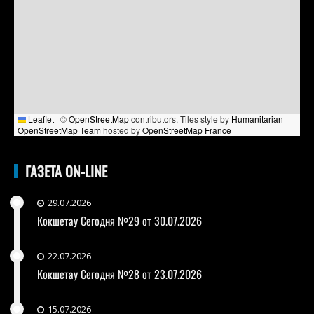
Leaflet
|
©
OpenStreetMap
contributors, Tiles style by
Humanitarian
OpenStreetMap Team
hosted by
OpenStreetMap France
ГАЗЕТА ON-LINE
29.07.2026
Кокшетау Сегодня №29 от 30.07.2026
22.07.2026
Кокшетау Сегодня №28 от 23.07.2026
15.07.2026