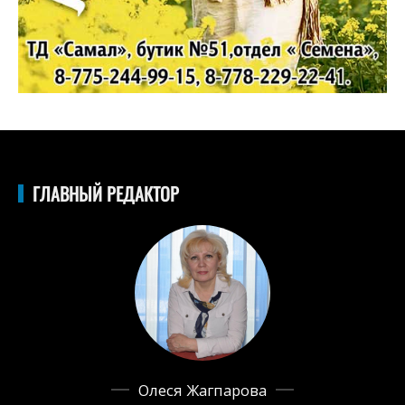
ГЛАВНЫЙ РЕДАКТОР
Олеся Жагпарова