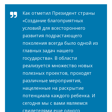
Как отметил Президент страны
«Создание благоприятных
условий для всестороннего
развития подрастающего
поколения всегда было одной из
главных задач нашего
государства». В области
реализуется множество новых
полезных проектов, проходят
различные мероприятия,
нацеленные на раскрытие
потенциала каждого ребенка. И
сегодня мы с вами являемся
свидетелями еще одного