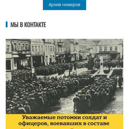
Архив номеров
МЫ В КОНТАКТЕ