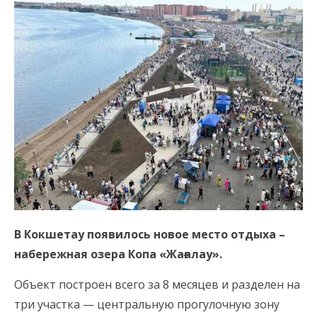
В Кокшетау появилось новое место отдыха –
набережная озера Копа «Жағалау».
Объект построен всего за 8 месяцев и разделен на
три участка — центральную прогулочную зону