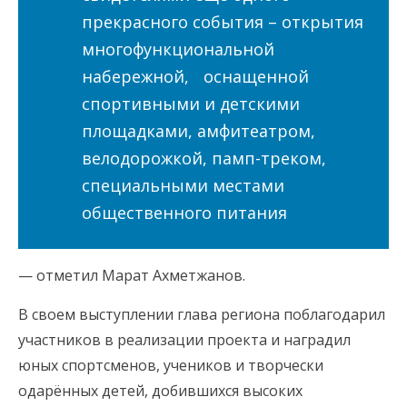
прекрасного события – открытия
многофункциональной
набережной, оснащенной
спортивными и детскими
площадками, амфитеатром,
велодорожкой, памп-треком,
специальными местами
общественного питания
— отметил Марат Ахметжанов.
В своем выступлении глава региона поблагодарил
участников в реализации проекта и наградил
юных спортсменов, учеников и творчески
одарённых детей, добившихся высоких