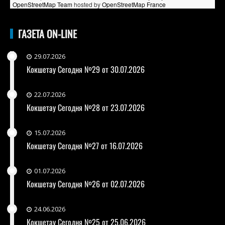
OpenStreetMap Team
hosted by
OpenStreetMap France
ГАЗЕТА ON-LINE
29.07.2026
Кокшетау Сегодня №29 от 30.07.2026
22.07.2026
Кокшетау Сегодня №28 от 23.07.2026
15.07.2026
Кокшетау Сегодня №27 от 16.07.2026
01.07.2026
Кокшетау Сегодня №26 от 02.07.2026
24.06.2026
Кокшетау Сегодня №25 от 25.06.2026