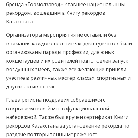
бренда «Гормолзавод», ставшее национальным
рекордом, вошедшим в Книгу рекордов
Казахстана.
Организаторы мероприятия не оставили без
внимания каждого посетителя: для студентов были
организованы парады профессии, для юных
кокшетауцев и их родителей подготовлен запуск
воздушных змеев, также все желающие приняли
участие в различных мастер классах, спортивных и
других активностях.
Глава региона поздравил собравшихся с
открытием новой многофункциональной
набережной. Также был вручен сертификат Книги
рекордов Казахстана за установление рекорда по
раздаче полторы тонны мороженого.