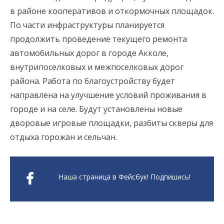
в районе кооперативов и откормочных площадок.
По части инфраструктуры планируется
продолжить проведение текущего ремонта
автомобильных дорог в городе Акколе,
внутрипоселковых и межпоселковых дорог
района. Работа по благоустройству будет
направлена на улучшение условий проживания в
городе и на селе. Будут установлены новые
дворовые игровые площадки, разбиты скверы для
отдыха горожан и сельчан.
Наша страница в Фейсбук! Подпишись!