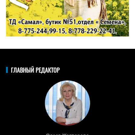
ГЛАВНЫЙ РЕДАКТОР