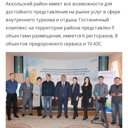
Аккольский район имеет все возможности для
достойного представления на рынке услуг в сфере
внутреннего туризма и отдыха. Гостиничный
комплекс на территории района представлен 9
объектами размещения, имеется 6 ресторанов, 8
объектов придорожного сервиса и 10 АЗС.