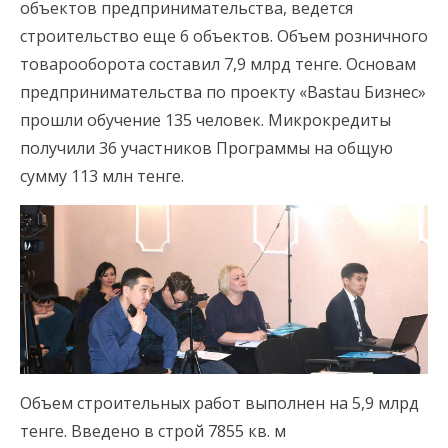
объектов предпринимательства, ведется
строительство еще 6 объектов. Объем розничного
товарооборота составил 7,9 млрд тенге. Основам
предпринимательства по проекту «Bastau Бизнес»
прошли обучение 135 человек. Микрокредиты
получили 36 участников Программы на общую
сумму 113 млн тенге.
Объем строительных работ выполнен на 5,9 млрд
тенге. Введено в строй 7855 кв. м