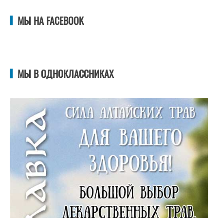
МЫ НА FACEBOOK
МЫ В ОДНОКЛАССНИКАХ