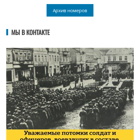
Архив номеров
МЫ В КОНТАКТЕ