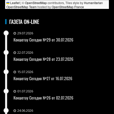
Leaflet
|
©
OpenStreetMap
contributors, Tiles style by
Humanitarian
OpenStreetMap Team
hosted by
OpenStreetMap France
ГАЗЕТА ON-LINE
29.07.2026
Кокшетау Сегодня №29 от 30.07.2026
22.07.2026
Кокшетау Сегодня №28 от 23.07.2026
15.07.2026
Кокшетау Сегодня №27 от 16.07.2026
01.07.2026
Кокшетау Сегодня №26 от 02.07.2026
24.06.2026