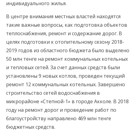
индивидуального жилья.
В центре внимания местных властей находятся
такие важные вопросы, как подготовка объектов
теплоснабжения, ремонт и содержание дорог. В
целях подготовки к отопительному сезону 2018-
2019 годов из областного бюджета было выделено
50 млн тенге на ремонт коммунальных котельных
и тепловых сетей. За счет данных средств были
установлены 9 новых котлов, проведен текущий
ремонт 12 коммунальных котельных. Завершено
строительство сетей водоснабжения в
микрорайоне «Степной-1» в городе Акколе. В 2018
году на ремонт дорог и проведение работ по
благоустройству направлено 469 млн тенге
бюджетных средств.