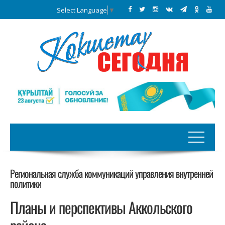
Select Language
▼
Региональная служба коммуникаций управления внутренней
политики
Планы и перспективы Аккольского