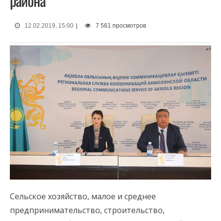
района
12.02.2019, 15:00
|
7 561 просмотров
Сельское хозяйство, малое и среднее
предпринимательство, строительство,