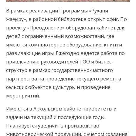
В рамках реализации Программы «Рухани
жаңғыру», в районной библиотеке открыт офис. По
проекту «Преодоление» оборудован кабинет для
детей с ограниченными возможностями, где
имеются компьютерное оборудование, книги и
развивающие игры. Ежегодно ведется работа по
привлечению руководителей ТОО и бизнес-
структур в рамках государственно-частного
партнерства на проведение текущего ремонта
сельских объектов культуры и проведение
мероприятий.
Имеются в Аккольском районе приоритеты и
задачи на текущий и последующие годы.
Планируется увеличить производство
животноводческой продукции, с учетом создания