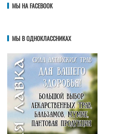
МЫ НА FACEBOOK
МЫ В ОДНОКЛАССНИКАХ