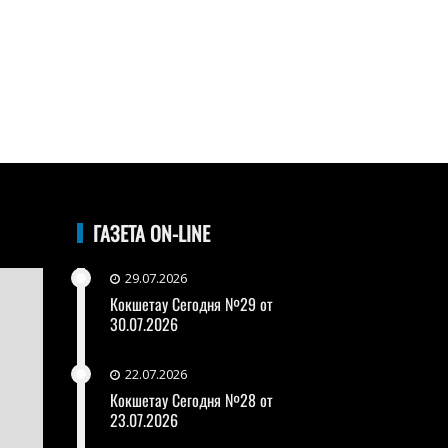
ГАЗЕТА ON-LINE
29.07.2026
Кокшетау Сегодня №29 от
30.07.2026
22.07.2026
Кокшетау Сегодня №28 от
23.07.2026