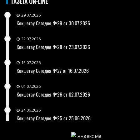
ГАЗЕТА ON-LINE
29.07.2026
Кокшетау Сегодня №29 от 30.07.2026
22.07.2026
Кокшетау Сегодня №28 от 23.07.2026
15.07.2026
Кокшетау Сегодня №27 от 16.07.2026
01.07.2026
Кокшетау Сегодня №26 от 02.07.2026
24.06.2026
Кокшетау Сегодня №25 от 25.06.2026