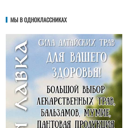
МЫ В ОДНОКЛАССНИКАХ