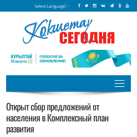
Select Language
▼
Открыт сбор предложений от
населения в Комплексный план
развития