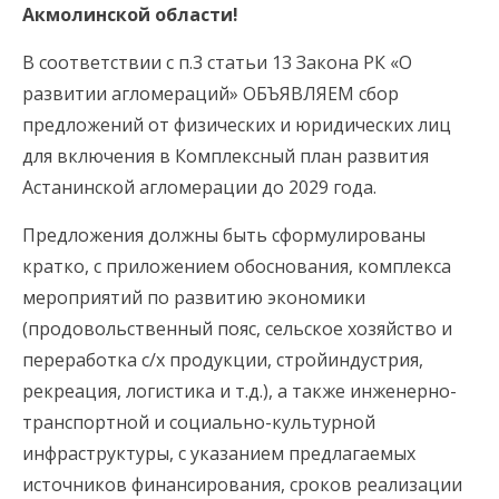
Акмолинской области!
В соответствии с п.3 статьи 13 Закона РК «О
развитии агломераций» ОБЪЯВЛЯЕМ сбор
предложений от физических и юридических лиц
для включения в Комплексный план развития
Астанинской агломерации до 2029 года.
Предложения должны быть сформулированы
кратко, с приложением обоснования, комплекса
мероприятий по развитию экономики
(продовольственный пояс, сельское хозяйство и
переработка с/х продукции, стройиндустрия,
рекреация, логистика и т.д.), а также инженерно-
транспортной и социально-культурной
инфраструктуры, с указанием предлагаемых
источников финансирования, сроков реализации