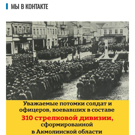
МЫ В КОНТАКТЕ