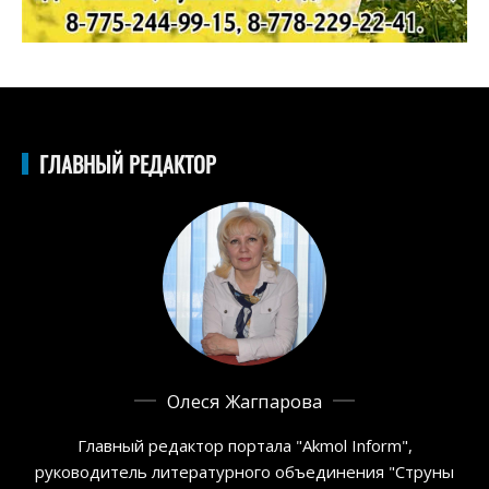
ГЛАВНЫЙ РЕДАКТОР
Олеся Жагпарова
Главный редактор портала "Akmol Inform",
руководитель литературного объединения "Струны