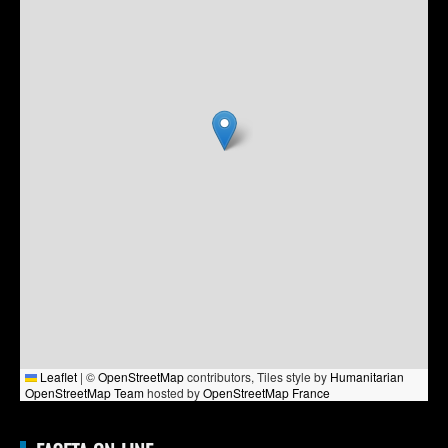
Leaflet
|
©
OpenStreetMap
contributors, Tiles style by
Humanitarian
OpenStreetMap Team
hosted by
OpenStreetMap France