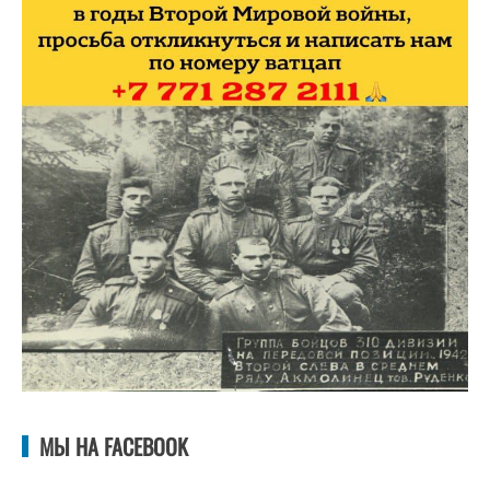
МЫ НА FACEBOOK